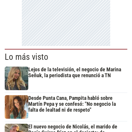
Lo más visto
Lejos de la televisión, el negocio de Marina
Señuk, la periodista que renunció a TN
Desde Punta Cana, Pampita habló sobre
Martín Pepa y se confesó: "No negocio la
falta de lealtad ni de respeto"
El nuevo negocio de Nicolás, el marido de