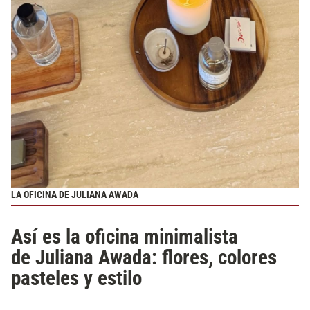
LA OFICINA DE JULIANA AWADA
Así es la oficina minimalista
de Juliana Awada: flores, colores
pasteles y estilo