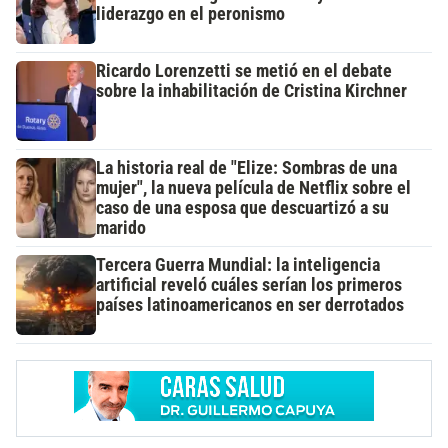
liderazgo en el peronismo
Ricardo Lorenzetti se metió en el debate
sobre la inhabilitación de Cristina Kirchner
La historia real de "Elize: Sombras de una
mujer", la nueva película de Netflix sobre el
caso de una esposa que descuartizó a su
marido
Tercera Guerra Mundial: la inteligencia
artificial reveló cuáles serían los primeros
países latinoamericanos en ser derrotados