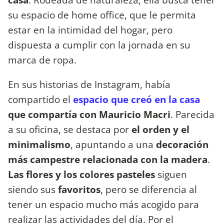
su espacio de home office, que le permita
estar en la intimidad del hogar, pero
dispuesta a cumplir con la jornada en su
marca de ropa.
En sus historias de Instagram, había
compartido el
espacio que creó en la casa
que compartía con Mauricio Macri
. Parecida
a su oficina, se destaca por
el orden y el
minimalismo
, apuntando a una
decoración
más campestre relacionada con la madera
.
Las flores y los colores pasteles
siguen
siendo sus
favoritos
, pero se diferencia al
tener un espacio mucho más acogido para
realizar las actividades del día. Por el