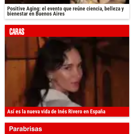
Positive Aging: el evento que reúne ciencia, belleza y
bienestar en Buenos Aires
Así es la nueva vida de Inés Rivero en España