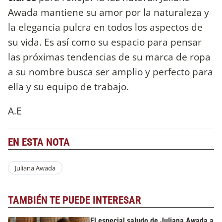
Awada mantiene su amor por la naturaleza y
la elegancia pulcra en todos los aspectos de
su vida. Es así como su espacio para pensar
las próximas tendencias de su marca de ropa
a su nombre busca ser amplio y perfecto para
ella y su equipo de trabajo.
A.E
EN ESTA NOTA
Juliana Awada
TAMBIÉN TE PUEDE INTERESAR
El especial saludo de Juliana Awada a