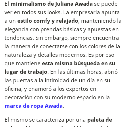
El
minimalismo
de
Juliana
Awada
se puede
ver en todos sus looks. La empresaria apunta
a un
estilo comfy y relajado
, manteniendo la
elegancia con prendas básicas y apuestas en
tendencias. Sin embargo, siempre encuentra
la manera de conectarse con los colores de la
naturaleza y detalles modernos. Es por eso
que mantiene
esta misma búsqueda en su
lugar de trabajo
. En las últimas horas, abrió
las puertas a la intimidad de un día en su
oficina, y enamoró a los expertos en
decoración con su moderno espacio en la
marca de ropa Awada
.
El mismo se caracteriza por una
paleta de