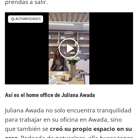
prendas a salir.
Así es el home office de Juliana Awada
Juliana Awada no solo encuentra tranquilidad
para trabajar en su oficina en Awada, sino
que también se
creó su propio espacio en su
casa
. Rodeada de naturaleza, ella busca tener