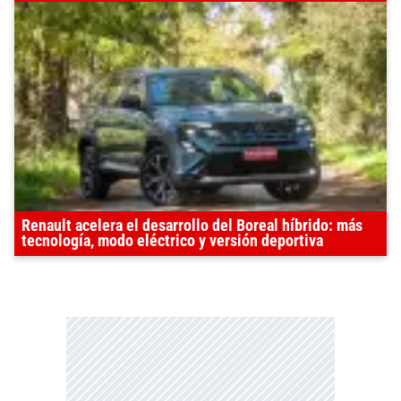
Renault acelera el desarrollo del Boreal híbrido: más
tecnología, modo eléctrico y versión deportiva