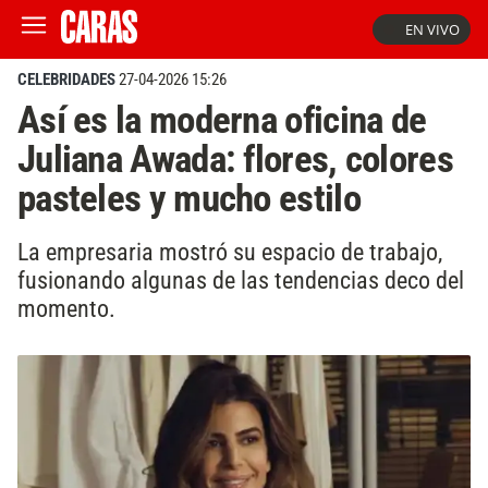
EN VIVO
CELEBRIDADES
27-04-2026 15:26
Así es la moderna oficina de
Juliana Awada: flores, colores
pasteles y mucho estilo
La empresaria mostró su espacio de trabajo,
fusionando algunas de las tendencias deco del
momento.