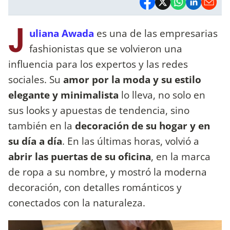
J
uliana Awada
es una de las empresarias
fashionistas que se volvieron una
influencia para los expertos y las redes
sociales. Su
amor por la moda y su estilo
elegante y minimalista
lo lleva, no solo en
sus looks y apuestas de tendencia, sino
también en la
decoración de su hogar y en
su día a día
. En las últimas horas, volvió a
abrir las puertas de su oficina
, en la marca
de ropa a su nombre, y mostró la moderna
decoración, con detalles románticos y
conectados con la naturaleza.