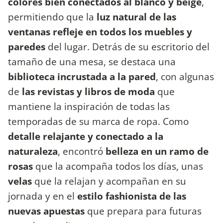
colores bien conectados al blanco y beige
,
permitiendo que la
luz natural de las
ventanas refleje en todos los muebles y
paredes
del lugar. Detrás de su escritorio del
tamaño de una mesa, se destaca una
biblioteca incrustada a la pared
, con algunas
de
las revistas y libros de moda
que
mantiene la inspiración de todas las
temporadas de su marca de ropa. Como
detalle relajante y conectado a la
naturaleza
, encontró
belleza en un ramo de
rosas
que la acompaña todos los días, unas
velas
que la relajan y acompañan en su
jornada y en el
estilo fashionista de las
nuevas apuestas
que prepara para futuras