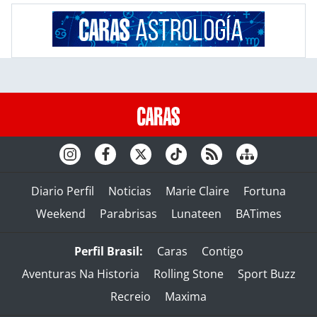
Diario Perfil
Noticias
Marie Claire
Fortuna
Weekend
Parabrisas
Lunateen
BATimes
Perfil Brasil:
Caras
Contigo
Aventuras Na Historia
Rolling Stone
Sport Buzz
Recreio
Maxima