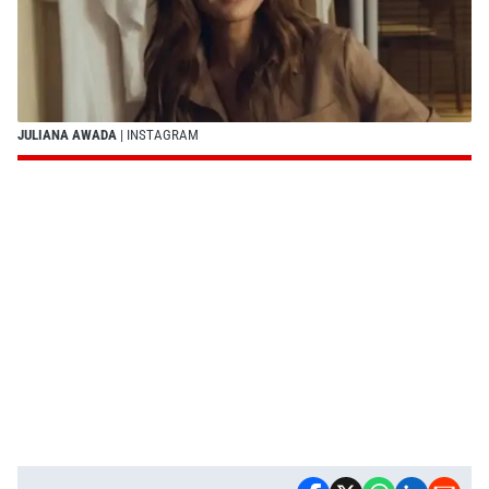
JULIANA AWADA
| INSTAGRAM