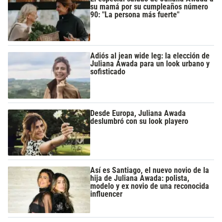
su mamá por su cumpleaños número
90: "La persona más fuerte"
Adiós al jean wide leg: la elección de
Juliana Awada para un look urbano y
sofisticado
Desde Europa, Juliana Awada
deslumbró con su look playero
Así es Santiago, el nuevo novio de la
hija de Juliana Awada: polista,
modelo y ex novio de una reconocida
influencer