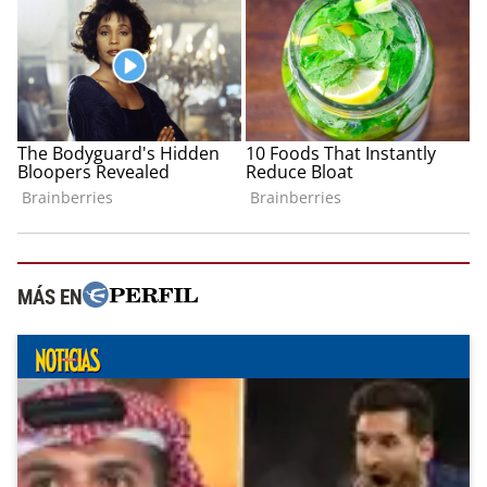
MÁS EN