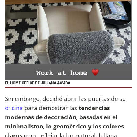
EL HOME OFFICE DE JULIANA AWADA
Sin embargo, decidió abrir las puertas de su
oficina
para demostrar las
tendencias
modernas de decoración, basadas en el
minimalismo, lo geométrico y los colores
claros
para reflejar la luz natural. Juliana