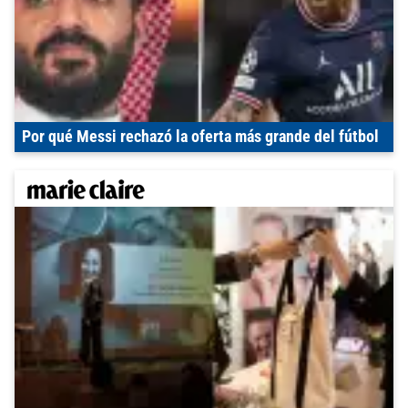
Por qué Messi rechazó la oferta más grande del fútbol