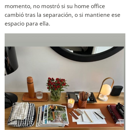
momento, no mostró si su home office
cambió tras la separación, o si mantiene ese
espacio para ella.