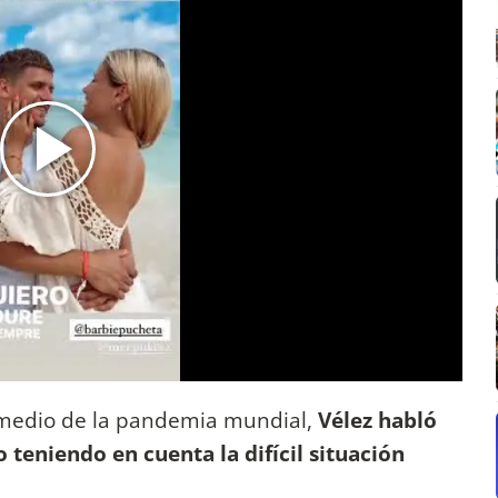
medio de la pandemia mundial,
Vélez habló
teniendo en cuenta la difícil situación