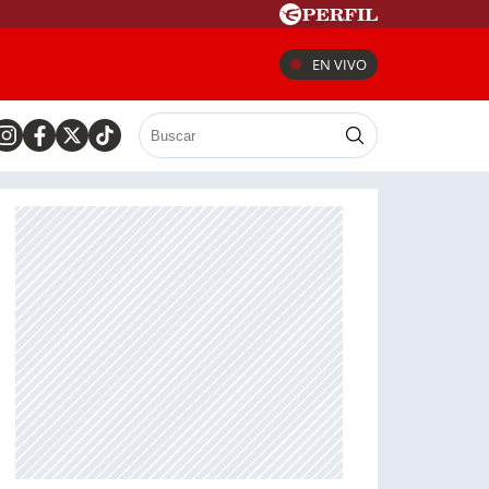
EN VIVO