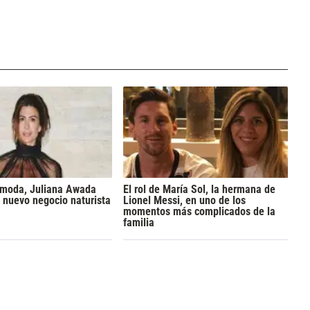
a moda, Juliana Awada
El rol de María Sol, la hermana de
 nuevo negocio naturista
Lionel Messi, en uno de los
momentos más complicados de la
familia