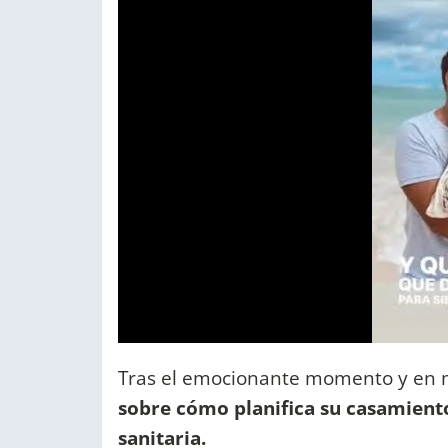
Tras el emocionante momento y en 
sobre cómo planifica su casamiento 
sanitaria.