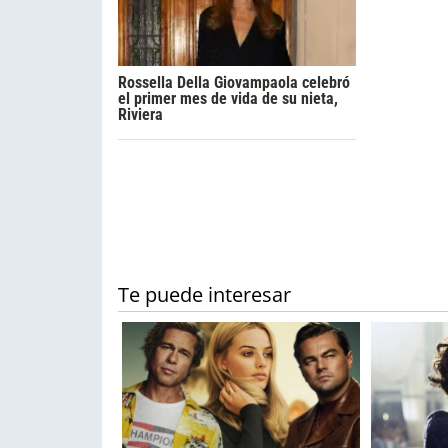
Rossella Della Giovampaola celebró
el primer mes de vida de su nieta,
Riviera