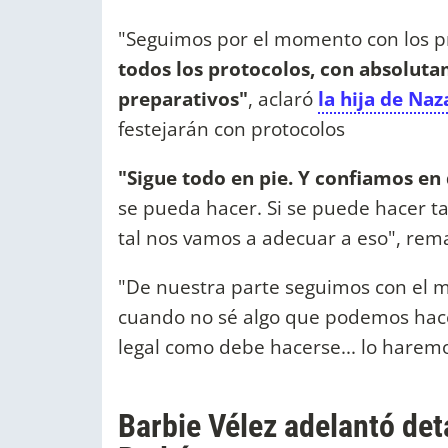
"Seguimos por el momento con los p
todos los protocolos, con absolut
preparativos"
, aclaró
la hija de Na
festejarán con protocolos
"Sigue todo en pie. Y confiamos en 
se pueda hacer. Si se puede hacer ta
tal nos vamos a adecuar a eso", rem
"De nuestra parte seguimos con el 
cuando no sé algo que podemos hace
legal como debe hacerse... lo haremo
Barbie Vélez adelantó det