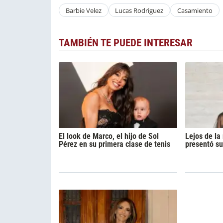
Barbie Velez
Lucas Rodriguez
Casamiento
TAMBIÉN TE PUEDE INTERESAR
El look de Marco, el hijo de Sol
Lejos de l
Pérez en su primera clase de tenis
presentó su