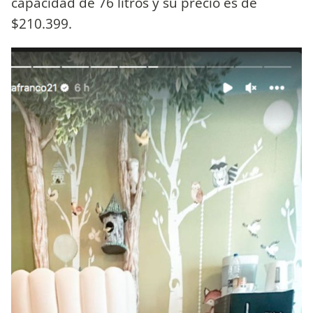
capacidad de 76 litros y su precio es de
$210.399.