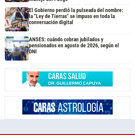
El Gobierno perdió la pulseada del nombre:
la "Ley de Tierras" se impuso en toda la
conversación digital
ANSES: cuándo cobran jubilados y
pensionados en agosto de 2026, según el
DNI