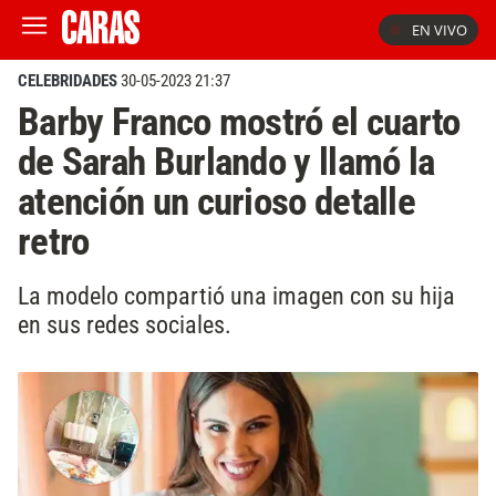
EN VIVO
CELEBRIDADES
30-05-2023 21:37
Barby Franco mostró el cuarto
de Sarah Burlando y llamó la
atención un curioso detalle
retro
La modelo compartió una imagen con su hija
en sus redes sociales.