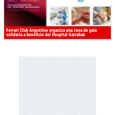
Ferrari Club Argentino organiza una cena de gala
solidaria a beneficio del Hospital Garrahan