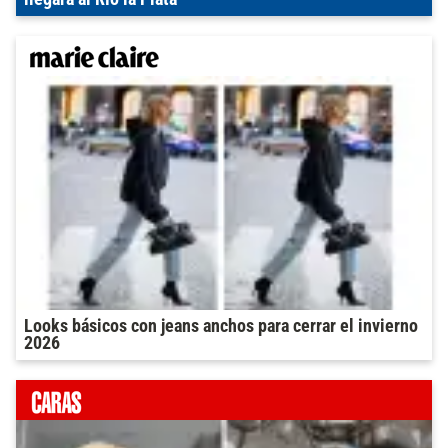
Looks básicos con jeans anchos para cerrar el invierno
2026