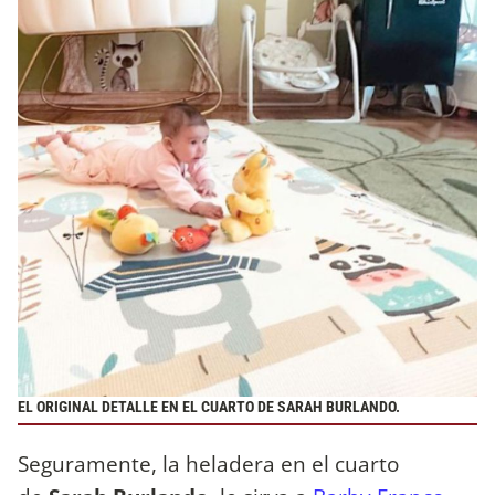
EL ORIGINAL DETALLE EN EL CUARTO DE SARAH BURLANDO.
Seguramente, la heladera en el cuarto