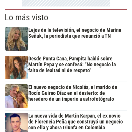
Lo más visto
Lejos de la televisión, el negocio de Marina
Señuk, la periodista que renunció a TN
Desde Punta Cana, Pampita habló sobre
Martín Pepa y se confesó: "No negocio la
falta de lealtad ni de respeto"
El nuevo negocio de Nicolás, el marido de
Rocío Guirao Díaz en el desierto: de
heredero de un imperio a astrofotógrafo
La nueva vida de Martín Karpan, el ex novio
de Florencia Peña que construyó un negocio
con ella y ahora triunfa en Colombia