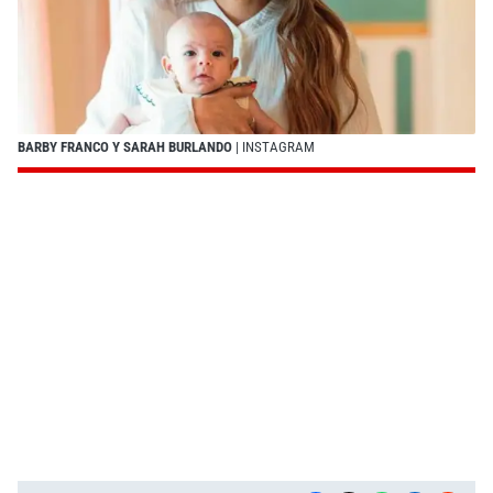
BARBY FRANCO Y SARAH BURLANDO
| INSTAGRAM