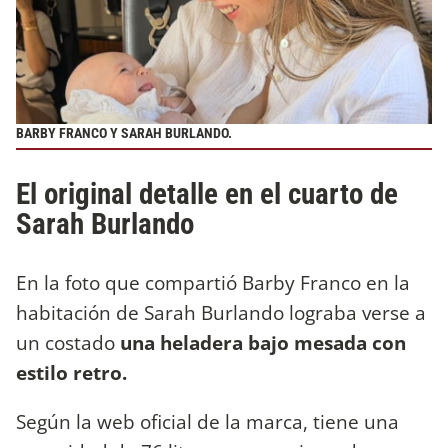
BARBY FRANCO Y SARAH BURLANDO.
El original detalle en el cuarto de
Sarah Burlando
En la foto que compartió Barby Franco en la
habitación de Sarah Burlando lograba verse a
un costado
una heladera bajo mesada con
estilo retro.
Según la web oficial de la marca, tiene una