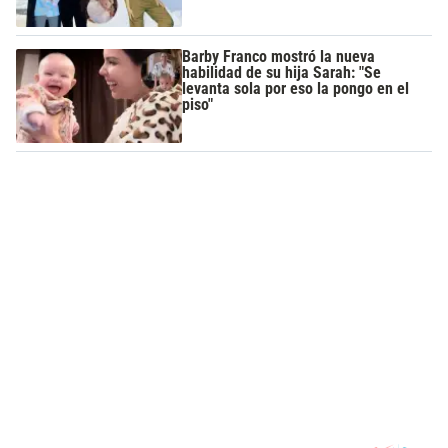
Barby Franco mostró la nueva
habilidad de su hija Sarah: "Se
levanta sola por eso la pongo en el
piso"