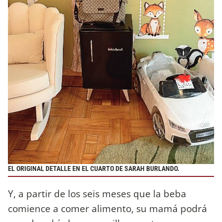
EL ORIGINAL DETALLE EN EL CUARTO DE SARAH BURLANDO.
Y, a partir de los seis meses que la beba
comience a comer alimento, su mamá podrá