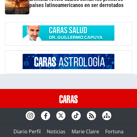
países latinoamericanos en ser derrotados
Diario Perfil
Noticias
Marie Claire
Fortuna