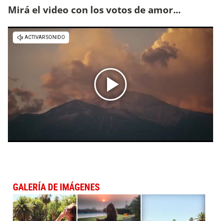
Mirá el video con los votos de amor...
GALERÍA DE IMÁGENES