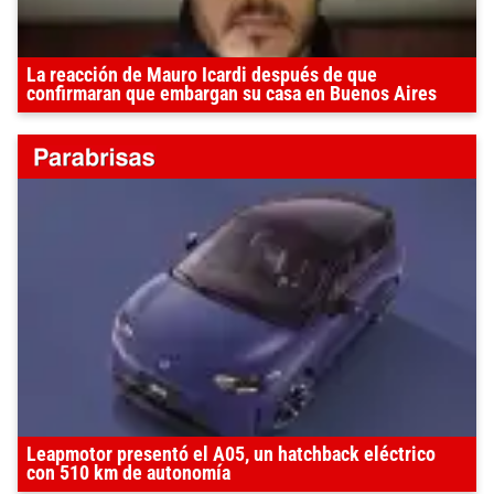
La reacción de Mauro Icardi después de que
confirmaran que embargan su casa en Buenos Aires
Leapmotor presentó el A05, un hatchback eléctrico
con 510 km de autonomía