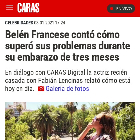
EN VIVO
CELEBRIDADES
08-01-2021 17:24
Belén Francese contó cómo
superó sus problemas durante
su embarazo de tres meses
En diálogo con CARAS Digital la actriz recién
casada con Fabián Lencinas relató cómo está
hoy en día.
Galería de fotos