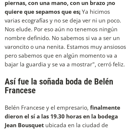
piernas, con una mano, con un brazo ¡no
quiere que sepamos que es¡
Ya hicimos
varias ecografías y no se deja ver ni un poco.
Nos elude. Por eso aún no tenemos ningún
nombre definido. No sabemos si va a ser un
varoncito o una nenita. Estamos muy ansiosos
pero sabemos que en algún momento va a
bajar la guardia y se va a mostrar", cerró feliz.
Así fue la soñada boda de Belén
Francese
Belén Francese y el empresario,
finalmente
dieron el sí a las 19.30 horas en la bodega
Jean Bousquet
ubicada en la ciudad de