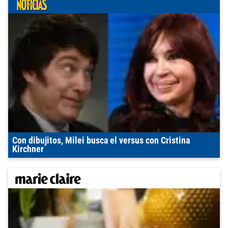
Con dibujitos, Milei busca el versus con Cristina
Kirchner