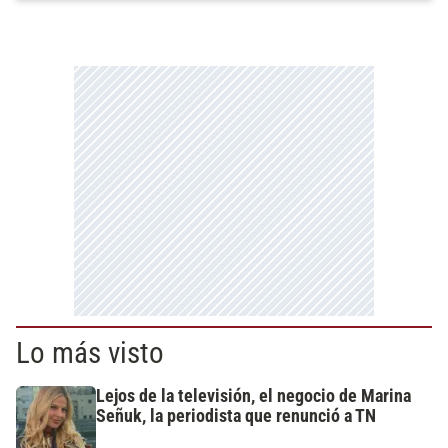
Lo más visto
Lejos de la televisión, el negocio de Marina
Señuk, la periodista que renunció a TN