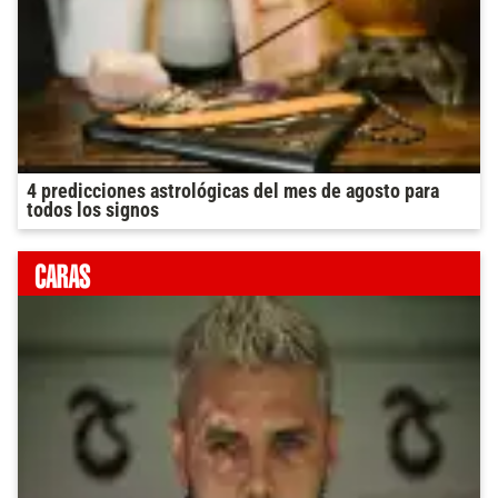
4 predicciones astrológicas del mes de agosto para
todos los signos