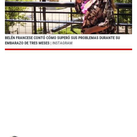
BELÉN FRANCESE CONTÓ CÓMO SUPERÓ SUS PROBLEMAS DURANTE SU
EMBARAZO DE TRES MESES
| INSTAGRAM