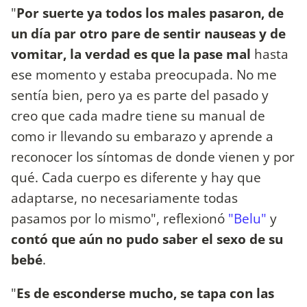
"
Por suerte ya todos los males pasaron, de
un día par otro pare de sentir nauseas y de
vomitar, la verdad es que la pase mal
hasta
ese momento y estaba preocupada. No me
sentía bien, pero ya es parte del pasado y
creo que cada madre tiene su manual de
como ir llevando su embarazo y aprende a
reconocer los síntomas de donde vienen y por
qué. Cada cuerpo es diferente y hay que
adaptarse, no necesariamente todas
pasamos por lo mismo", reflexionó
"Belu"
y
contó que aún no pudo saber el sexo de su
bebé
.
"
Es de esconderse mucho, se tapa con las