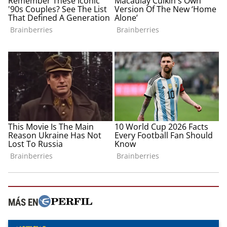
MÁS EN