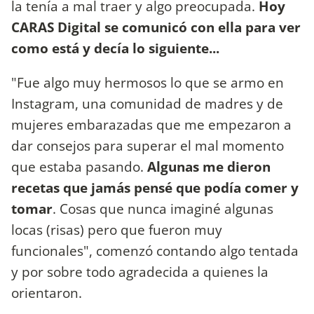
la tenía a mal traer y algo preocupada.
Hoy
CARAS Digital se comunicó con ella para ver
como está y decía lo siguiente...
"Fue algo muy hermosos lo que se armo en
Instagram, una comunidad de madres y de
mujeres embarazadas que me empezaron a
dar consejos para superar el mal momento
que estaba pasando.
Algunas me dieron
recetas que jamás pensé que podía comer y
tomar
. Cosas que nunca imaginé algunas
locas (risas) pero que fueron muy
funcionales", comenzó contando algo tentada
y por sobre todo agradecida a quienes la
orientaron.