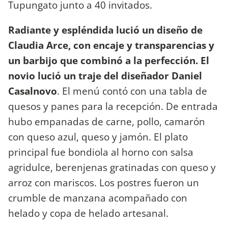
Tupungato junto a 40 invitados.
Radiante y espléndida lució un diseño de
Claudia Arce, con encaje y transparencias y
un barbijo que combinó a la perfección. El
novio lució un traje del diseñador Daniel
Casalnovo
. El menú contó con una tabla de
quesos y panes para la recepción. De entrada
hubo empanadas de carne, pollo, camarón
con queso azul, queso y jamón. El plato
principal fue bondiola al horno con salsa
agridulce, berenjenas gratinadas con queso y
arroz con mariscos. Los postres fueron un
crumble de manzana acompañado con
helado y copa de helado artesanal.