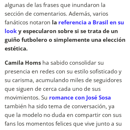
algunas de las frases que inundaron la
sección de comentarios. Además, varios
fanáticos notaron
la
referencia a Brasil en su
look
y especularon sobre si se trata de un
guiño futbolero o simplemente una elección
estética.
Camila Homs
ha sabido consolidar su
presencia en redes con su estilo sofisticado y
su carisma, acumulando miles de seguidores
que siguen de cerca cada uno de sus
movimientos. Su
romance con José Sosa
también ha sido tema de conversación, ya
que la modelo no duda en compartir con sus
fans los momentos felices que vive junto a su