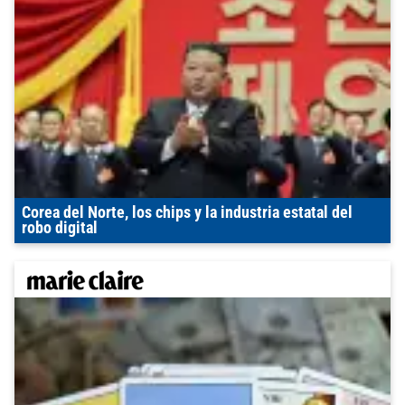
Corea del Norte, los chips y la industria estatal del
robo digital