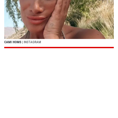
CAMI HOMS
| INSTAGRAM