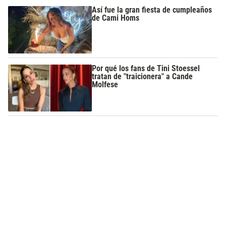
Así fue la gran fiesta de cumpleaños
de Cami Homs
Por qué los fans de Tini Stoessel
tratan de "traicionera" a Cande
Molfese