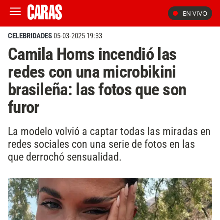
EN VIVO
CELEBRIDADES
05-03-2025 19:33
Camila Homs incendió las
redes con una microbikini
brasileña: las fotos que son
furor
La modelo volvió a captar todas las miradas en
redes sociales con una serie de fotos en las
que derrochó sensualidad.