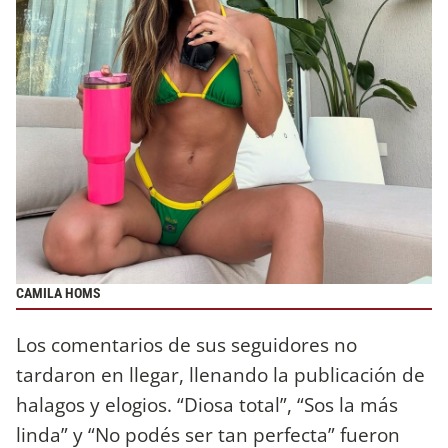
CAMILA HOMS
Los comentarios de sus seguidores no
tardaron en llegar, llenando la publicación de
halagos y elogios. “Diosa total”, “Sos la más
linda” y “No podés ser tan perfecta” fueron