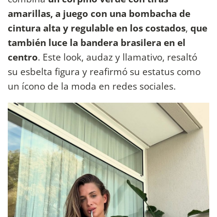
amarillas, a juego con una bombacha de
cintura alta y regulable en los costados
,
que
también luce la bandera brasilera en el
centro
. Este look, audaz y llamativo, resaltó
su esbelta figura y reafirmó su estatus como
un ícono de la moda en redes sociales.