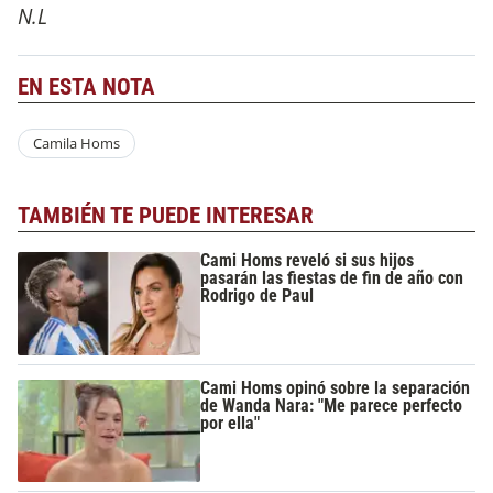
N.L
EN ESTA NOTA
Camila Homs
TAMBIÉN TE PUEDE INTERESAR
Cami Homs reveló si sus hijos
pasarán las fiestas de fin de año con
Rodrigo de Paul
Cami Homs opinó sobre la separación
de Wanda Nara: "Me parece perfecto
por ella"