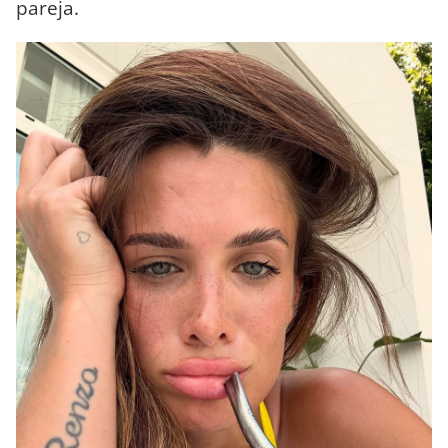
pareja.