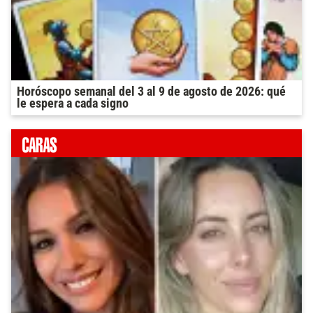
Horóscopo semanal del 3 al 9 de agosto de 2026: qué
le espera a cada signo