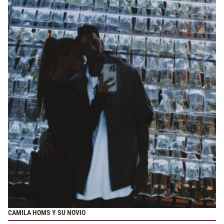
CAMILA HOMS Y SU NOVIO