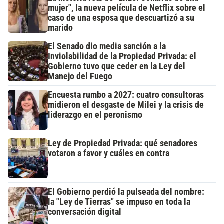
mujer", la nueva película de Netflix sobre el
caso de una esposa que descuartizó a su
marido
El Senado dio media sanción a la
Inviolabilidad de la Propiedad Privada: el
Gobierno tuvo que ceder en la Ley del
Manejo del Fuego
Encuesta rumbo a 2027: cuatro consultoras
midieron el desgaste de Milei y la crisis de
liderazgo en el peronismo
Ley de Propiedad Privada: qué senadores
votaron a favor y cuáles en contra
El Gobierno perdió la pulseada del nombre:
la "Ley de Tierras" se impuso en toda la
conversación digital