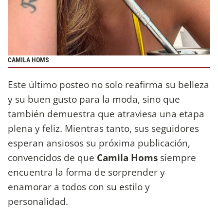
CAMILA HOMS
Este último posteo no solo reafirma su belleza
y su buen gusto para la moda, sino que
también demuestra que atraviesa una etapa
plena y feliz. Mientras tanto, sus seguidores
esperan ansiosos su próxima publicación,
convencidos de que
Camila Homs
siempre
encuentra la forma de sorprender y
enamorar a todos con su estilo y
personalidad.