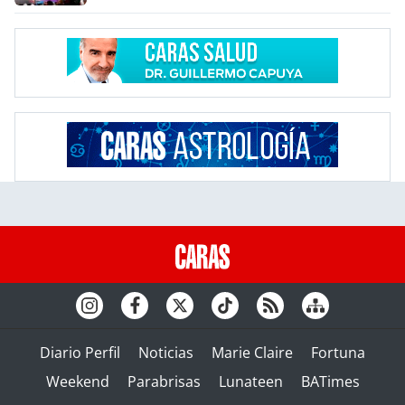
Diario Perfil
Noticias
Marie Claire
Fortuna
Weekend
Parabrisas
Lunateen
BATimes