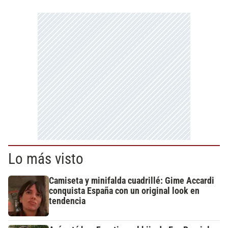
Lo más visto
Camiseta y minifalda cuadrillé: Gime Accardi
conquista España con un original look en
tendencia