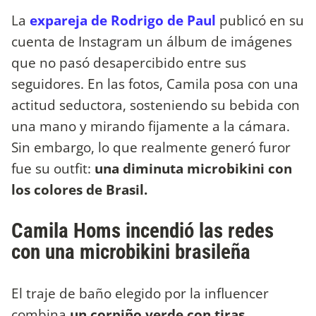
La
expareja de Rodrigo de Paul
publicó en su
cuenta de Instagram un álbum de imágenes
que no pasó desapercibido entre sus
seguidores. En las fotos, Camila posa con una
actitud seductora, sosteniendo su bebida con
una mano y mirando fijamente a la cámara.
Sin embargo, lo que realmente generó furor
fue su outfit:
una diminuta microbikini con
los colores de Brasil.
Camila Homs incendió las redes
con una microbikini brasileña
El traje de baño elegido por la influencer
combina
un corpiño verde con tiras