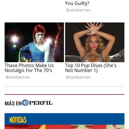
MÁS EN