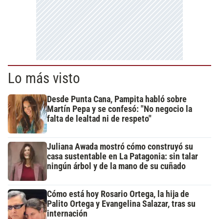
Lo más visto
Desde Punta Cana, Pampita habló sobre
Martín Pepa y se confesó: "No negocio la
falta de lealtad ni de respeto"
Juliana Awada mostró cómo construyó su
casa sustentable en La Patagonia: sin talar
ningún árbol y de la mano de su cuñado
Cómo está hoy Rosario Ortega, la hija de
Palito Ortega y Evangelina Salazar, tras su
internación