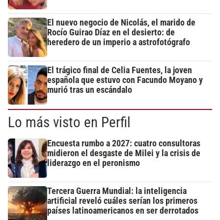
El nuevo negocio de Nicolás, el marido de
Rocío Guirao Díaz en el desierto: de
heredero de un imperio a astrofotógrafo
El trágico final de Celia Fuentes, la joven
española que estuvo con Facundo Moyano y
murió tras un escándalo
Lo más visto en Perfil
Encuesta rumbo a 2027: cuatro consultoras
midieron el desgaste de Milei y la crisis de
liderazgo en el peronismo
Tercera Guerra Mundial: la inteligencia
artificial reveló cuáles serían los primeros
países latinoamericanos en ser derrotados