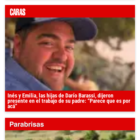
Inés y Emilia, las hijas de Darío Barassi, dijeron
presente en el trabajo de su padre: “Parece que es por
acá”