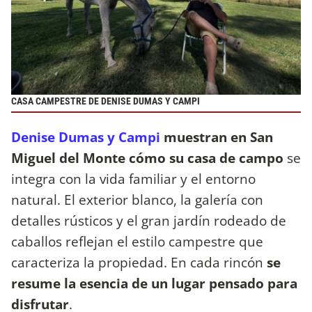
CASA CAMPESTRE DE DENISE DUMAS Y CAMPI
Denise Dumas y Campi
muestran en San
Miguel del Monte cómo su casa de campo
se
integra con la vida familiar y el entorno
natural. El exterior blanco, la galería con
detalles rústicos y el gran jardín rodeado de
caballos reflejan el estilo campestre que
caracteriza la propiedad. En cada rincón
se
resume la esencia de un lugar pensado para
disfrutar
.