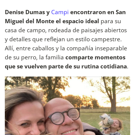
Denise Dumas y
Campi
encontraron en San
Miguel del Monte
el espacio ideal
para su
casa de campo, rodeada de paisajes abiertos
y detalles que reflejan un estilo campestre.
Allí, entre caballos y la compañía inseparable
de su perro, la familia
comparte momentos
que se vuelven parte de su rutina cotidiana
.