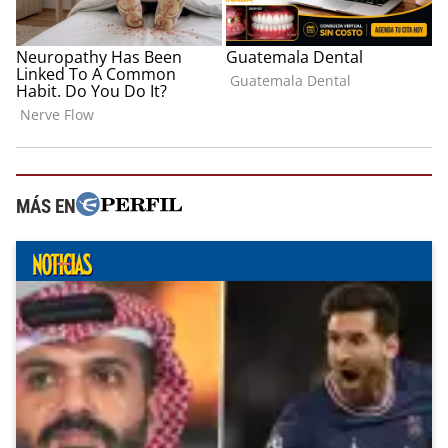
MÁS EN