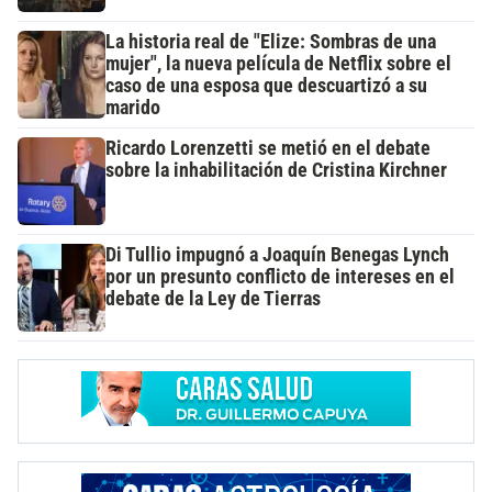
La historia real de "Elize: Sombras de una
mujer", la nueva película de Netflix sobre el
caso de una esposa que descuartizó a su
marido
Ricardo Lorenzetti se metió en el debate
sobre la inhabilitación de Cristina Kirchner
Di Tullio impugnó a Joaquín Benegas Lynch
por un presunto conflicto de intereses en el
debate de la Ley de Tierras