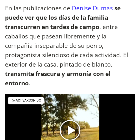
En las publicaciones de
Denise Dumas
se
puede ver que los días de la familia
transcurren en tardes de campo
, entre
caballos que pasean libremente y la
compañía inseparable de su perro,
protagonista silencioso de cada actividad. El
exterior de la casa, pintado de blanco,
transmite frescura y armonía con el
entorno
.