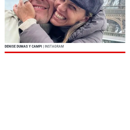
DENISE DUMAS Y CAMPI
| INSTAGRAM