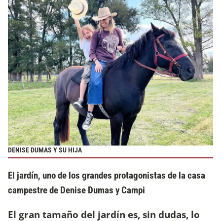
DENISE DUMAS Y SU HIJA
El jardín, uno de los grandes protagonistas de la casa
campestre de Denise Dumas y Campi
El gran tamaño del jardín es, sin dudas, lo