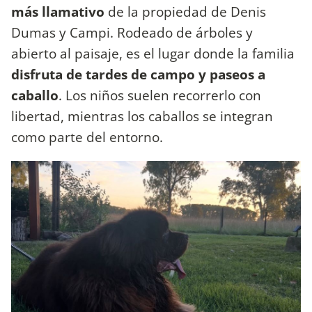
más llamativo
de la propiedad de Denis
Dumas y Campi. Rodeado de árboles y
abierto al paisaje, es el lugar donde la familia
disfruta de tardes de campo y paseos a
caballo
. Los niños suelen recorrerlo con
libertad, mientras los caballos se integran
como parte del entorno.