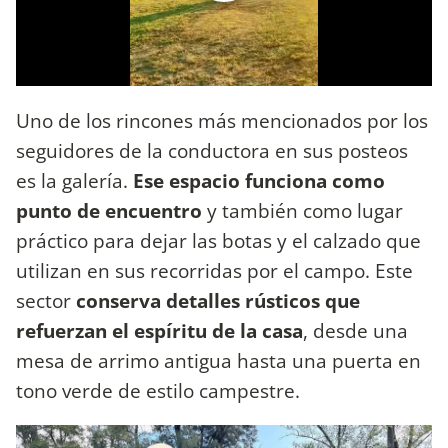
Uno de los rincones más mencionados por los
seguidores de la conductora en sus posteos
es la galería.
Ese espacio funciona como
punto de encuentro
y también como lugar
práctico para dejar las botas y el calzado que
utilizan en sus recorridas por el campo. Este
sector
conserva detalles rústicos que
refuerzan el espíritu de la casa
, desde una
mesa de arrimo antigua hasta una puerta en
tono verde de estilo campestre.