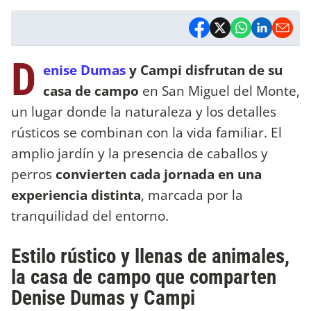
D
enise Dumas
y Campi disfrutan de su
casa de campo
en San Miguel del Monte,
un lugar donde la naturaleza y los detalles
rústicos se combinan con la vida familiar. El
amplio jardín y la presencia de caballos y
perros
convierten cada jornada en una
experiencia distinta
, marcada por la
tranquilidad del entorno.
Estilo rústico y llenas de animales,
la casa de campo que comparten
Denise Dumas y Campi