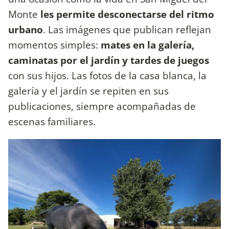
Monte
les permite desconectarse del ritmo
urbano
. Las imágenes que publican reflejan
momentos simples:
mates en la galería,
caminatas por el jardín y tardes de juegos
con sus hijos. Las fotos de la casa blanca, la
galería y el jardín se repiten en sus
publicaciones, siempre acompañadas de
escenas familiares.