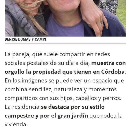
DENISE DUMAS Y CAMPI
La pareja, que suele compartir en redes
sociales postales de su día a día,
muestra con
orgullo la propiedad que tienen en Córdoba
.
En las imágenes se puede ver un espacio que
combina sencillez, naturaleza y momentos
compartidos con sus hijos, caballos y perros.
La residencia
se destaca por su estilo
campestre y por el gran jardín
que rodea la
vivienda.