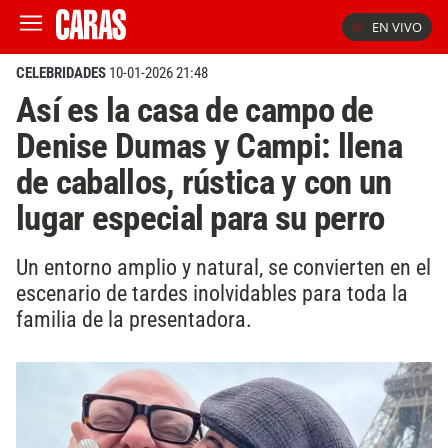
EN VIVO
CELEBRIDADES
10-01-2026 21:48
Así es la casa de campo de
Denise Dumas y Campi: llena
de caballos, rústica y con un
lugar especial para su perro
Un entorno amplio y natural, se convierten en el
escenario de tardes inolvidables para toda la
familia de la presentadora.