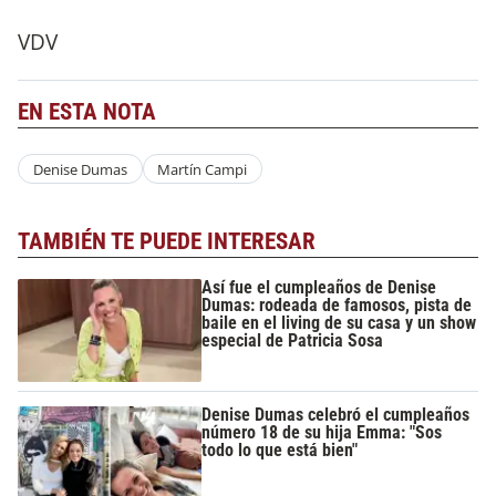
VDV
EN ESTA NOTA
Denise Dumas
Martín Campi
TAMBIÉN TE PUEDE INTERESAR
Así fue el cumpleaños de Denise
Dumas: rodeada de famosos, pista de
baile en el living de su casa y un show
especial de Patricia Sosa
Denise Dumas celebró el cumpleaños
número 18 de su hija Emma: "Sos
todo lo que está bien"