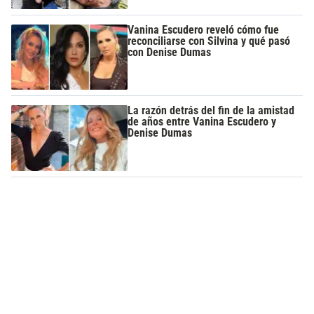
Vanina Escudero reveló cómo fue
reconciliarse con Silvina y qué pasó
con Denise Dumas
La razón detrás del fin de la amistad
de años entre Vanina Escudero y
Denise Dumas