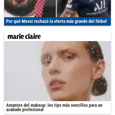
Por qué Messi rechazó la oferta más grande del fútbol
Amantes del makeup: los tips más sencillos para un
acabado profesional