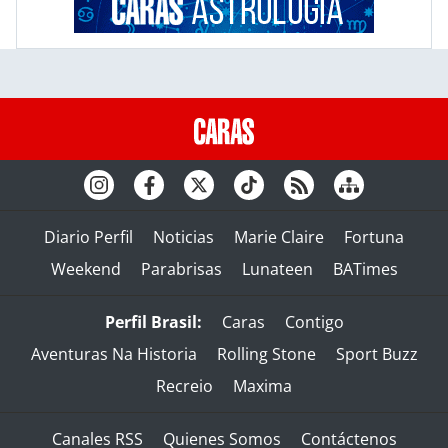
Diario Perfil
Noticias
Marie Claire
Fortuna
Weekend
Parabrisas
Lunateen
BATimes
Perfil Brasil:
Caras
Contigo
Aventuras Na Historia
Rolling Stone
Sport Buzz
Recreio
Maxima
Canales RSS
Quienes Somos
Contáctenos