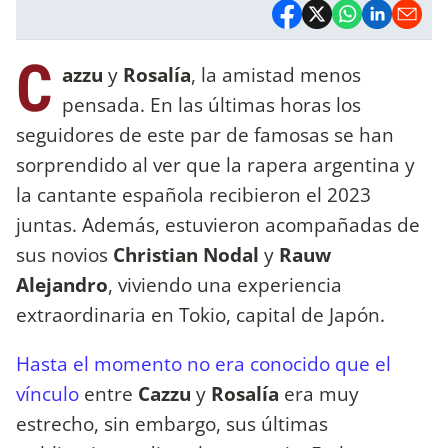
C
azzu
y
Rosalía
, la amistad menos
pensada. En las últimas horas los
seguidores de este par de famosas se han
sorprendido al ver que la rapera argentina y
la cantante española recibieron el 2023
juntas. Además, estuvieron acompañadas de
sus novios
Christian Nodal
y
Rauw
Alejandro
, viviendo una experiencia
extraordinaria en Tokio, capital de Japón.
Hasta el momento no era conocido que el
vínculo
entre
Cazzu
y
Rosalía
era muy
estrecho, sin embargo, sus últimas