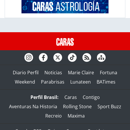
Diario Perfil
Noticias
Marie Claire
Fortuna
Weekend
Parabrisas
Lunateen
BATimes
Perfil Brasil:
Caras
Contigo
Aventuras Na Historia
Rolling Stone
Sport Buzz
Recreio
Maxima