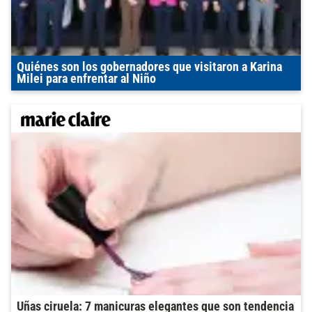
Quiénes son los gobernadores que visitaron a Karina
Milei para enfrentar al Niño
Uñas ciruela: 7 manicuras elegantes que son tendencia