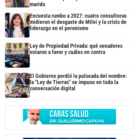
marido
Encuesta rumbo a 2027: cuatro consultoras
midieron el desgaste de Milei y la crisis de
liderazgo en el peronismo
Ley de Propiedad Privada: qué senadores
votaron a favor y cuáles en contra
El Gobierno perdió la pulseada del nombre:
la "Ley de Tierras" se impuso en toda la
conversación digital