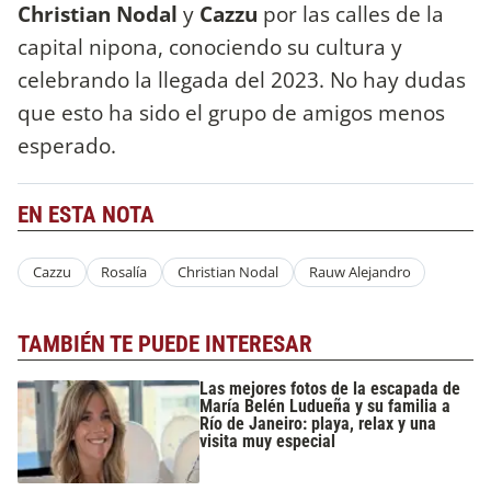
Christian Nodal
y
Cazzu
por las calles de la
capital nipona, conociendo su cultura y
celebrando la llegada del 2023. No hay dudas
que esto ha sido el grupo de amigos menos
esperado.
EN ESTA NOTA
Cazzu
Rosalía
Christian Nodal
Rauw Alejandro
TAMBIÉN TE PUEDE INTERESAR
Las mejores fotos de la escapada de
María Belén Ludueña y su familia a
Río de Janeiro: playa, relax y una
visita muy especial