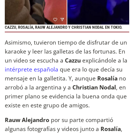
CAZZU, ROSALÍA, RAUW ALEJANDRO Y CHRISTIAN NODAL EN TOKIO.
Asimismo, tuvieron tiempo de disfrutar de un
karaoke y leer las galletas de las fortunas. En
un video se escucha a
Cazzu
explicándole a la
intérprete española
que era lo que decía su
mensaje en la galletita. Y, aunque
Rosalía
no
arrobó a la argentina y a
Christian Nodal
, en
primer plano se evidencia la buena onda que
existe en este grupo de amigos.
Rauw Alejandro
por su parte compartió
algunas fotografías y videos junto a
Rosalía
,