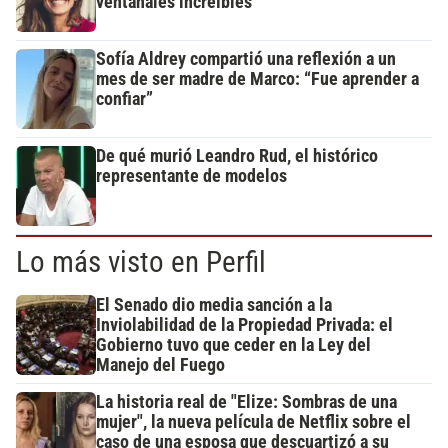
ventanales increíbles
Sofía Aldrey compartió una reflexión a un
mes de ser madre de Marco: “Fue aprender a
confiar”
De qué murió Leandro Rud, el histórico
representante de modelos
Lo más visto en Perfil
El Senado dio media sanción a la
Inviolabilidad de la Propiedad Privada: el
Gobierno tuvo que ceder en la Ley del
Manejo del Fuego
La historia real de "Elize: Sombras de una
mujer", la nueva película de Netflix sobre el
caso de una esposa que descuartizó a su