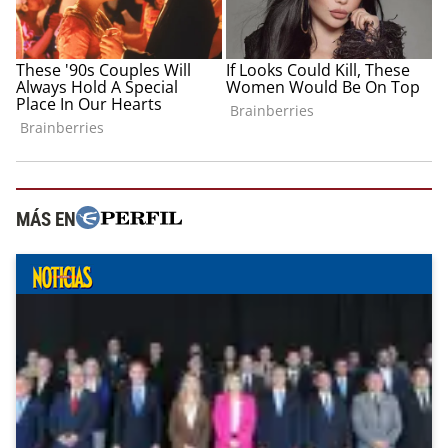
MÁS EN