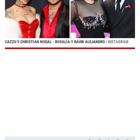
CAZZU Y CHRISTIAN NODAL - ROSALÍA Y RAUW ALEJANDRO
| INSTAGRAM