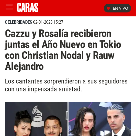
EN VIVO
CELEBRIDADES
02-01-2023 15:27
Cazzu y Rosalía recibieron
juntas el Año Nuevo en Tokio
con Christian Nodal y Rauw
Alejandro
Los cantantes sorprendieron a sus seguidores
con una impensada amistad.