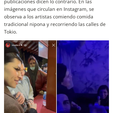
publicaciones dicen lo contrario. En las
imágenes que circulan en Instagram, se
observa a los artistas comiendo comida
tradicional nipona y recorriendo las calles de
Tokio.