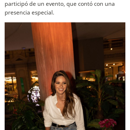
participó de un evento, que contó con una
presencia especial.