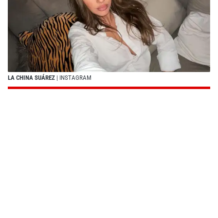
LA CHINA SUÁREZ
| INSTAGRAM