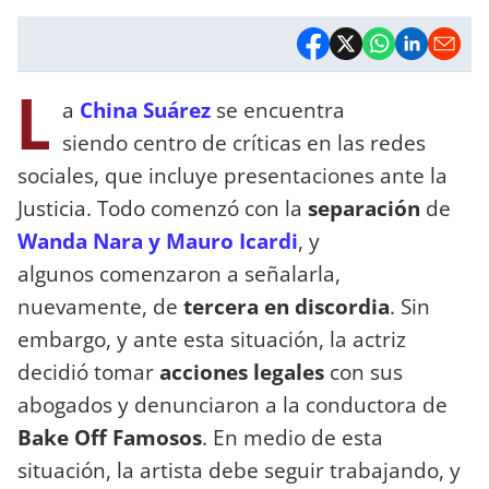
L
a
China Suárez
se encuentra
siendo centro de críticas en las redes
sociales, que incluye presentaciones ante la
Justicia. Todo comenzó con la
separación
de
Wanda Nara y Mauro Icardi
, y
algunos comenzaron a señalarla,
nuevamente, de
tercera en discordia
. Sin
embargo, y ante esta situación, la actriz
decidió tomar
acciones legales
con sus
abogados y denunciaron a la conductora de
Bake Off Famosos
. En medio de esta
situación, la artista debe seguir trabajando, y