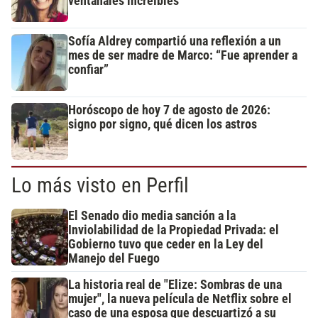
ventanales increíbles
Sofía Aldrey compartió una reflexión a un
mes de ser madre de Marco: “Fue aprender a
confiar”
Horóscopo de hoy 7 de agosto de 2026:
signo por signo, qué dicen los astros
Lo más visto en Perfil
El Senado dio media sanción a la
Inviolabilidad de la Propiedad Privada: el
Gobierno tuvo que ceder en la Ley del
Manejo del Fuego
La historia real de "Elize: Sombras de una
mujer", la nueva película de Netflix sobre el
caso de una esposa que descuartizó a su