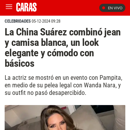
EN VIVO
CELEBRIDADES
05-12-2024 09:28
La China Suárez combinó jean
y camisa blanca, un look
elegante y cómodo con
básicos
La actriz se mostró en un evento con Pampita,
en medio de su pelea legal con Wanda Nara, y
su outfit no pasó desapercibido.