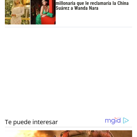
millonaria que le reclamaría la China
Suárez a Wanda Nara