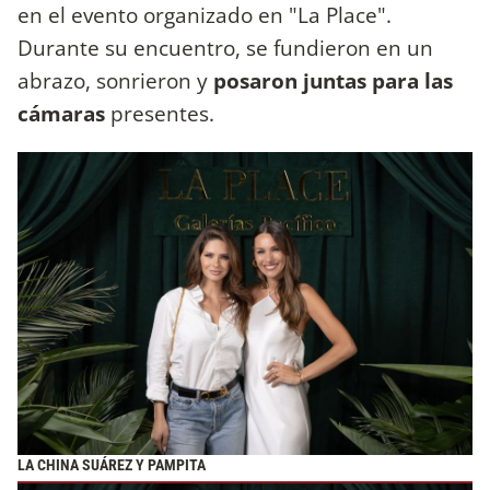
en el evento organizado en "La Place".
Durante su encuentro, se fundieron en un
abrazo, sonrieron y
posaron juntas para las
cámaras
presentes.
LA CHINA SUÁREZ Y PAMPITA