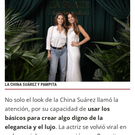
LA CHINA SUÁREZ Y PAMPITA
No solo el look de la China Suárez llamó la
atención, por su capacidad de
usar los
básicos para crear algo digno de la
elegancia y el lujo
. La actriz se volvió viral en