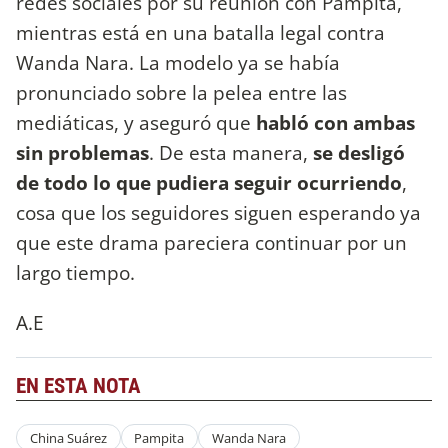
redes sociales por su reunión con Pampita,
mientras está en una batalla legal contra
Wanda Nara. La modelo ya se había
pronunciado sobre la pelea entre las
mediáticas, y aseguró que
habló con ambas
sin problemas
. De esta manera,
se desligó
de todo lo que pudiera seguir ocurriendo
,
cosa que los seguidores siguen esperando ya
que este drama pareciera continuar por un
largo tiempo.
A.E
EN ESTA NOTA
China Suárez
Pampita
Wanda Nara