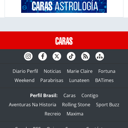
Diario Perfil
Noticias
Marie Claire
Fortuna
Weekend
Parabrisas
Lunateen
BATimes
Perfil Brasil:
Caras
Contigo
Aventuras Na Historia
Rolling Stone
Sport Buzz
Recreio
Maxima