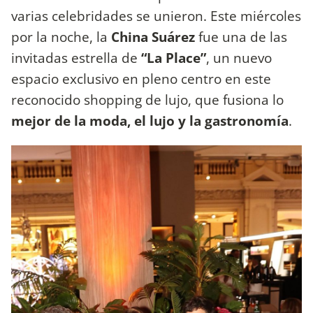
varias celebridades se unieron. Este miércoles
por la noche, la
China Suárez
fue una de las
invitadas estrella de
“La Place”
, un nuevo
espacio exclusivo en pleno centro en este
reconocido shopping de lujo, que fusiona lo
mejor de la moda, el lujo y la gastronomía
.