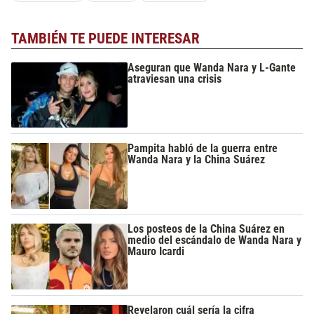
TAMBIÉN TE PUEDE INTERESAR
Aseguran que Wanda Nara y L-Gante
atraviesan una crisis
Pampita habló de la guerra entre
Wanda Nara y la China Suárez
Los posteos de la China Suárez en
medio del escándalo de Wanda Nara y
Mauro Icardi
Revelaron cuál sería la cifra