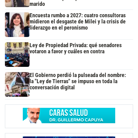
marido
Encuesta rumbo a 2027: cuatro consultoras
midieron el desgaste de Milei y la crisis de
liderazgo en el peronismo
Ley de Propiedad Privada: qué senadores
votaron a favor y cuáles en contra
El Gobierno perdió la pulseada del nombre:
la "Ley de Tierras" se impuso en toda la
conversación digital