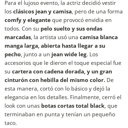
Para el lujoso evento, la actriz decidió vestir
los
clásicos jean y camisa
, pero de una forma
comfy y elegante
que provocó envidia en
todos. Con su
pelo suelto y sus ondas
marcadas
, la artista usó una
camisa blanca
manga larga, abierta hasta llegar a su
pecho
, junto a un
jean wide leg
. Los
accesorios que le dieron el toque especial fue
su
cartera con cadena dorada, y un gran
cinturón con hebilla del mismo color.
De
esta manera, cortó con lo básico y dejó la
elegancia en los detalles. Finalmente, cerró el
look con unas
botas cortas total black
, que
terminaban en punta y tenían un pequeño
taco.