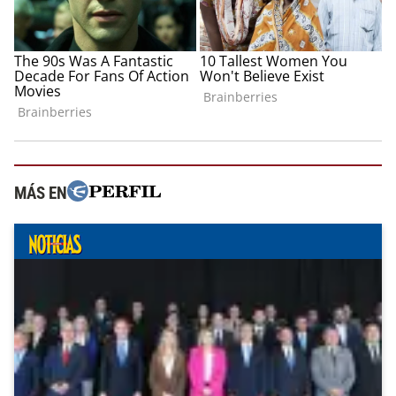
MÁS EN