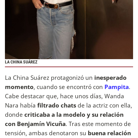
LA CHINA SUÁREZ
La China Suárez protagonizó un
inesperado
momento
, cuando se encontró con
Pampita
.
Cabe destacar que, hace unos días, Wanda
Nara había
filtrado chats
de la actriz con ella,
donde
criticaba a la modelo y su relación
con Benjamín Vicuña
. Tras este momento de
tensión, ambas denotaron su
buena relación