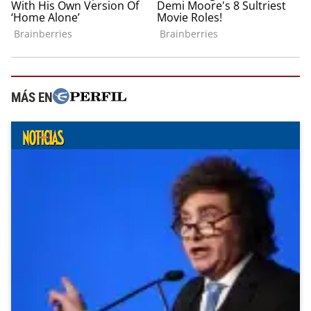
MÁS EN