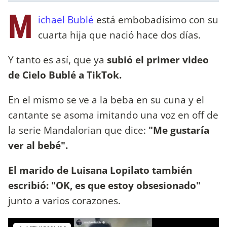
M
ichael Bublé
está embobadísimo con su
cuarta hija que nació hace dos días.
Y tanto es así, que ya
subió el primer video
de Cielo Bublé a TikTok.
En el mismo se ve a la beba en su cuna y el
cantante se asoma imitando una voz en off de
la serie Mandalorian que dice:
"Me gustaría
ver al bebé".
El marido de Luisana Lopilato también
escribió: "OK, es que estoy obsesionado"
junto a varios corazones.