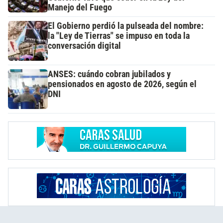
Manejo del Fuego
El Gobierno perdió la pulseada del nombre:
la "Ley de Tierras" se impuso en toda la
conversación digital
ANSES: cuándo cobran jubilados y
pensionados en agosto de 2026, según el
DNI