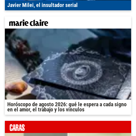
Javier Milei, el insultador serial
Horóscopo de agosto 2026: qué le espera a cada signo
en el amor, el trabajo y los vínculos