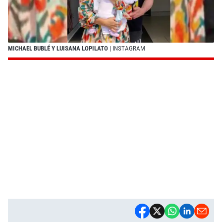
MICHAEL BUBLÉ Y LUISANA LOPILATO
| INSTAGRAM