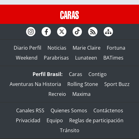
Diario Perfil
Noticias
Marie Claire
Fortuna
Weekend
Parabrisas
Lunateen
BATimes
Perfil Brasil:
Caras
Contigo
Aventuras Na Historia
Rolling Stone
Sport Buzz
Recreio
Maxima
Canales RSS
Quienes Somos
Contáctenos
Privacidad
Equipo
Reglas de participación
Tránsito