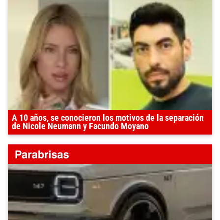
A 10 años, se conocieron los motivos de la separación
de Nicole Neumann y Facundo Moyano