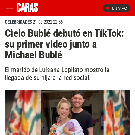
EN VIVO
CELEBRIDADES
21-08-2022 22:56
Cielo Bublé debutó en TikTok:
su primer video junto a
Michael Bublé
El marido de Luisana Lopilato mostró la
llegada de su hija a la red social.