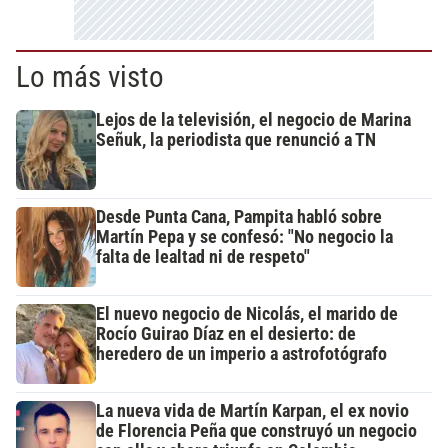
Lo más visto
Lejos de la televisión, el negocio de Marina
Señuk, la periodista que renunció a TN
Desde Punta Cana, Pampita habló sobre
Martín Pepa y se confesó: "No negocio la
falta de lealtad ni de respeto"
El nuevo negocio de Nicolás, el marido de
Rocío Guirao Díaz en el desierto: de
heredero de un imperio a astrofotógrafo
La nueva vida de Martín Karpan, el ex novio
de Florencia Peña que construyó un negocio