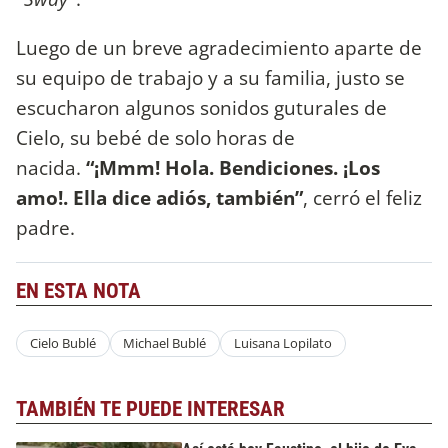
Luego de un breve agradecimiento aparte de
su equipo de trabajo y a su familia, justo se
escucharon algunos sonidos guturales de
Cielo, su bebé de solo horas de
nacida.
“¡Mmm! Hola. Bendiciones. ¡Los
amo!. Ella dice adiós, también”
, cerró el feliz
padre.
EN ESTA NOTA
Cielo Bublé
Michael Bublé
Luisana Lopilato
TAMBIÉN TE PUEDE INTERESAR