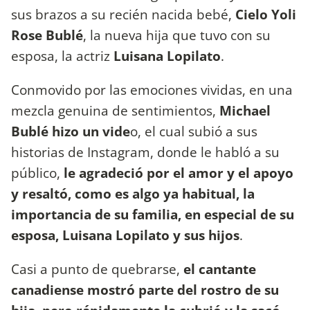
sus brazos a su recién nacida bebé,
Cielo Yoli
Rose Bublé
, la nueva hija que tuvo con su
esposa, la actriz
Luisana Lopilato
.
Conmovido por las emociones vividas, en una
mezcla genuina de sentimientos,
Michael
Bublé hizo un vide
o, el cual subió a sus
historias de Instagram, donde le habló a su
público,
le agradeció por el amor y el apoyo
y resaltó, como es algo ya habitual, la
importancia de su familia, en especial de su
esposa, Luisana Lopilato y sus hijos
.
Casi a punto de quebrarse,
el cantante
canadiense mostró parte del rostro de su