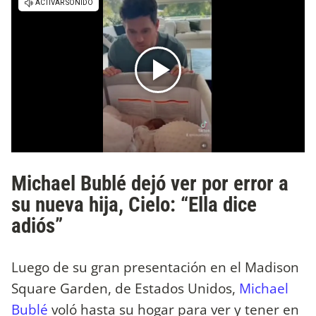
Michael Bublé dejó ver por error a
su nueva hija, Cielo: “Ella dice
adiós”
Luego de su gran presentación en el Madison
Square Garden, de Estados Unidos,
Michael
Bublé
voló hasta su hogar para ver y tener en