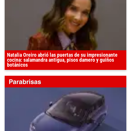
Natalia Oreiro abrió las puertas de su impresionante
cocina: salamandra antigua, pisos damero y guiños
botánicos