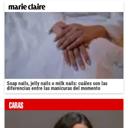
Soap nails, jelly nails o milk nails: cuáles son las
diferencias entre las manicuras del momento