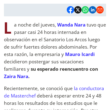
L
a noche del jueves,
Wanda Nara
tuvo que
pasar casi 24 horas internada en
observación en el Sanatorio Los Arcos luego
de sufrir fuertes dolores abdominales. Por
esta razón, la empresaria y
Mauro Icardi
decidieron postergar sus vacaciones
familiares y
su esperado reencuentro con
Zaira Nara
.
Recientemente, se conoció que
la conductora
de Masterchef
deberá esperar entre 24 y 48
horas los resultados de los estudios que le