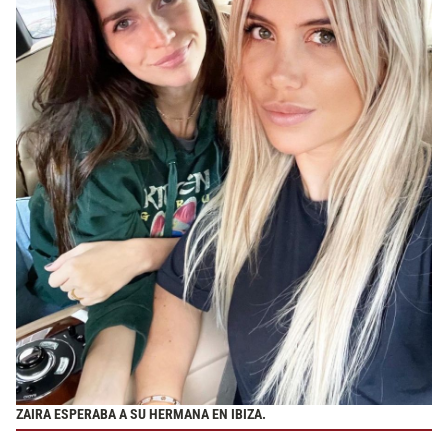
ZAIRA ESPERABA A SU HERMANA EN IBIZA.