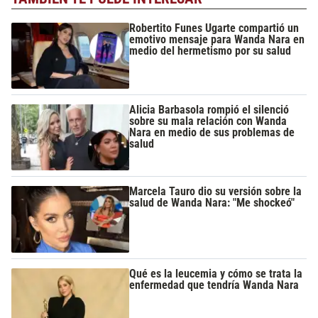
Robertito Funes Ugarte compartió un
emotivo mensaje para Wanda Nara en
medio del hermetismo por su salud
Alicia Barbasola rompió el silenció
sobre su mala relación con Wanda
Nara en medio de sus problemas de
salud
Marcela Tauro dio su versión sobre la
salud de Wanda Nara: "Me shockeó"
Qué es la leucemia y cómo se trata la
enfermedad que tendría Wanda Nara