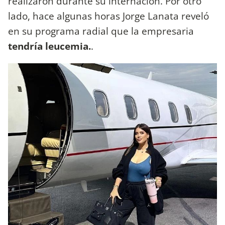
realizaron durante su internación. Por otro
lado, hace algunas horas Jorge Lanata reveló
en su programa radial que la empresaria
tendría leucemia.
.