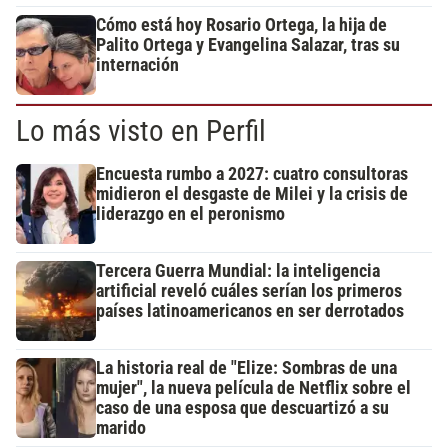
Cómo está hoy Rosario Ortega, la hija de
Palito Ortega y Evangelina Salazar, tras su
internación
Lo más visto en Perfil
Encuesta rumbo a 2027: cuatro consultoras
midieron el desgaste de Milei y la crisis de
liderazgo en el peronismo
Tercera Guerra Mundial: la inteligencia
artificial reveló cuáles serían los primeros
países latinoamericanos en ser derrotados
La historia real de "Elize: Sombras de una
mujer", la nueva película de Netflix sobre el
caso de una esposa que descuartizó a su
marido