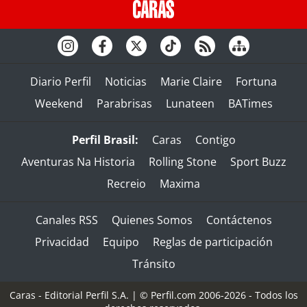
Diario Perfil
Noticias
Marie Claire
Fortuna
Weekend
Parabrisas
Lunateen
BATimes
Perfil Brasil:
Caras
Contigo
Aventuras Na Historia
Rolling Stone
Sport Buzz
Recreio
Maxima
Canales RSS
Quienes Somos
Contáctenos
Privacidad
Equipo
Reglas de participación
Tránsito
Caras - Editorial Perfil S.A.
| © Perfil.com 2006-2026 - Todos los