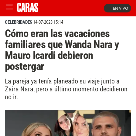
EN VIVO
CELEBRIDADES
14-07-2023 15:14
Cómo eran las vacaciones
familiares que Wanda Nara y
Mauro Icardi debieron
postergar
La pareja ya tenía planeado su viaje junto a
Zaira Nara, pero a último momento decidieron
no ir.