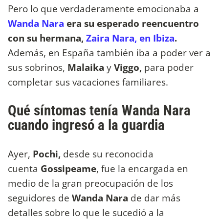
Pero lo que verdaderamente emocionaba a
Wanda Nara
era su esperado reencuentro
con su hermana,
Zaira Nara, en Ibiza
.
Además, en España también iba a poder ver a
sus sobrinos,
Malaika
y
Viggo,
para poder
completar sus vacaciones familiares.
Qué síntomas tenía Wanda Nara
cuando ingresó a la guardia
Ayer,
Pochi,
desde su reconocida
cuenta
Gossipeame
, fue la encargada en
medio de la gran preocupación de los
seguidores de
Wanda Nara
de dar más
detalles sobre lo que le sucedió a la