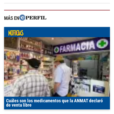
MÁS EN
Cuáles son los medicamentos que la ANMAT declaró
de venta libre