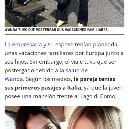
WANDA TUVO QUE POSTERGAR SUS VACACIONES FAMILIARES.
La empresaria
y su esposo tenían planeada
unas vacaciones familiares por Europa junto a
sus hijos. Sin embargo, el viaje tuvo que ser
postergado debido
a la salud de
Wanda
. Según los medios,
la pareja tenías
sus primeros pasajes a Italia
, ya que la joven
posee una mansión frente al Lago di Como.