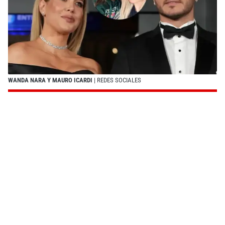
WANDA NARA Y MAURO ICARDI
| REDES SOCIALES