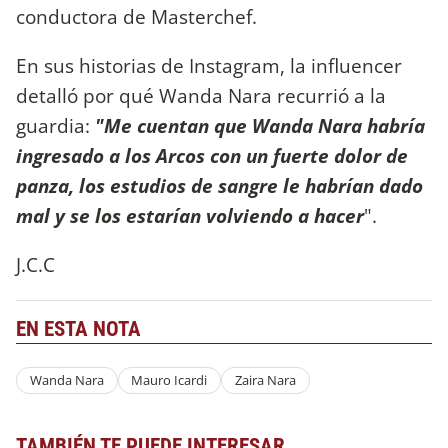
conductora de Masterchef.
En sus historias de Instagram, la influencer
detalló por qué Wanda Nara recurrió a la
guardia:
"Me cuentan que Wanda Nara habría
ingresado a los Arcos con un fuerte dolor de
panza, los estudios de sangre le habrían dado
mal y se los estarían volviendo a hacer
".
J.C.C
EN ESTA NOTA
Wanda Nara
Mauro Icardi
Zaira Nara
TAMBIÉN TE PUEDE INTERESAR