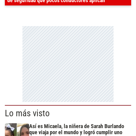
de seguridad que pocos conductores aplican
Lo más visto
Así es Micaela, la niñera de Sarah Burlando
que viaja por el mundo y logró cumplir uno