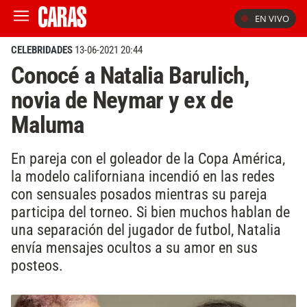
EN VIVO
CELEBRIDADES
13-06-2021 20:44
Conocé a Natalia Barulich,
novia de Neymar y ex de
Maluma
En pareja con el goleador de la Copa América,
la modelo californiana incendió en las redes
con sensuales posados mientras su pareja
participa del torneo. Si bien muchos hablan de
una separación del jugador de futbol, Natalia
envía mensajes ocultos a su amor en sus
posteos.