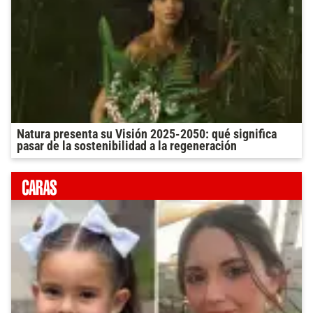
Natura presenta su Visión 2025-2050: qué significa
pasar de la sostenibilidad a la regeneración