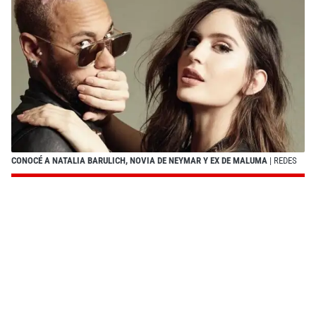
CONOCÉ A NATALIA BARULICH, NOVIA DE NEYMAR Y EX DE MALUMA
| REDES