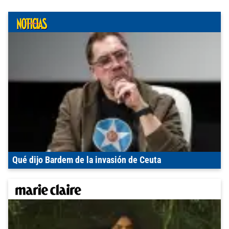
Qué dijo Bardem de la invasión de Ceuta