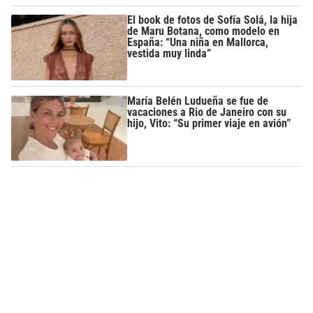
El book de fotos de Sofía Solá, la hija
de Maru Botana, como modelo en
España: “Una niña en Mallorca,
vestida muy linda”
María Belén Ludueña se fue de
vacaciones a Rio de Janeiro con su
hijo, Vito: “Su primer viaje en avión”