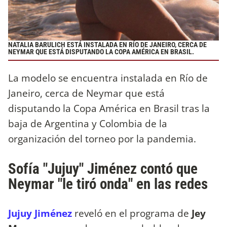
NATALIA BARULICH ESTÁ INSTALADA EN RÍO DE JANEIRO, CERCA DE
NEYMAR QUE ESTÁ DISPUTANDO LA COPA AMÉRICA EN BRASIL.
La modelo se encuentra instalada en Río de
Janeiro, cerca de Neymar que está
disputando la Copa América en Brasil tras la
baja de Argentina y Colombia de la
organización del torneo por la pandemia.
Sofía "Jujuy" Jiménez contó que
Neymar "le tiró onda" en las redes
Jujuy Jiménez
reveló en el programa de
Jey