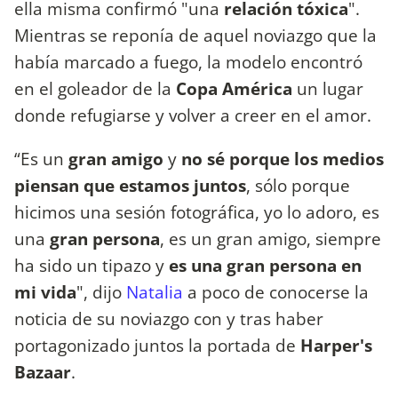
ella misma confirmó "una
relación tóxica
".
Mientras se reponía de aquel noviazgo que la
había marcado a fuego, la modelo encontró
en el goleador de la
Copa América
un lugar
donde refugiarse y volver a creer en el amor.
“Es un
gran amigo
y
no sé porque los medios
piensan que estamos juntos
, sólo porque
hicimos una sesión fotográfica, yo lo adoro, es
una
gran persona
, es un gran amigo, siempre
ha sido un tipazo y
es una gran persona en
mi vida
", dijo
Natalia
a poco de conocerse la
noticia de su noviazgo con y tras haber
portagonizado juntos la portada de
Harper's
Bazaar
.