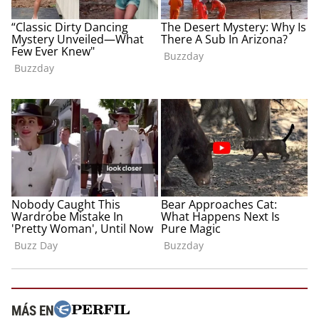
MÁS EN