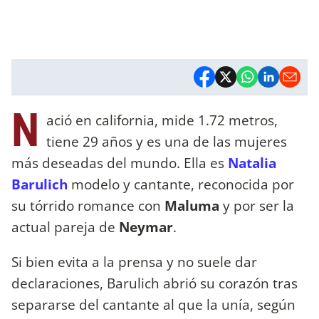
N
ació en california, mide 1.72 metros,
tiene 29 años y es una de las mujeres
más deseadas del mundo. Ella es
Natalia
Barulich
modelo y cantante, reconocida por
su tórrido romance con
Maluma
y por ser la
actual pareja de
Neymar
.
Si bien evita a la prensa y no suele dar
declaraciones, Barulich abrió su corazón tras
separarse del cantante al que la unía, según