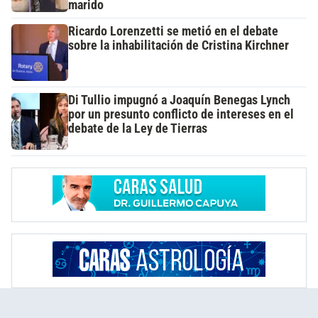
marido
Ricardo Lorenzetti se metió en el debate
sobre la inhabilitación de Cristina Kirchner
Di Tullio impugnó a Joaquín Benegas Lynch
por un presunto conflicto de intereses en el
debate de la Ley de Tierras