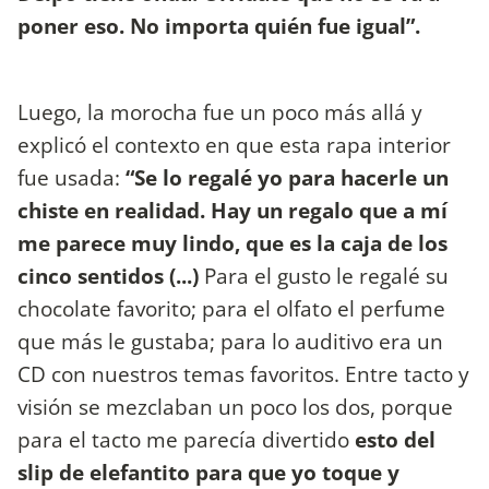
poner eso. No importa quién fue igual”.
Luego, la morocha fue un poco más allá y
explicó el contexto en que esta rapa interior
fue usada:
“Se lo regalé yo para hacerle un
chiste en realidad. Hay un regalo que a mí
me parece muy lindo, que es la caja de los
cinco sentidos (...)
Para el gusto le regalé su
chocolate favorito; para el olfato el perfume
que más le gustaba; para lo auditivo era un
CD con nuestros temas favoritos. Entre tacto y
visión se mezclaban un poco los dos, porque
para el tacto me parecía divertido
esto del
slip de elefantito para que yo toque y