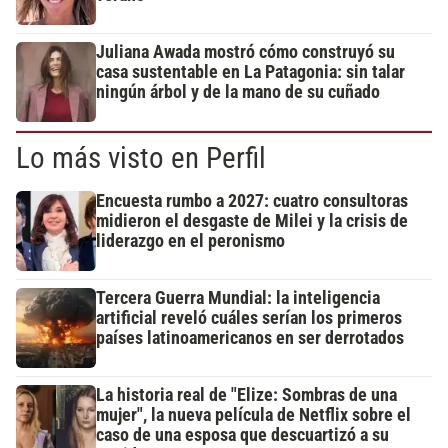
Juliana Awada mostró cómo construyó su
casa sustentable en La Patagonia: sin talar
ningún árbol y de la mano de su cuñado
Lo más visto en Perfil
Encuesta rumbo a 2027: cuatro consultoras
midieron el desgaste de Milei y la crisis de
liderazgo en el peronismo
Tercera Guerra Mundial: la inteligencia
artificial reveló cuáles serían los primeros
países latinoamericanos en ser derrotados
La historia real de "Elize: Sombras de una
mujer", la nueva película de Netflix sobre el
caso de una esposa que descuartizó a su