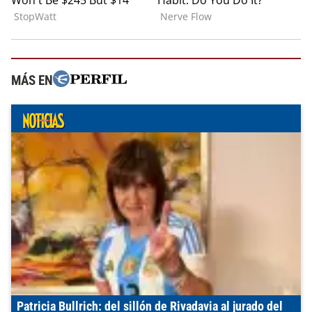
MÁS EN
Patricia Bullrich: del sillón de Rivadavia al jurado del