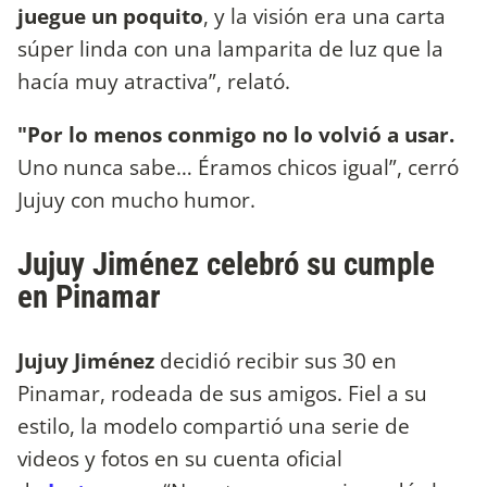
juegue un poquito
, y la visión era una carta
súper linda con una lamparita de luz que la
hacía muy atractiva”, relató.
"Por lo menos conmigo no lo volvió a usar.
Uno nunca sabe… Éramos chicos igual”, cerró
Jujuy con mucho humor.
Jujuy Jiménez celebró su cumple
en Pinamar
Jujuy Jiménez
decidió recibir sus 30 en
Pinamar, rodeada de sus amigos. Fiel a su
estilo, la modelo compartió una serie de
videos y fotos en su cuenta oficial