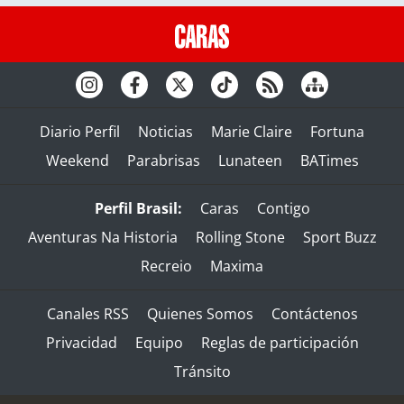
Diario Perfil
Noticias
Marie Claire
Fortuna
Weekend
Parabrisas
Lunateen
BATimes
Perfil Brasil:
Caras
Contigo
Aventuras Na Historia
Rolling Stone
Sport Buzz
Recreio
Maxima
Canales RSS
Quienes Somos
Contáctenos
Privacidad
Equipo
Reglas de participación
Tránsito