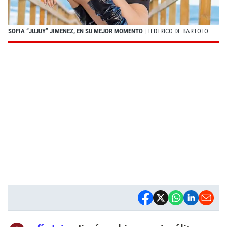
SOFIA “JUJUY” JIMENEZ, EN SU MEJOR MOMENTO
| FEDERICO DE BARTOLO