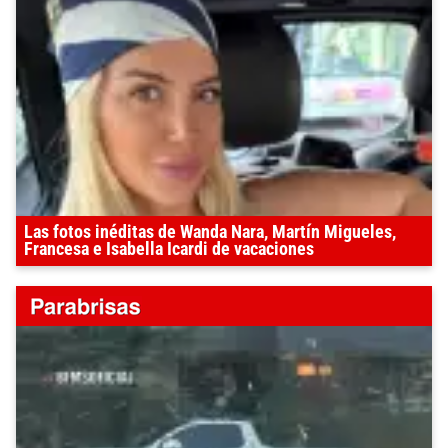
Las fotos inéditas de Wanda Nara, Martín Migueles,
Francesa e Isabella Icardi de vacaciones