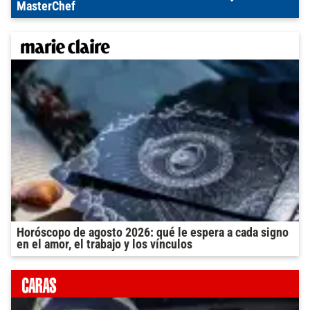
MasterChef
Horóscopo de agosto 2026: qué le espera a cada signo
en el amor, el trabajo y los vínculos