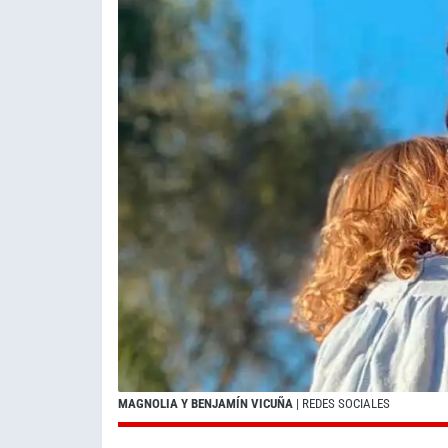
MAGNOLIA Y BENJAMÍN VICUÑA
| REDES SOCIALES