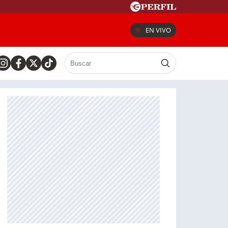
EN VIVO