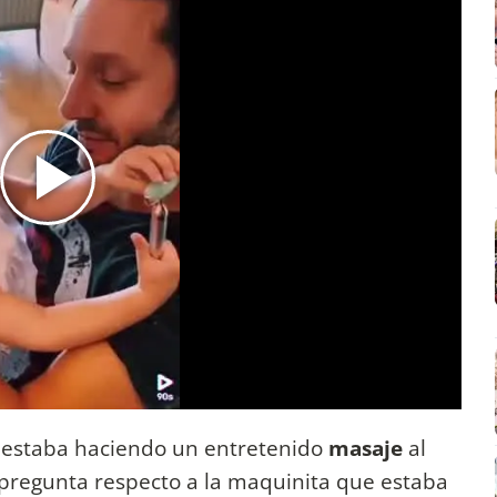
 estaba haciendo un entretenido
masaje
al
 pregunta respecto a la maquinita que estaba