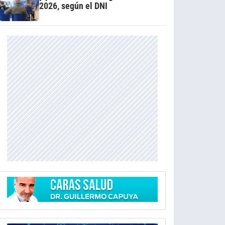
2026, según el DNI