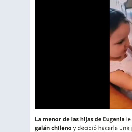
La menor de las hijas de Eugenia
le
galán chileno
y decidió hacerle una