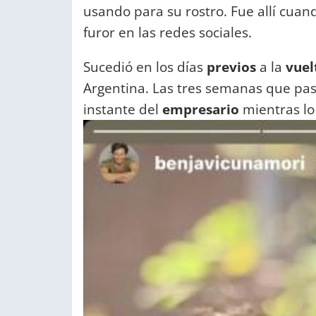
usando para su rostro. Fue allí cua
furor en las redes sociales.
Sucedió en los días
previos
a la
vuel
Argentina. Las tres semanas que pas
instante del
empresario
mientras lo