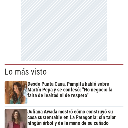
Lo más visto
Desde Punta Cana, Pampita habló sobre
Martín Pepa y se confesó: "No negocio la
falta de lealtad ni de respeto"
Juliana Awada mostró cómo construyó su
casa sustentable en La Patagonia: sin talar
ningún árbol y de la mano de su cuñado