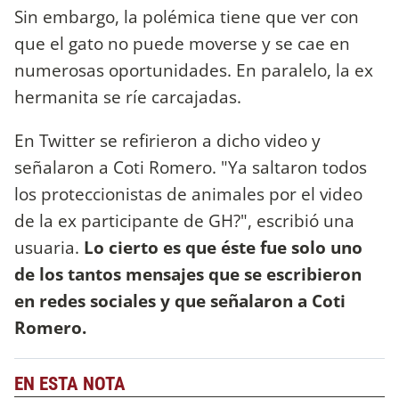
Sin embargo, la polémica tiene que ver con
que el gato no puede moverse y se cae en
numerosas oportunidades. En paralelo, la ex
hermanita se ríe carcajadas.
En Twitter se refirieron a dicho video y
señalaron a Coti Romero. "Ya saltaron todos
los proteccionistas de animales por el video
de la ex participante de GH?", escribió una
usuaria.
Lo cierto es que éste fue solo uno
de los tantos mensajes que se escribieron
en redes sociales y que señalaron a Coti
Romero.
EN ESTA NOTA