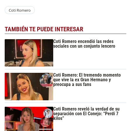
Coti Romero
TAMBIÉN TE PUEDE INTERESAR
Coti Romero encendió las redes
sociales con un conjunto lencero
Coti Romero: El tremendo momento
que vive la ex Gran Hermano y
preocupa a sus fans
Coti Romero reveló la verdad de su
separación con El Conejo: “Perdí 7
kilos”