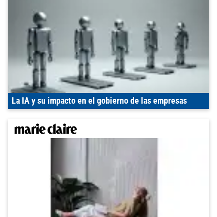
La IA y su impacto en el gobierno de las empresas