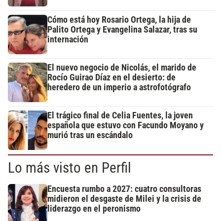
Cómo está hoy Rosario Ortega, la hija de
Palito Ortega y Evangelina Salazar, tras su
internación
El nuevo negocio de Nicolás, el marido de
Rocío Guirao Díaz en el desierto: de
heredero de un imperio a astrofotógrafo
El trágico final de Celia Fuentes, la joven
española que estuvo con Facundo Moyano y
murió tras un escándalo
Lo más visto en Perfil
Encuesta rumbo a 2027: cuatro consultoras
midieron el desgaste de Milei y la crisis de
liderazgo en el peronismo