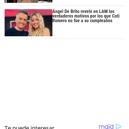
Ángel De Brito reveló en LAM los
verdaderos motivos por los que Coti
Romero no fue a su cumpleaños