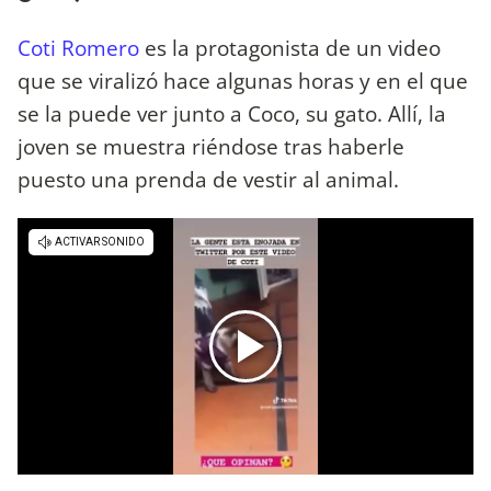
Coti Romero
es la protagonista de un video
que se viralizó hace algunas horas y en el que
se la puede ver junto a Coco, su gato. Allí, la
joven se muestra riéndose tras haberle
puesto una prenda de vestir al animal.