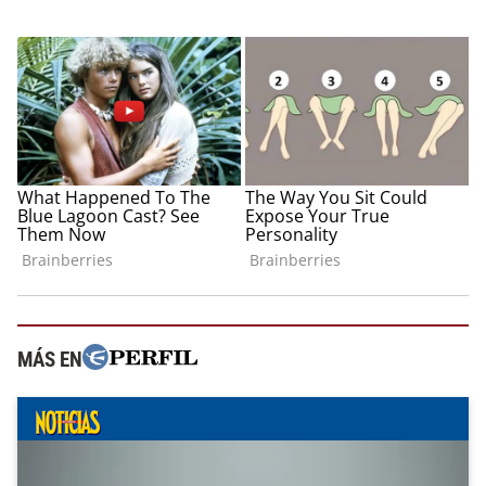
MÁS EN