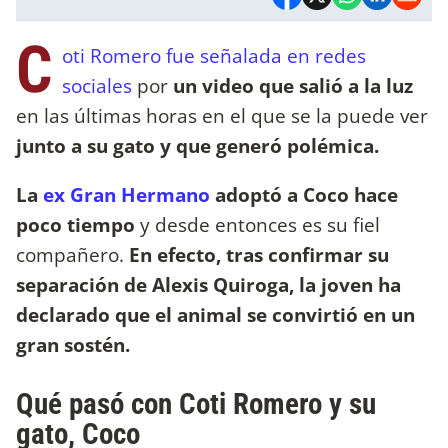
C
oti Romero fue señalada en redes
sociales
por
un video que salió a la luz
en las últimas horas en el que se la puede ver
junto a su gato y que generó polémica.
La
ex Gran Hermano
adoptó a Coco hace
poco tiempo
y desde entonces es su fiel
compañero.
En efecto, tras confirmar su
separación de Alexis Quiroga, la joven ha
declarado que el animal se convirtió en un
gran sostén.
Qué pasó con Coti Romero y su
gato, Coco