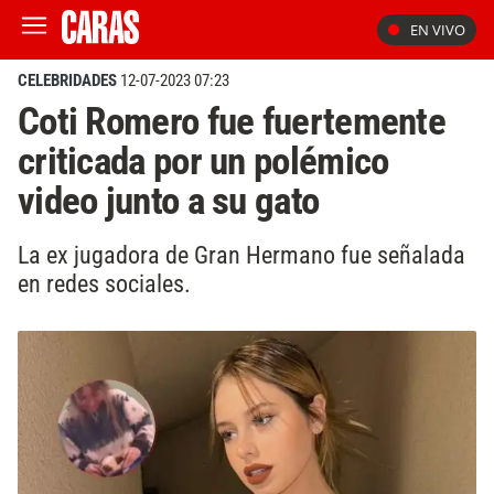
EN VIVO
CELEBRIDADES
12-07-2023 07:23
Coti Romero fue fuertemente
criticada por un polémico
video junto a su gato
La ex jugadora de Gran Hermano fue señalada
en redes sociales.