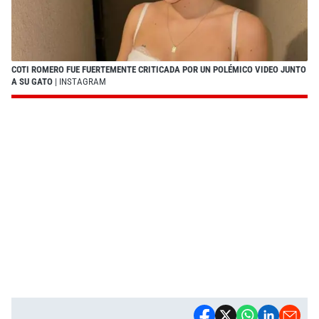
COTI ROMERO FUE FUERTEMENTE CRITICADA POR UN POLÉMICO VIDEO JUNTO
A SU GATO
| INSTAGRAM