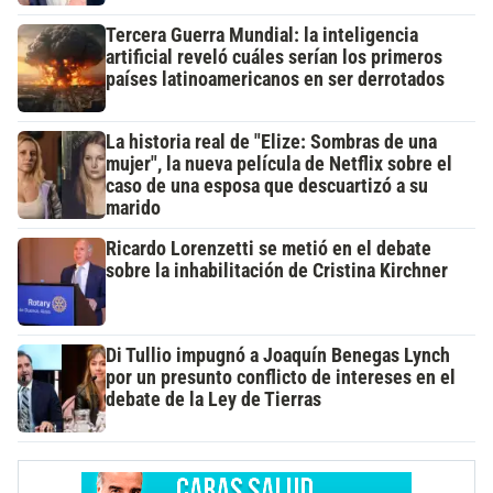
Tercera Guerra Mundial: la inteligencia
artificial reveló cuáles serían los primeros
países latinoamericanos en ser derrotados
La historia real de "Elize: Sombras de una
mujer", la nueva película de Netflix sobre el
caso de una esposa que descuartizó a su
marido
Ricardo Lorenzetti se metió en el debate
sobre la inhabilitación de Cristina Kirchner
Di Tullio impugnó a Joaquín Benegas Lynch
por un presunto conflicto de intereses en el
debate de la Ley de Tierras