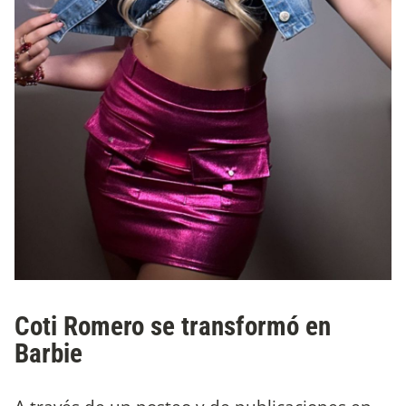
Coti Romero se transformó en
Barbie