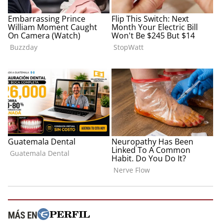
MÁS EN