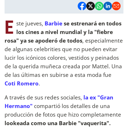
E
ste jueves,
Barbie
se estrenará en todos
los cines a nivel mundial y la "fiebre
rosa" ya se apoderó de todos
, especialmente
de algunas celebrities que no pueden evitar
lucir los icónicos colores, vestidos y peinados
de la querida muñeca creada por Mattel. Una
de las últimas en subirse a esta moda fue
Coti Romero
.
A través de sus redes sociales,
la ex "Gran
Hermano"
compartió los detalles de una
producción de fotos que hizo completamente
lookeada como una Barbie "vaquerita".