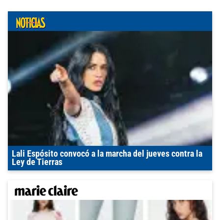
Lali Espósito convocó a la marcha del jueves contra la
Ley de Tierras