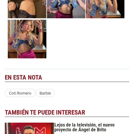
EN ESTA NOTA
Coti Romero
Barbie
TAMBIÉN TE PUEDE INTERESAR
Lejos de la televisión, el nuevo
proyecto de Ángel de Brito