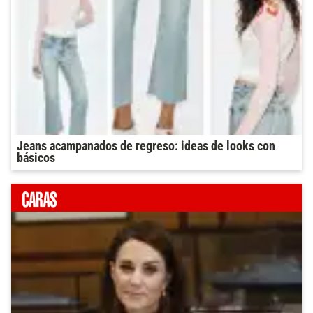
Jeans acampanados de regreso: ideas de looks con
básicos