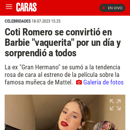
EN VIVO
CELEBRIDADES
18-07-2023 15:25
Coti Romero se convirtió en
Barbie "vaquerita" por un día y
sorprendió a todos
La ex "Gran Hermano" se sumó a la tendencia
rosa de cara al estreno de la película sobre la
famosa muñeca de Mattel.
Galería de fotos