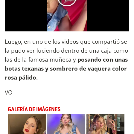
Luego, en uno de los videos que compartió se
la pudo ver luciendo dentro de una caja como
las de la famosa muñeca y
posando con unas
botas texanas y sombrero de vaquera color
rosa pálido.
VO
GALERÍA DE IMÁGENES