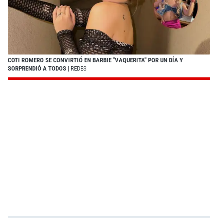
COTI ROMERO SE CONVIRTIÓ EN BARBIE "VAQUERITA" POR UN DÍA Y
SORPRENDIÓ A TODOS
| REDES