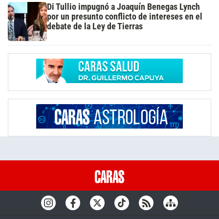
Di Tullio impugnó a Joaquín Benegas Lynch
por un presunto conflicto de intereses en el
debate de la Ley de Tierras