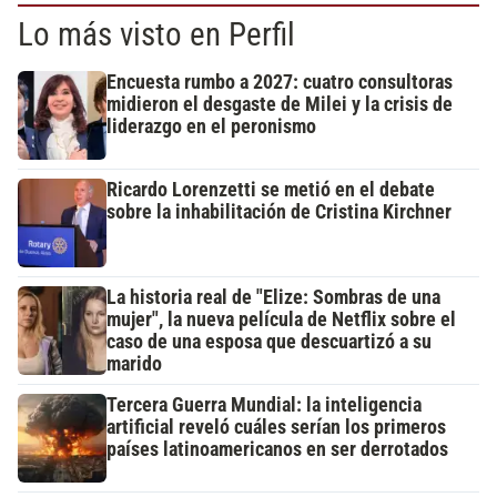
Lo más visto en Perfil
Encuesta rumbo a 2027: cuatro consultoras
midieron el desgaste de Milei y la crisis de
liderazgo en el peronismo
Ricardo Lorenzetti se metió en el debate
sobre la inhabilitación de Cristina Kirchner
La historia real de "Elize: Sombras de una
mujer", la nueva película de Netflix sobre el
caso de una esposa que descuartizó a su
marido
Tercera Guerra Mundial: la inteligencia
artificial reveló cuáles serían los primeros
países latinoamericanos en ser derrotados