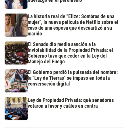
La historia real de "Elize: Sombras de una
mujer", la nueva película de Netflix sobre el
caso de una esposa que descuartizó a su
marido
El Senado dio media sanción a la
Inviolabilidad de la Propiedad Privada: el
Gobierno tuvo que ceder en la Ley del
Manejo del Fuego
El Gobierno perdió la pulseada del nombre:
la "Ley de Tierras" se impuso en toda la
conversación digital
Ley de Propiedad Privada: qué senadores
votaron a favor y cuáles en contra