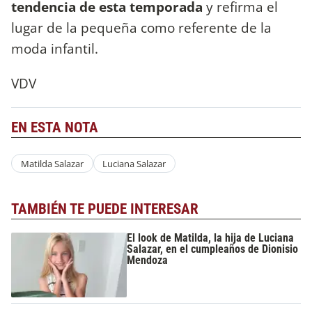
tendencia de esta temporada
y refirma el
lugar de la pequeña como referente de la
moda infantil.
VDV
EN ESTA NOTA
Matilda Salazar
Luciana Salazar
TAMBIÉN TE PUEDE INTERESAR
El look de Matilda, la hija de Luciana
Salazar, en el cumpleaños de Dionisio
Mendoza