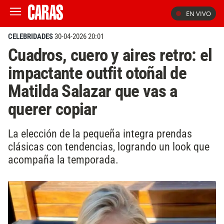
EN VIVO
CELEBRIDADES
30-04-2026 20:01
Cuadros, cuero y aires retro: el
impactante outfit otoñal de
Matilda Salazar que vas a
querer copiar
La elección de la pequeña integra prendas
clásicas con tendencias, logrando un look que
acompaña la temporada.