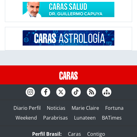
Diario Perfil
Noticias
Marie Claire
Fortuna
Weekend
Parabrisas
Lunateen
BATimes
Perfil Brasil:
Caras
Contigo