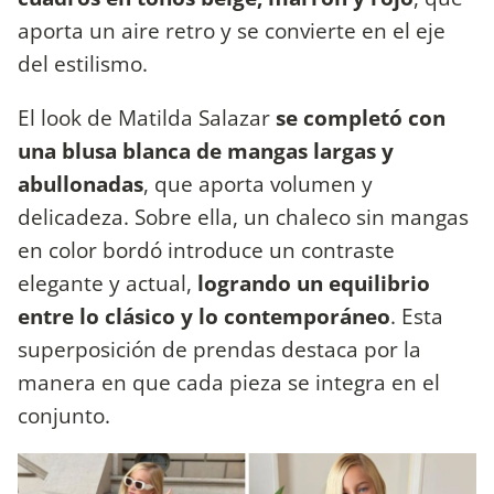
aporta un aire retro y se convierte en el eje
del estilismo.
El look de Matilda Salazar
se completó con
una blusa blanca de mangas largas y
abullonadas
, que aporta volumen y
delicadeza. Sobre ella, un chaleco sin mangas
en color bordó introduce un contraste
elegante y actual,
logrando un equilibrio
entre lo clásico y lo contemporáneo
. Esta
superposición de prendas destaca por la
manera en que cada pieza se integra en el
conjunto.