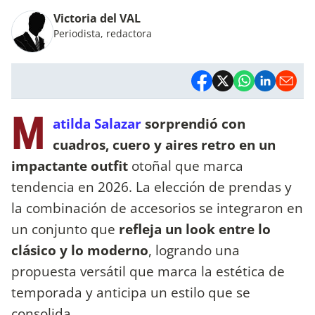
Victoria del VAL
Periodista, redactora
M
atilda Salazar
sorprendió con
cuadros, cuero y aires
retro en un
impactante outfit
otoñal que marca
tendencia en 2026. La elección de prendas y
la combinación de accesorios se integraron en
un conjunto que
refleja un look entre lo
clásico y lo moderno
, logrando una
propuesta versátil que marca la estética de
temporada y anticipa un estilo que se
consolida.