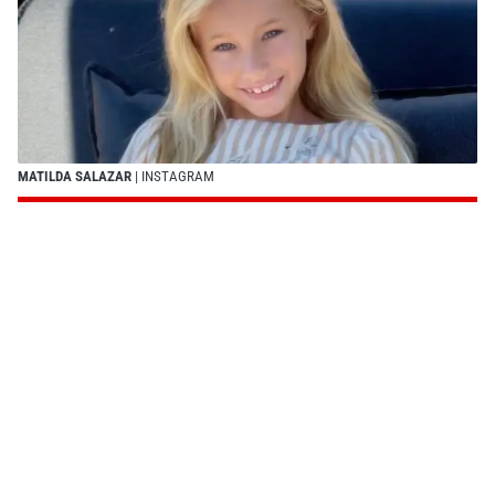
MATILDA SALAZAR
| INSTAGRAM