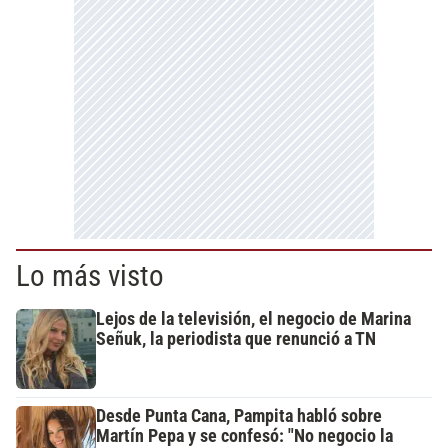
Lo más visto
Lejos de la televisión, el negocio de Marina
Señuk, la periodista que renunció a TN
Desde Punta Cana, Pampita habló sobre
Martín Pepa y se confesó: "No negocio la