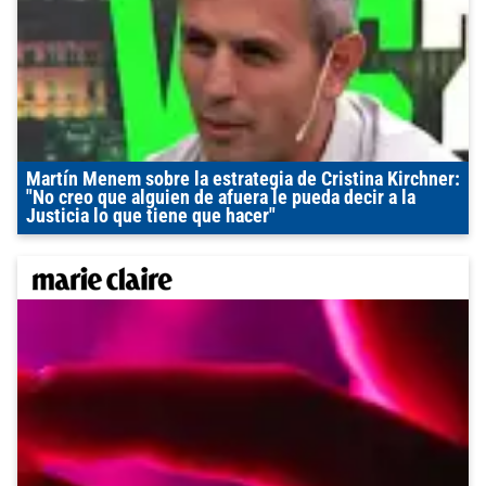
Martín Menem sobre la estrategia de Cristina Kirchner:
"No creo que alguien de afuera le pueda decir a la
Justicia lo que tiene que hacer"