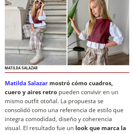
MATILDA SALAZAR
Matilda Salazar
mostró cómo cuadros,
cuero y aires retro
pueden convivir en un
mismo outfit otoñal. La propuesta se
consolidó como una referencia de estilo que
integra comodidad, diseño y coherencia
visual. El resultado fue un
look que marca la