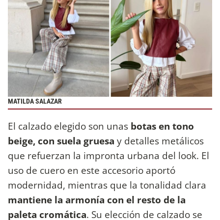
MATILDA SALAZAR
El calzado elegido son unas
botas en tono
beige, con suela gruesa
y detalles metálicos
que refuerzan la impronta urbana del look. El
uso de cuero en este accesorio aportó
modernidad, mientras que la tonalidad clara
mantiene la armonía con el resto de la
paleta cromática
. Su elección de calzado se