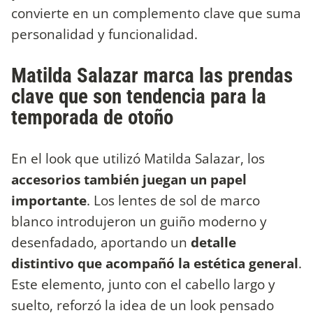
convierte en un complemento clave que suma
personalidad y funcionalidad.
Matilda Salazar marca las prendas
clave que son tendencia para la
temporada de otoño
En el look que utilizó Matilda Salazar, los
accesorios también juegan un papel
importante
. Los lentes de sol de marco
blanco introdujeron un guiño moderno y
desenfadado, aportando un
detalle
distintivo que acompañó la estética general
.
Este elemento, junto con el cabello largo y
suelto, reforzó la idea de un look pensado