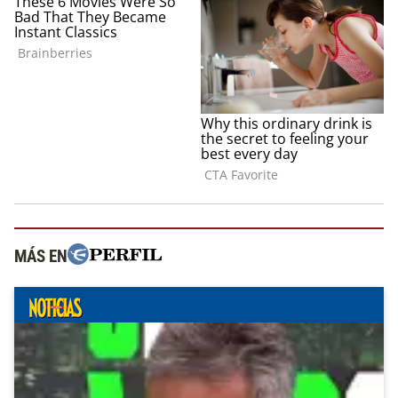
MÁS EN