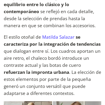
equilibrio entre lo clásico y lo
contemporáneo
se reflejó en cada detalle,
desde la selección de prendas hasta la
manera en que se combinan los accesorios.
El estilo otoñal de
Matilda Salazar
se
caracteriza por la integración de tendencias
que dialogan entre sí. Los cuadros aportan un
aire retro, el chaleco bordó introduce un
contraste actual y las botas de cuero
refuerzan la impronta urbana
. La elección de
estos elementos por parte de la pequeña
generó un conjunto versátil que puede
adaptarse a diferentes contextos.