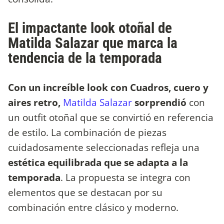
El impactante look otoñal de
Matilda Salazar que marca la
tendencia de la temporada
Con un increíble look con Cuadros, cuero y
aires retro,
Matilda Salazar
sorprendió
con
un outfit otoñal que se convirtió en referencia
de estilo. La combinación de piezas
cuidadosamente seleccionadas refleja una
estética equilibrada que se adapta a la
temporada
. La propuesta se integra con
elementos que se destacan por su
combinación entre clásico y moderno.