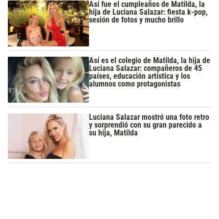
Así fue el cumpleaños de Matilda, la
hija de Luciana Salazar: fiesta k-pop,
sesión de fotos y mucho brillo
Así es el colegio de Matilda, la hija de
Luciana Salazar: compañeros de 45
países, educación artística y los
alumnos como protagonistas
Luciana Salazar mostró una foto retro
y sorprendió con su gran parecido a
su hija, Matilda