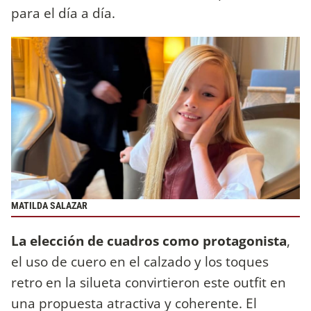
para el día a día.
MATILDA SALAZAR
La elección de cuadros como protagonista
,
el uso de cuero en el calzado y los toques
retro en la silueta
convirtieron este outfit en
una propuesta atractiva
y coherente. El