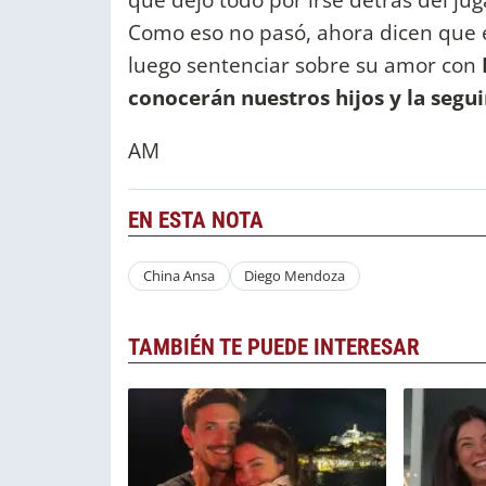
Como eso no pasó, ahora dicen que é
luego sentenciar sobre su amor con
conocerán nuestros hijos y la seg
AM
EN ESTA NOTA
China Ansa
Diego Mendoza
TAMBIÉN TE PUEDE INTERESAR