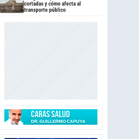
cortadas y cómo afecta al
transporte público