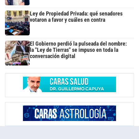
Ley de Propiedad Privada: qué senadores
votaron a favor y cuáles en contra
El Gobierno perdió la pulseada del nombre:
la "Ley de Tierras" se impuso en toda la
conversación digital