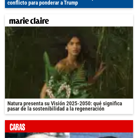
conflicto para ponderar a Trump
Natura presenta su Visión 2025-2050: qué significa
pasar de la sostenibilidad a la regeneración