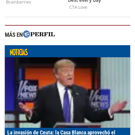
MÁS EN
La invasión de Ceuta: la Casa Blanca aprovechó el