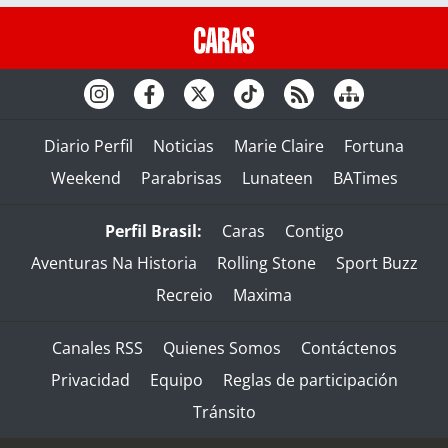
Diario Perfil
Noticias
Marie Claire
Fortuna
Weekend
Parabrisas
Lunateen
BATimes
Perfil Brasil:
Caras
Contigo
Aventuras Na Historia
Rolling Stone
Sport Buzz
Recreio
Maxima
Canales RSS
Quienes Somos
Contáctenos
Privacidad
Equipo
Reglas de participación
Tránsito