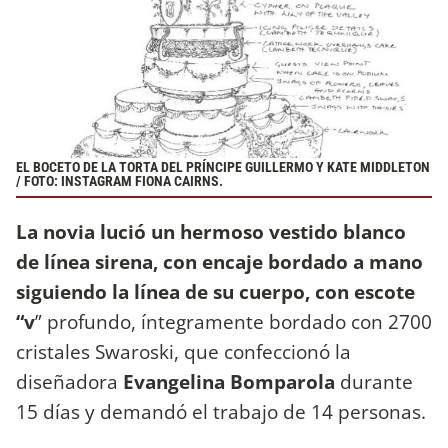
EL BOCETO DE LA TORTA DEL PRÍNCIPE GUILLERMO Y KATE MIDDLETON
/ FOTO: INSTAGRAM FIONA CAIRNS.
La novia lució un hermoso vestido blanco
de línea sirena, con encaje bordado a mano
siguiendo la línea de su cuerpo, con escote
“v
” profundo, íntegramente bordado con 2700
cristales Swaroski, que confeccionó la
diseñadora
Evangelina Bomparola
durante
15 días y demandó el trabajo de 14 personas.