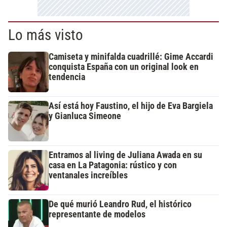
Lo más visto
Camiseta y minifalda cuadrillé: Gime Accardi
conquista España con un original look en
tendencia
Así está hoy Faustino, el hijo de Eva Bargiela
y Gianluca Simeone
Entramos al living de Juliana Awada en su
casa en La Patagonia: rústico y con
ventanales increíbles
De qué murió Leandro Rud, el histórico
representante de modelos