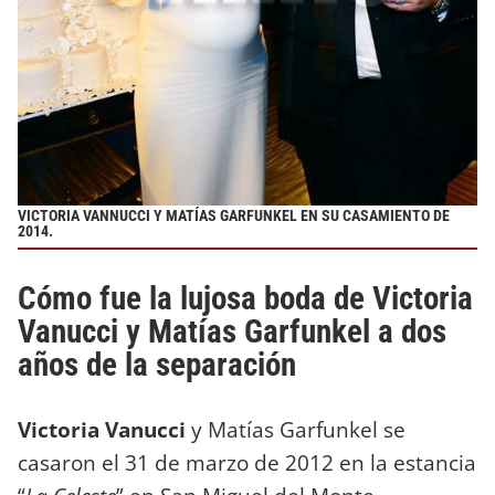
VICTORIA VANNUCCI Y MATÍAS GARFUNKEL EN SU CASAMIENTO DE
2014.
Cómo fue la lujosa boda de Victoria
Vanucci y Matías Garfunkel a dos
años de la separación
Victoria Vanucci
y Matías Garfunkel se
casaron el 31 de marzo de 2012 en la estancia