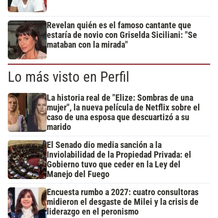
Revelan quién es el famoso cantante que
estaría de novio con Griselda Siciliani: "Se
mataban con la mirada"
Lo más visto en Perfil
La historia real de "Elize: Sombras de una
mujer", la nueva película de Netflix sobre el
caso de una esposa que descuartizó a su
marido
El Senado dio media sanción a la
Inviolabilidad de la Propiedad Privada: el
Gobierno tuvo que ceder en la Ley del
Manejo del Fuego
Encuesta rumbo a 2027: cuatro consultoras
midieron el desgaste de Milei y la crisis de
liderazgo en el peronismo