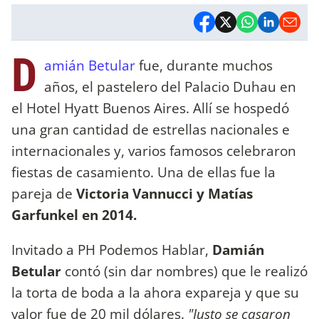
D
amián Betular
fue, durante muchos
años, el pastelero del Palacio Duhau en
el Hotel Hyatt Buenos Aires. Allí se hospedó
una gran cantidad de estrellas nacionales e
internacionales y, varios famosos celebraron
fiestas de casamiento. Una de ellas fue la
pareja de
Victoria Vannucci y Matías
Garfunkel en 2014.
Invitado a PH Podemos Hablar,
Damián
Betular
contó (sin dar nombres) que le realizó
la torta de boda a la ahora expareja y que su
valor fue de 20 mil dólares.
"Justo se casaron