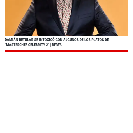
DAMIÁN BETULAR SE INTOXICÓ CON ALGUNOS DE LOS PLATOS DE
"MASTERCHEF CELEBRITY 2"
| REDES