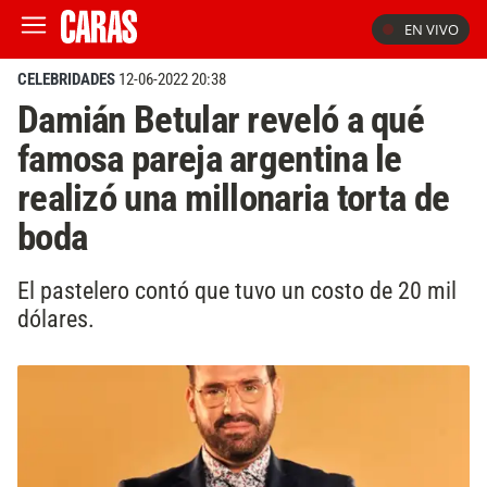
EN VIVO
CELEBRIDADES
12-06-2022 20:38
Damián Betular reveló a qué
famosa pareja argentina le
realizó una millonaria torta de
boda
El pastelero contó que tuvo un costo de 20 mil
dólares.