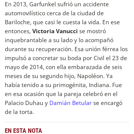
En 2013, Garfunkel sufrió un accidente
automovilístico cerca de la ciudad de
Bariloche, que casi le cuesta la vida. En ese
entonces,
Victoria Vanucci
se mostró
inquebrantable a su lado y lo acompañó
durante su recuperación. Esa unión férrea los
impulsó a concretar su boda por Civil el 23 de
mayo de 2014, con ella embarazada de seis
meses de su segundo hijo, Napoléon. Ya
había tenido a su primogénita, Indiana. Fue
en esa ocasión que la pareja celebró en el
Palacio Duhau y
Damián Betular
se encargó
de la torta.
EN ESTA NOTA