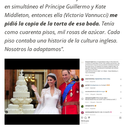
en simultáneo el Príncipe Guillermo y Kate
Middleton, entonces ella (Victoria Vannucci)
me
pidió la copia de la torta de esa boda.
Tenía
como cuarenta pisos, mil rosas de azúcar. Cada
piso contaba una historia de la cultura inglesa.
Nosotros la adaptamos".