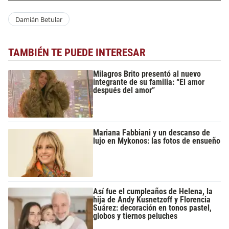
Damián Betular
TAMBIÉN TE PUEDE INTERESAR
Milagros Brito presentó al nuevo
integrante de su familia: “El amor
después del amor”
Mariana Fabbiani y un descanso de
lujo en Mykonos: las fotos de ensueño
Así fue el cumpleaños de Helena, la
hija de Andy Kusnetzoff y Florencia
Suárez: decoración en tonos pastel,
globos y tiernos peluches