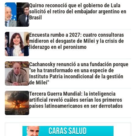
Quirno reconoció que el gobierno de Lula
solicitó el retiro del embajador argentino en
Brasil
Encuesta rumbo a 2027: cuatro consultoras
midieron el desgaste de Milei y la crisis de
liderazgo en el peronismo
Cachanosky renunció a una fundación porque
"se ha transformado en una especie de
Instituto Patria incondicional de la gestión
de Milei"
Tercera Guerra Mundial: la inteligencia
artificial reveló cuáles serían los primeros
países latinoamericanos en ser derrotados