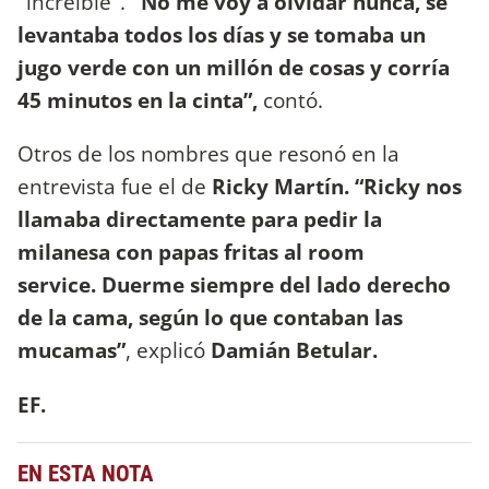
"increíble".
"No me voy a olvidar nunca, se
levantaba todos los días y se tomaba un
jugo verde con un millón de cosas y corría
45 minutos en la cinta”,
contó.
Otros de los nombres que resonó en la
entrevista fue el de
Ricky Martín. “Ricky nos
llamaba directamente para pedir la
milanesa con papas fritas al room
service. Duerme siempre del lado derecho
de la cama, según lo que contaban las
mucamas”
, explicó
Damián Betular.
EF.
EN ESTA NOTA