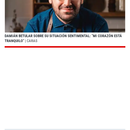
DAMIÁN BETULAR SOBRE SU SITUACIÓN SENTIMENTAL: "MI CORAZÓN ESTÁ
TRANQUILO"
| CARAS