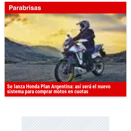
Se lanza Honda Plan Argentina: así será el nuevo
sistema para comprar motos en cuotas