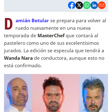
D
amián Betular
se prepara para volver al
ruedo nuevamente en una nueva
temporada de
MasterChef
que contará al
pastelero como uno de sus excelentísimos
jurados. La edición se especula que tendrá a
Wanda Nara
de conductora, aunque esto no
está confirmado.