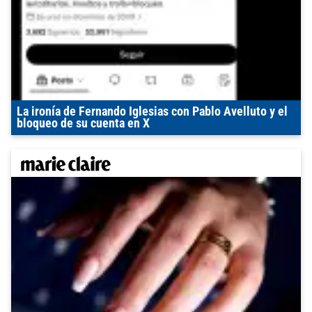
La ironía de Fernando Iglesias con Pablo Avelluto y el
bloqueo de su cuenta en X