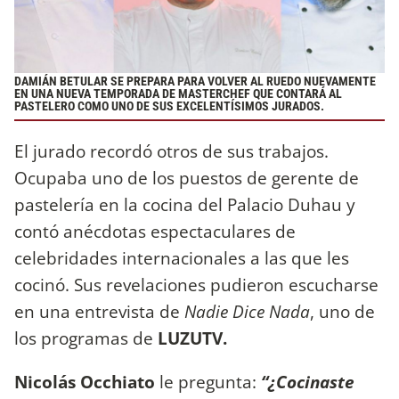
DAMIÁN BETULAR
SE PREPARA PARA VOLVER AL RUEDO NUEVAMENTE
EN UNA NUEVA TEMPORADA DE
MASTERCHEF
QUE CONTARÁ AL
PASTELERO COMO UNO DE SUS EXCELENTÍSIMOS JURADOS.
El jurado recordó otros de sus trabajos.
Ocupaba uno de los puestos de gerente de
pastelería en la cocina del Palacio Duhau y
contó anécdotas espectaculares de
celebridades internacionales a las que les
cocinó. Sus revelaciones pudieron escucharse
en una entrevista de
Nadie Dice Nada
, uno de
los programas de
LUZUTV.
Nicolás Occhiato
le pregunta:
“¿Cocinaste