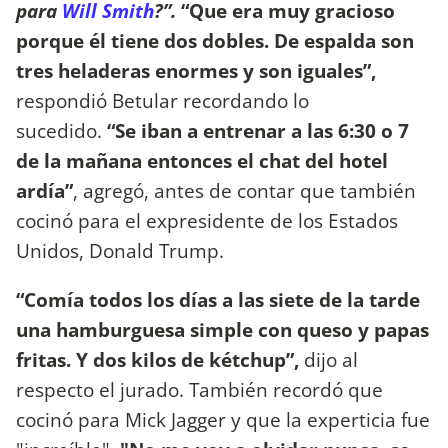
para
Will Smith
?”.
“Que era muy gracioso
porque él tiene dos dobles. De espalda son
tres heladeras enormes y son iguales”,
respondió Betular recordando lo
sucedido.
“Se iban a entrenar a las 6:30 o 7
de la mañana entonces el chat del hotel
ardía”
, agregó, antes de contar que también
cocinó para el expresidente de los Estados
Unidos, Donald Trump.
“Comía todos los días a las siete de la tarde
una hamburguesa simple con queso y papas
fritas. Y dos kilos de kétchup”,
dijo al
respecto el jurado. También recordó que
cocinó para Mick Jagger y que la experticia fue