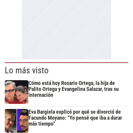
Lo más visto
Cómo está hoy Rosario Ortega, la hija de
Palito Ortega y Evangelina Salazar, tras su
internación
Eva Bargiela explicó por qué se divorció de
Facundo Moyano: “Yo pensé que iba a durar
más tiempo”