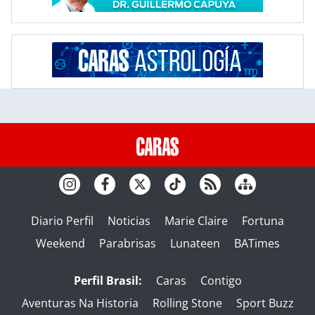
Diario Perfil
Noticias
Marie Claire
Fortuna
Weekend
Parabrisas
Lunateen
BATimes
Perfil Brasil:
Caras
Contigo
Aventuras Na Historia
Rolling Stone
Sport Buzz