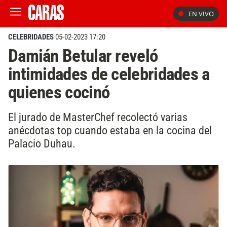
EN VIVO
CELEBRIDADES
05-02-2023 17:20
Damián Betular reveló
intimidades de celebridades a
quienes cocinó
El jurado de MasterChef recolectó varias
anécdotas top cuando estaba en la cocina del
Palacio Duhau.