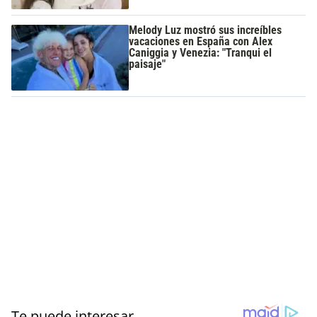
Melody Luz mostró sus increíbles
vacaciones en España con Alex
Caniggia y Venezia: "Tranqui el
paisaje"