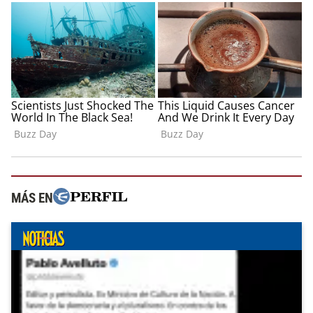
MÁS EN