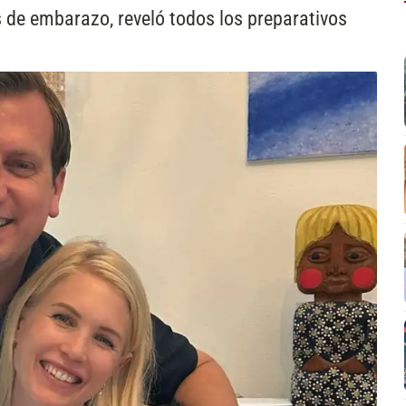
 de embarazo, reveló todos los preparativos