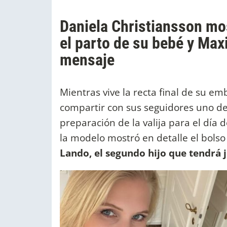
Daniela Christiansson most
el parto de su bebé y Max
mensaje
Mientras vive la recta final de su e
compartir con sus seguidores uno d
preparación de la valija para el día 
la modelo mostró en detalle el bolso 
Lando, el segundo hijo que tendrá 