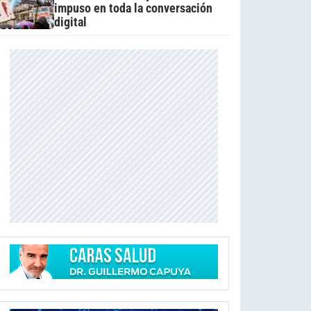
impuso en toda la conversación
digital