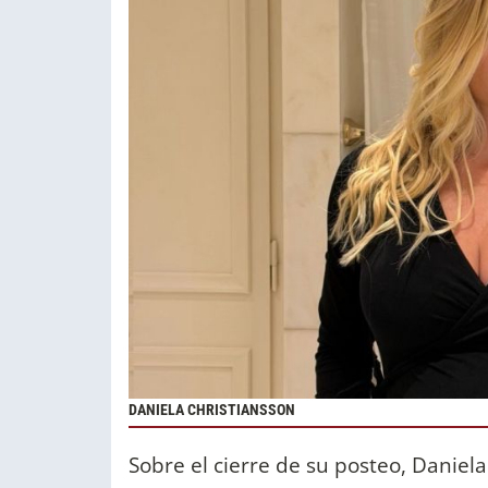
DANIELA CHRISTIANSSON
Sobre el cierre de su posteo, Daniel