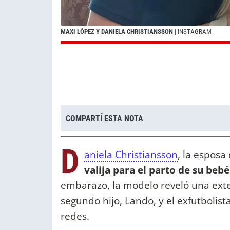
MAXI LÓPEZ Y DANIELA CHRISTIANSSON
| INSTAGRAM
COMPARTÍ ESTA NOTA
D
aniela Christiansson
, la esposa
valija para el parto de su bebé
embarazo, la modelo reveló una exten
segundo hijo, Lando, y el exfutbolis
redes.