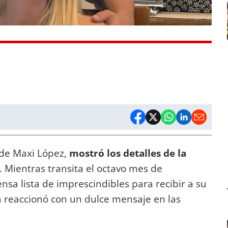
 de Maxi López,
mostró los detalles de la
. Mientras transita el octavo mes de
sa lista de imprescindibles para recibir a su
ta reaccionó con un dulce mensaje en las