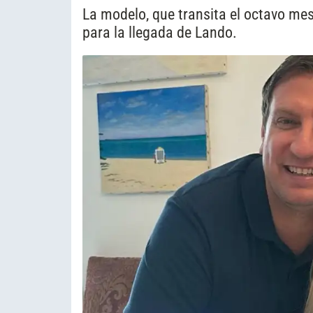
La modelo, que transita el octavo mes
para la llegada de Lando.