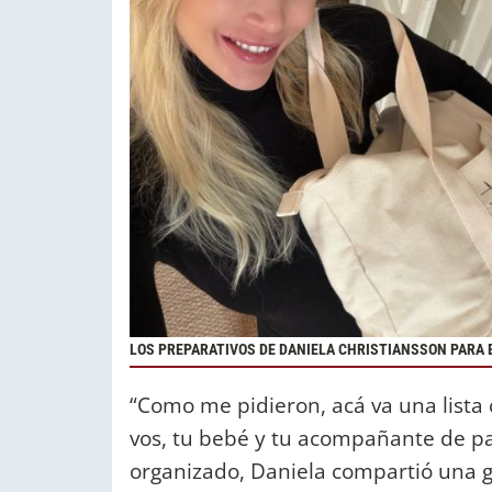
LOS PREPARATIVOS DE DANIELA CHRISTIANSSON PARA 
“Como me pidieron, acá va una lista
vos, tu bebé y tu acompañante de part
organizado, Daniela compartió una g