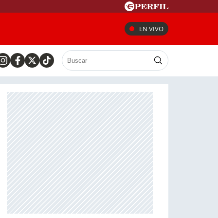
EN VIVO