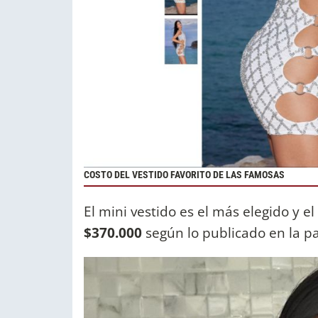
COSTO DEL VESTIDO FAVORITO DE LAS FAMOSAS
El mini vestido es el más elegido y el
$370.000
según lo publicado en la pa