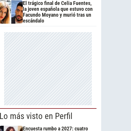
El trágico final de Celia Fuentes,
la joven española que estuvo con
Facundo Moyano y murió tras un
escándalo
Lo más visto en Perfil
Encuesta rumbo a 2027: cuatro