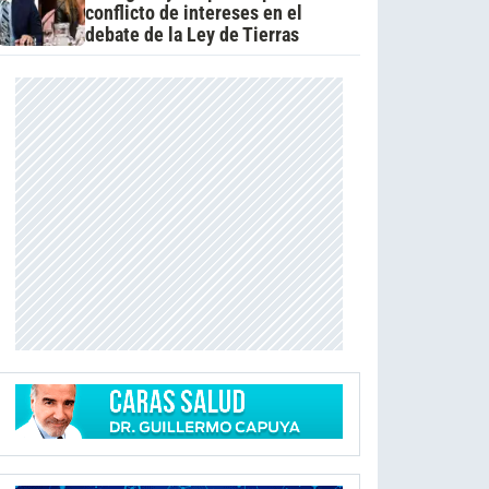
conflicto de intereses en el
debate de la Ley de Tierras