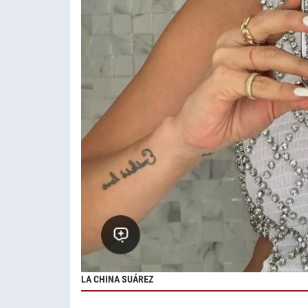
LA CHINA SUÁREZ