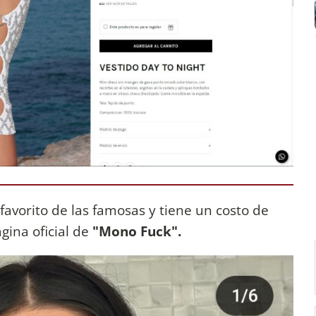
 favorito de las famosas y tiene un costo de
gina oficial de
"Mono Fuck".