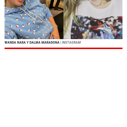
WANDA NARA Y DALMA MARADONA
| INSTAGRAM