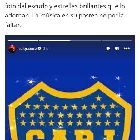
foto del escudo y estrellas brillantes que lo
adornan. La música en su posteo no podía
faltar.