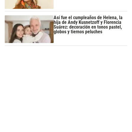
Así fue el cumpleaños de Helena, la
hija de Andy Kusnetzoff y Florencia
Suárez: decoración en tonos pastel,
globos y tiernos peluches