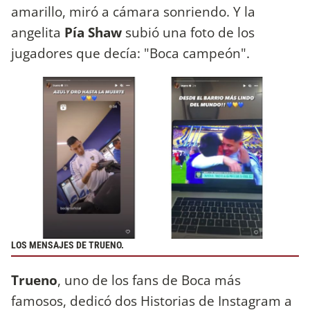
amarillo, miró a cámara sonriendo. Y la
angelita
Pía Shaw
subió una foto de los
jugadores que decía: "Boca campeón".
LOS MENSAJES DE TRUENO.
Trueno
, uno de los fans de Boca más
famosos, dedicó dos Historias de Instagram a