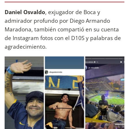
Daniel Osvaldo
, exjugador de Boca y
admirador profundo por Diego Armando
Maradona, también compartió en su cuenta
de Instagram fotos con el D10S y palabras de
agradecimiento.