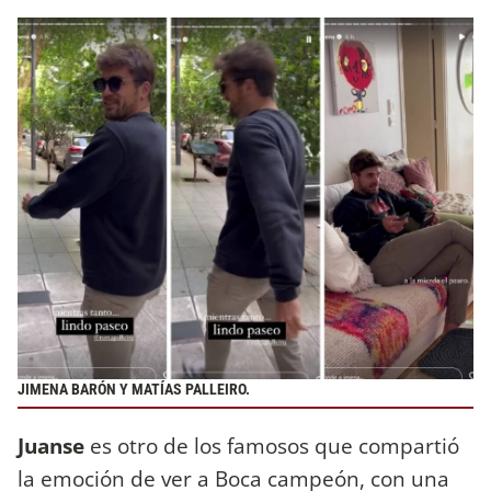
JIMENA BARÓN Y MATÍAS PALLEIRO.
Juanse
es otro de los famosos que compartió
la emoción de ver a Boca campeón, con una