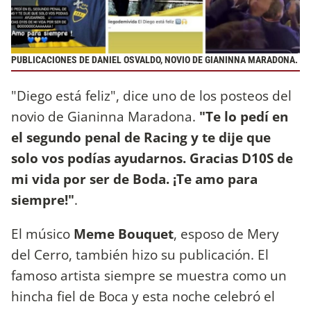
PUBLICACIONES DE DANIEL OSVALDO, NOVIO DE GIANINNA MARADONA.
"Diego está feliz", dice uno de los posteos del
novio de Gianinna Maradona.
"Te lo pedí en
el segundo penal de Racing y te dije que
solo vos podías ayudarnos. Gracias D10S de
mi vida por ser de Boda. ¡Te amo para
siempre!"
.
El músico
Meme Bouquet
, esposo de Mery
del Cerro, también hizo su publicación. El
famoso artista siempre se muestra como un
hincha fiel de Boca y esta noche celebró el