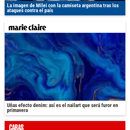
La imagen de Milei con la camiseta argentina tras los
ataques contra el país
Uñas efecto denim: así es el nailart que será furor en
primavera