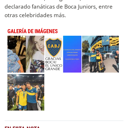
declarado fanáticas de Boca Juniors, entre
otras celebridades más.
GALERÍA DE IMÁGENES