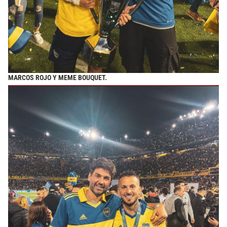
MARCOS ROJO Y MEME BOUQUET.