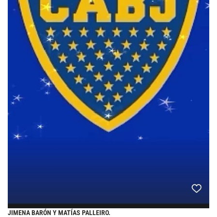
JIMENA BARÓN Y MATÍAS PALLEIRO.