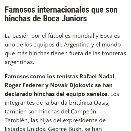
Famosos internacionales que son
hinchas de Boca Juniors
La pasión por el fútbol es mundial y Boca es
uno de los equipos de Argentina y el mundo
que más hinchas tienen fuera de las fronteras
argentinas.
Famosos como los tenistas Rafael Nadal,
Roger Federer y Novak Djokovic se han
declarado hinchas del equipo xeneize.
Los
integrantes de la banda británica Oasis,
también son hinchas del Campeón.
También, las hijas del expresidente de
Estados Unidos, George Bush, se han