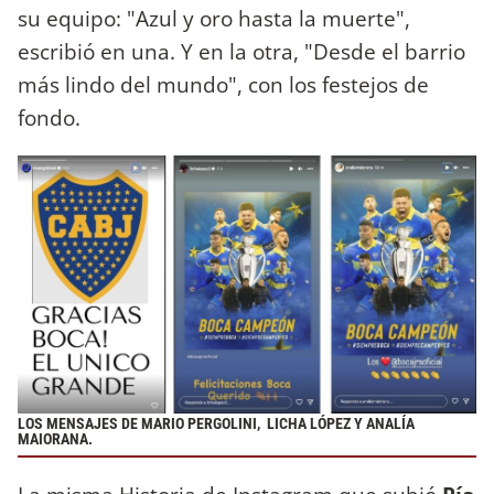
su equipo: "Azul y oro hasta la muerte",
escribió en una. Y en la otra, "Desde el barrio
más lindo del mundo", con los festejos de
fondo.
LOS MENSAJES DE MARIO PERGOLINI, LICHA LÓPEZ Y ANALÍA
MAIORANA.