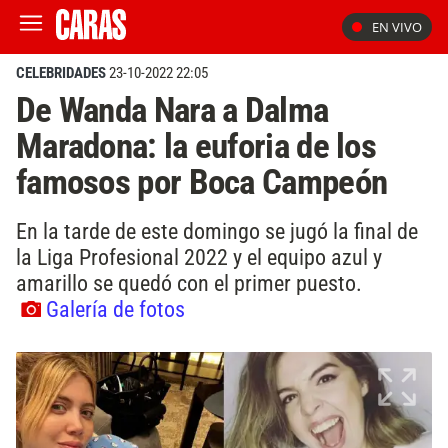
EN VIVO
CELEBRIDADES
23-10-2022 22:05
De Wanda Nara a Dalma
Maradona: la euforia de los
famosos por Boca Campeón
En la tarde de este domingo se jugó la final de
la Liga Profesional 2022 y el equipo azul y
amarillo se quedó con el primer puesto.
Galería de fotos