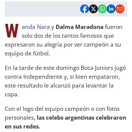
W
anda Nara
y
Dalma Maradona
fueron
solo dos de los tantos famosos que
expresaron su alegría por ver campeón a su
equipo de fútbol.
En la tarde de este domingo Boca Juniors jugó
contra Independiente y, si bien empataron,
este resultado le alcanzó para levantar la
copa.
Con el logo del equipo campeón o con fotos
personales,
las celebs argentinas celebraron
en sus redes.