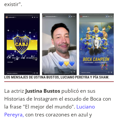
existir".
LOS MENSAJES DE USTINA BUSTOS, LUCIANO PEREYRA Y PÍA SHAW.
La actriz
Justina Bustos
publicó en sus
Historias de Instagram el escudo de Boca con
la frase "El mejor del mundo".
Luciano
Pereyra,
con tres corazones en azul y