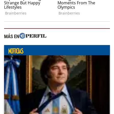
MÁS EN