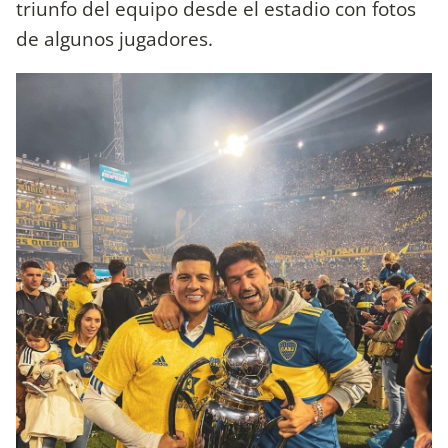
triunfo del equipo desde el estadio con fotos
de algunos jugadores.