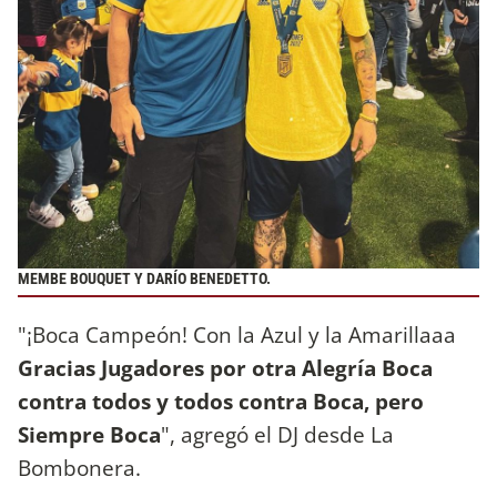
MEMBE BOUQUET Y DARÍO BENEDETTO.
"¡Boca Campeón! Con la Azul y la Amarillaaa
Gracias Jugadores por otra Alegría Boca
contra todos y todos contra Boca, pero
Siempre Boca
", agregó el DJ desde La
Bombonera.