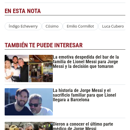
EN ESTA NOTA
Índigo Echeverry
Cósimo
Emilio Cormillot
Luca Cubero
TAMBIÉN TE PUEDE INTERESAR
La emotiva despedida del bar de la
familia de Lionel Messi para Jorge
Messi y la decisión que tomaron
La historia de Jorge Messi y el
sacrificio familiar para que Lionel
llegara a Barcelona
Dieron a conocer el último parte
médico de Jorge Messi