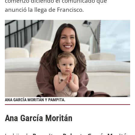
comenzó diciendo el comunicado que
anunció la llega de Francisco.
ANA GARCÍA MORITÁN Y PAMPITA.
Ana García Moritán