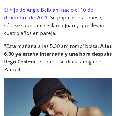
El hijo de Angie Balbiani nació el 10 de
diciembre de 2021.
Su papá no es famoso,
sólo se sabe que se llama Juan y que llevan
cuatro años en pareja.
"Esta mañana a las 5.30 am rompí bolsa.
A las
6.30 ya estaba internada y una hora después
llegó Cósimo
", señaló ese día la amiga de
Pampita.