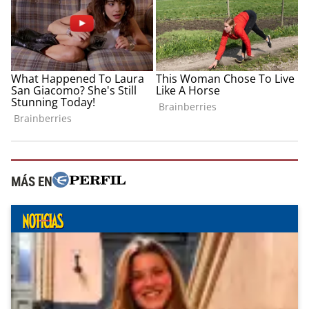
MÁS EN