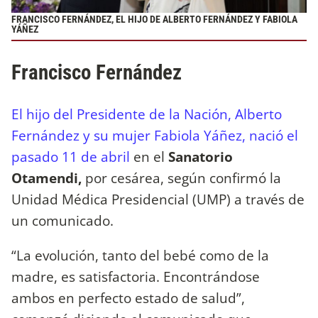
FRANCISCO FERNÁNDEZ, EL HIJO DE ALBERTO FERNÁNDEZ Y FABIOLA
YÁÑEZ
Francisco Fernández
El hijo del Presidente de la Nación, Alberto
Fernández y su mujer Fabiola Yáñez, nació el
pasado 11 de abril
en el
Sanatorio
Otamendi,
por cesárea, según confirmó la
Unidad Médica Presidencial (UMP) a través de
un comunicado.
“La evolución, tanto del bebé como de la
madre, es satisfactoria. Encontrándose
ambos en perfecto estado de salud”,