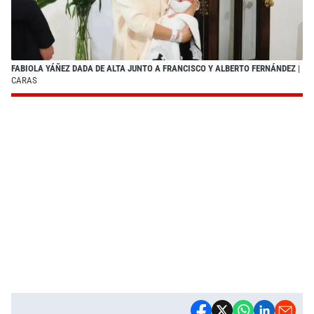
FABIOLA YÁÑEZ DADA DE ALTA JUNTO A FRANCISCO Y ALBERTO FERNÁNDEZ
|
CARAS