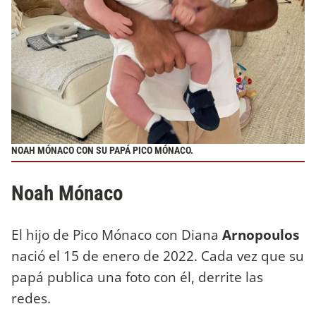
NOAH MÓNACO CON SU PAPÁ PICO MÓNACO.
Noah Mónaco
El hijo de Pico Mónaco con Diana
Arnopoulos
nació el 15 de enero de 2022. Cada vez que su
papá publica una foto con él, derrite las
redes.