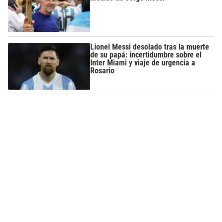
Lionel Messi desolado tras la muerte
de su papá: incertidumbre sobre el
Inter Miami y viaje de urgencia a
Rosario