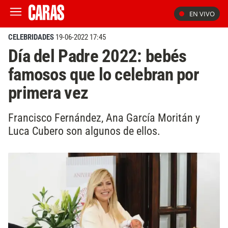
EN VIVO
CELEBRIDADES
19-06-2022 17:45
Día del Padre 2022: bebés
famosos que lo celebran por
primera vez
Francisco Fernández, Ana García Moritán y
Luca Cubero son algunos de ellos.