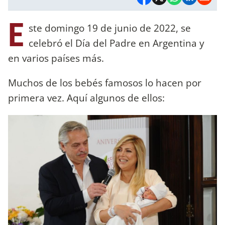
E
ste domingo 19 de junio de 2022, se
celebró el Día del Padre en Argentina y
en varios países más.
Muchos de los bebés famosos lo hacen por
primera vez. Aquí algunos de ellos: