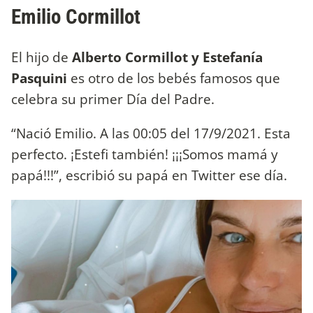
Emilio Cormillot
El hijo de
Alberto Cormillot y Estefanía
Pasquini
es otro de los bebés famosos que
celebra su primer Día del Padre.
“Nació Emilio. A las 00:05 del 17/9/2021. Esta
perfecto. ¡Estefi también! ¡¡¡Somos mamá y
papá!!!”, escribió su papá en Twitter ese día.