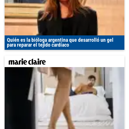
Quién es la bióloga argentina que desarrolló un gel
para reparar el tejido cardíaco