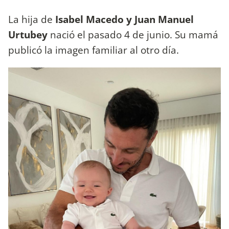
La hija de
Isabel Macedo y Juan Manuel
Urtubey
nació el pasado 4 de junio. Su mamá
publicó la imagen familiar al otro día.