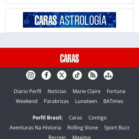
Diario Perfil
Noticias
Marie Claire
Fortuna
Weekend
Parabrisas
Lunateen
BATimes
Perfil Brasil:
Caras
Contigo
Aventuras Na Historia
Rolling Stone
Sport Buzz
Recreio
Maxima