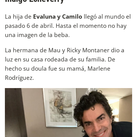
La hija de
Evaluna y Camilo
llegó al mundo el
pasado 6 de abril. Hasta el momento no hay
una imagen de la beba.
La hermana de Mau y Ricky Montaner dio a
luz en su casa rodeada de su familia. De
hecho su doula fue su mamá, Marlene
Rodríguez.