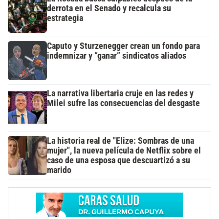
derrota en el Senado y recalcula su
estrategia
Caputo y Sturzenegger crean un fondo para
indemnizar y “ganar” sindicatos aliados
La narrativa libertaria cruje en las redes y
Milei sufre las consecuencias del desgaste
La historia real de "Elize: Sombras de una
mujer", la nueva película de Netflix sobre el
caso de una esposa que descuartizó a su
marido