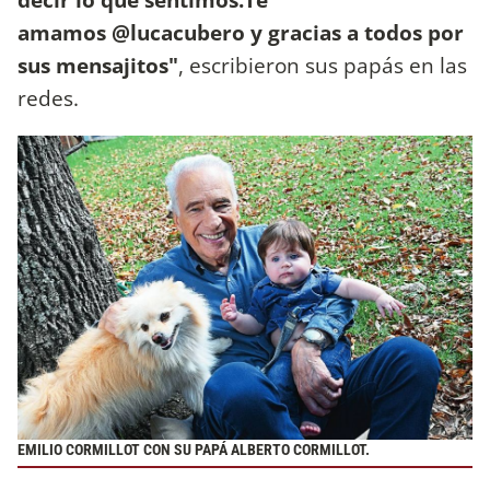
amamos @lucacubero y gracias a todos por
sus mensajitos"
, escribieron sus papás en las
redes.
EMILIO CORMILLOT CON SU PAPÁ ALBERTO CORMILLOT.