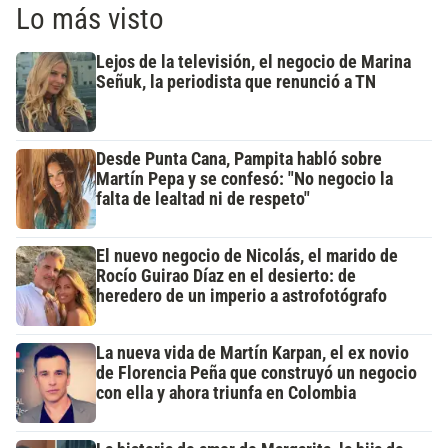
Lo más visto
Lejos de la televisión, el negocio de Marina
Señuk, la periodista que renunció a TN
Desde Punta Cana, Pampita habló sobre
Martín Pepa y se confesó: "No negocio la
falta de lealtad ni de respeto"
El nuevo negocio de Nicolás, el marido de
Rocío Guirao Díaz en el desierto: de
heredero de un imperio a astrofotógrafo
La nueva vida de Martín Karpan, el ex novio
de Florencia Peña que construyó un negocio
con ella y ahora triunfa en Colombia