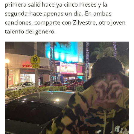
primera salió hace ya cinco meses y la
segunda hace apenas un día. En ambas
canciones, comparte con Zilvestre, otro joven
talento del género.