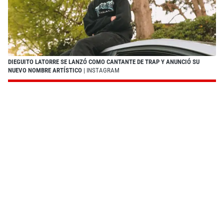
DIEGUITO LATORRE SE LANZÓ COMO CANTANTE DE TRAP Y ANUNCIÓ SU
NUEVO NOMBRE ARTÍSTICO
| INSTAGRAM