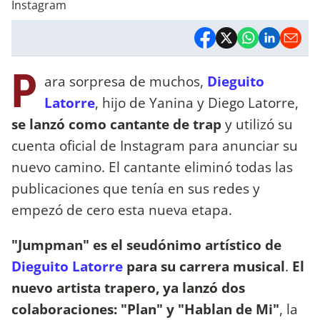
Instagram
P
ara sorpresa de muchos,
Dieguito
Latorre
, hijo de Yanina y Diego Latorre,
se lanzó como cantante de trap
y utilizó su
cuenta oficial de Instagram para anunciar su
nuevo camino. El cantante eliminó todas las
publicaciones que tenía en sus redes y
empezó de cero esta nueva etapa.
"Jumpman" es el seudónimo artístico de
Dieguito Latorre
para su carrera musical
.
El
nuevo artista trapero, ya lanzó dos
colaboraciones: "Plan" y "Hablan de Mi"
, la