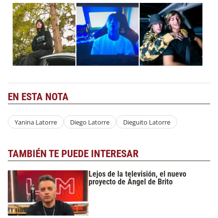
EN ESTA NOTA
Yanina Latorre
Diego Latorre
Dieguito Latorre
TAMBIÉN TE PUEDE INTERESAR
Lejos de la televisión, el nuevo
proyecto de Ángel de Brito