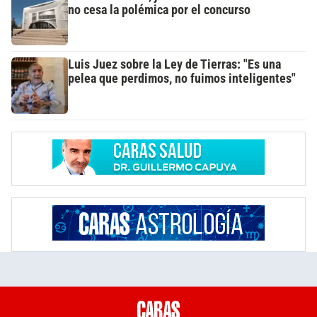
no cesa la polémica por el concurso
Luis Juez sobre la Ley de Tierras: "Es una
pelea que perdimos, no fuimos inteligentes"