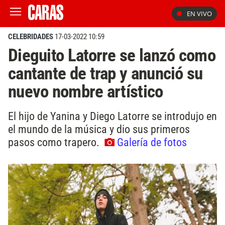
EN VIVO
CELEBRIDADES
17-03-2022 10:59
Dieguito Latorre se lanzó como
cantante de trap y anunció su
nuevo nombre artístico
El hijo de Yanina y Diego Latorre se introdujo en
el mundo de la música y dio sus primeros
pasos como trapero.
Galería de fotos