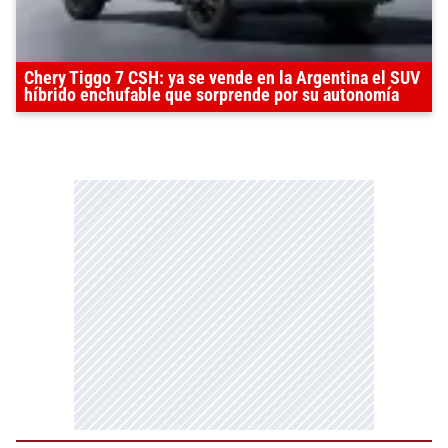
Chery Tiggo 7 CSH: ya se vende en la Argentina el SUV
híbrido enchufable que sorprende por su autonomía