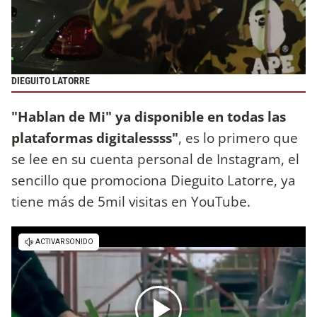
DIEGUITO LATORRE
"Hablan de Mi" ya disponible en todas las
plataformas digitalessss"
, es lo primero que
se lee en su cuenta personal de Instagram, el
sencillo que promociona Dieguito Latorre, ya
tiene más de 5mil visitas en YouTube.