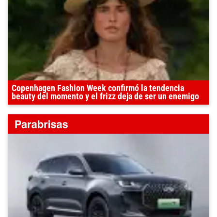
Copenhagen Fashion Week confirmó la tendencia
beauty del momento y el frizz deja de ser un enemigo