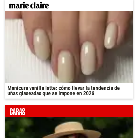
Manicura vanilla latte: cómo llevar la tendencia de
uñas glaseadas que se impone en 2026