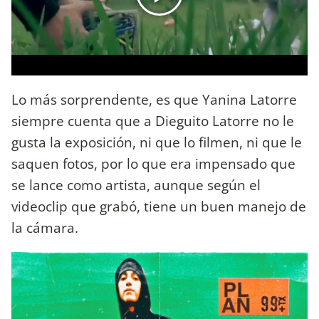
Lo más sorprendente, es que Yanina Latorre
siempre cuenta que a Dieguito Latorre no le
gusta la exposición, ni que lo filmen, ni que le
saquen fotos, por lo que era impensado que
se lance como artista, aunque según el
videoclip que grabó, tiene un buen manejo de
la cámara.