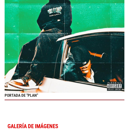
PORTADA DE "PLAN"
GALERÍA DE IMÁGENES