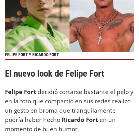
FELIPE FORT Y RICARDO FORT.
El nuevo look de Felipe Fort
Felipe Fort
decidió cortarse bastante el pelo y
en la foto que compartió en sus redes realizó
un gesto en broma que tranquilamente
podría haber hecho
Ricardo Fort
en un
momento de buen humor.