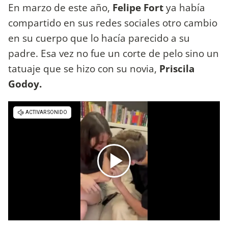
En marzo de este año,
Felipe Fort
ya había
compartido en sus redes sociales otro cambio
en su cuerpo que lo hacía parecido a su
padre. Esa vez no fue un corte de pelo sino un
tatuaje que se hizo con su novia,
Priscila
Godoy.