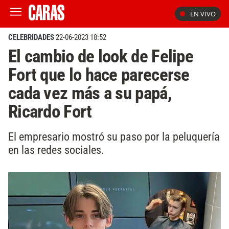
EN VIVO
CELEBRIDADES
22-06-2023 18:52
El cambio de look de Felipe
Fort que lo hace parecerse
cada vez más a su papá,
Ricardo Fort
El empresario mostró su paso por la peluquería
en las redes sociales.