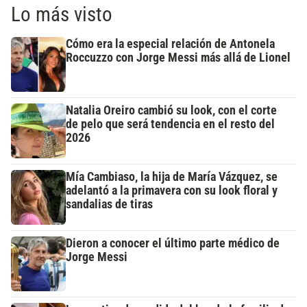
Lo más visto
Cómo era la especial relación de Antonela
Roccuzzo con Jorge Messi más allá de Lionel
Natalia Oreiro cambió su look, con el corte
de pelo que será tendencia en el resto del
2026
Mía Cambiaso, la hija de María Vázquez, se
adelantó a la primavera con su look floral y
sandalias de tiras
Dieron a conocer el último parte médico de
Jorge Messi