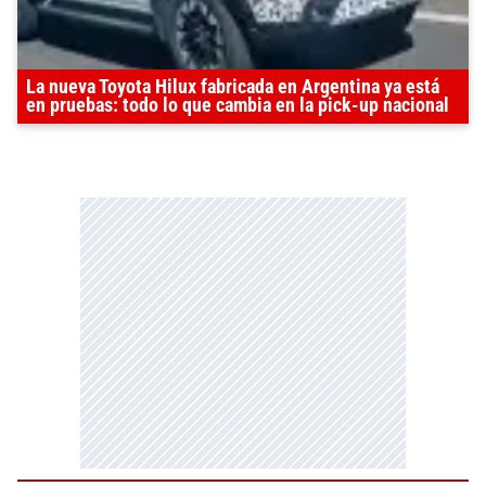
La nueva Toyota Hilux fabricada en Argentina ya está
en pruebas: todo lo que cambia en la pick-up nacional