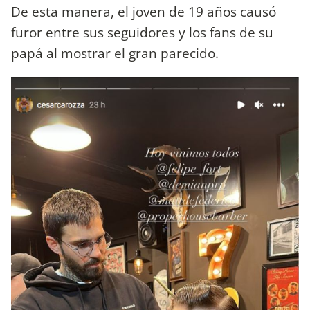
De esta manera, el joven de 19 años causó
furor entre sus seguidores y los fans de su
papá al mostrar el gran parecido.