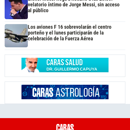
velatorio íntimo de Jorge Messi, sin acceso
al público
Los aviones F 16 sobrevolarán el centro
porteño y el lunes participarán de la
celebración de la Fuerza Aérea