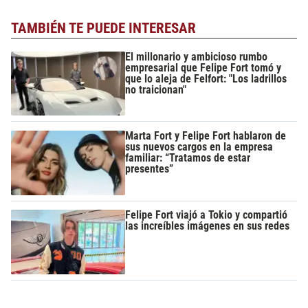
TAMBIÉN TE PUEDE INTERESAR
El millonario y ambicioso rumbo
empresarial que Felipe Fort tomó y
que lo aleja de Felfort: "Los ladrillos
no traicionan"
Marta Fort y Felipe Fort hablaron de
sus nuevos cargos en la empresa
familiar: “Tratamos de estar
presentes”
Felipe Fort viajó a Tokio y compartió
las increíbles imágenes en sus redes