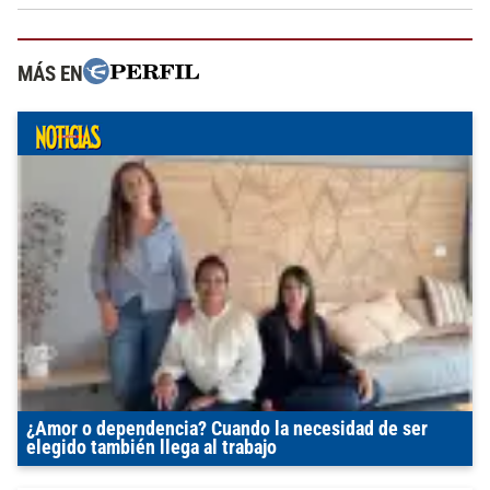
MÁS EN
¿Amor o dependencia? Cuando la necesidad de ser
elegido también llega al trabajo