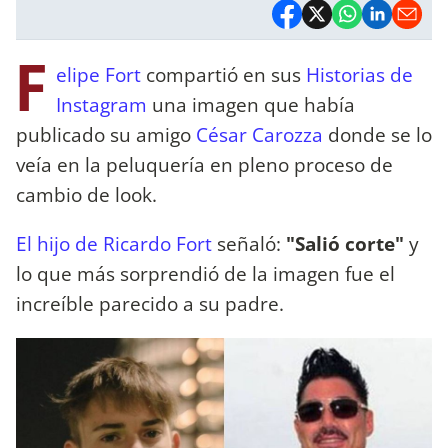
F
elipe Fort
compartió en sus
Historias de
Instagram
una imagen que había
publicado su amigo
César Carozza
donde se lo
veía en la peluquería en pleno proceso de
cambio de look.
El hijo de Ricardo Fort
señaló:
"Salió corte"
y
lo que más sorprendió de la imagen fue el
increíble parecido a su padre.