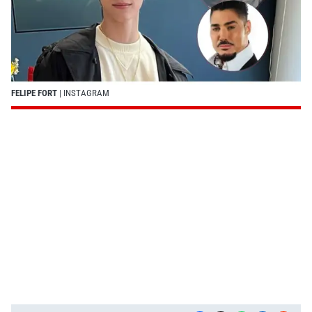
FELIPE FORT
| INSTAGRAM