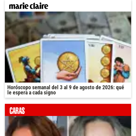
Horóscopo semanal del 3 al 9 de agosto de 2026: qué
le espera a cada signo