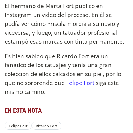
El hermano de Marta Fort publicó en
Instagram un video del proceso. En él se
podía ver cómo Priscila mordía a su novio y
viceversa, y luego, un tatuador profesional
estampó esas marcas con tinta permanente.
Es bien sabido que Ricardo Fort era un
fanático de los tatuajes y tenía una gran
colección de ellos calcados en su piel, por lo
que no sorprende que
Felipe
Fort
siga este
mismo camino.
EN ESTA NOTA
Felipe Fort
Ricardo Fort