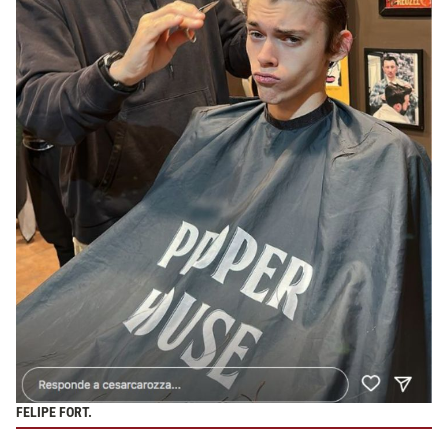
FELIPE FORT.