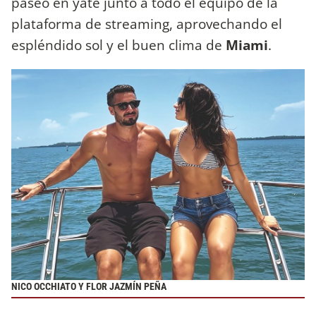
paseo en yate junto a todo el equipo de la
plataforma de streaming, aprovechando el
espléndido sol y el buen clima de
Miami
.
NICO OCCHIATO Y FLOR JAZMÍN PEÑA