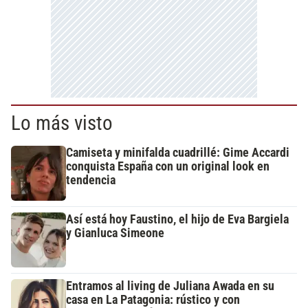
Lo más visto
Camiseta y minifalda cuadrillé: Gime Accardi
conquista España con un original look en
tendencia
Así está hoy Faustino, el hijo de Eva Bargiela
y Gianluca Simeone
Entramos al living de Juliana Awada en su
casa en La Patagonia: rústico y con