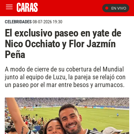
EN VIVO
CELEBRIDADES
08-07-2026 19:30
El exclusivo paseo en yate de
Nico Occhiato y Flor Jazmín
Peña
A modo de cierre de su cobertura del Mundial
junto al equipo de Luzu, la pareja se relajó con
un paseo por el mar entre besos y arrumacos.