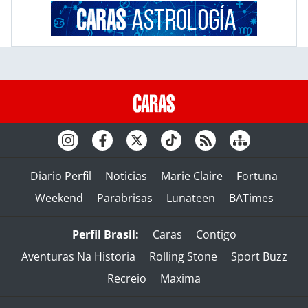
Diario Perfil
Noticias
Marie Claire
Fortuna
Weekend
Parabrisas
Lunateen
BATimes
Perfil Brasil:
Caras
Contigo
Aventuras Na Historia
Rolling Stone
Sport Buzz
Recreio
Maxima