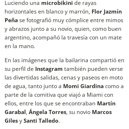
Luciendo una
microbikini
de rayas
horizontales en blanco y marrón,
Flor Jazmín
Peña
se fotografió muy cómplice entre mimos
y abrazos junto a su novio, quien, como buen
argentino, acompañó la travesía con un mate
en la mano.
En las imágenes que la bailarina compartió en
su perfil de
Instagram
también pueden verse
las divertidas salidas, cenas y paseos en moto
de agua, tanto junto a
Momi Giardina
como a
parte de la comitiva que viajó a Miami con
ellos, entre los que se encontraban
Martín
Garabal
,
Ángela Torres
, su novio
Marcos
Giles
y
Santi Talledo
.