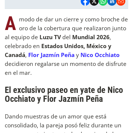
A
modo de dar un cierre y como broche de
oro de la cobertura que realizaron junto
al equipo de
Luzu TV
del
Mundial 2026
,
celebrado en
Estados Unidos, México y
Canadá
,
Flor Jazmín Peña
y
Nico Occhiato
decidieron regalarse un momento de disfrute
en el mar.
El exclusivo paseo en yate de Nico
Occhiato y Flor Jazmín Peña
Dando muestras de un amor que está
consolidado, la pareja posó feliz durante un