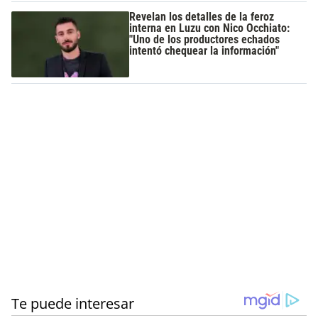
Revelan los detalles de la feroz
interna en Luzu con Nico Occhiato:
"Uno de los productores echados
intentó chequear la información"