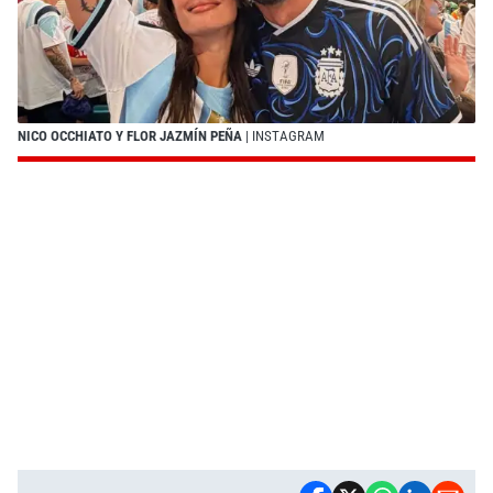
NICO OCCHIATO Y FLOR JAZMÍN PEÑA
| INSTAGRAM