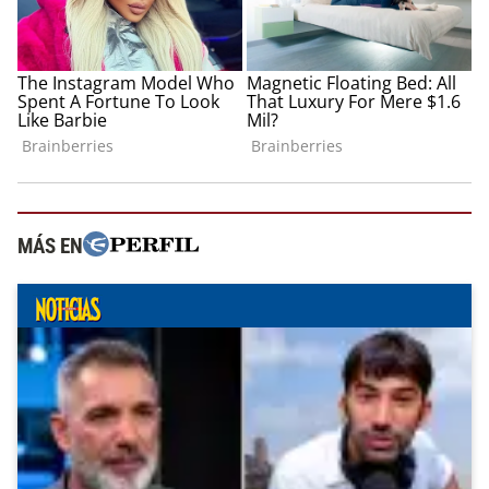
MÁS EN