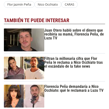
Flor Jazmín Peña
Nico Occhiato
CARAS
TAMBIÉN TE PUEDE INTERESAR
Juan Otero habló sobre el dinero que
recibiría su mamá, Florencia Peña, de
Luzu TV
Filtran la millonaria cifra que Flor
Peña le reclama a Nico Occhiato tras
el escándalo de la fake news
Florencia Peña demandaría a Nico
Occhiato: qué le reclamará a Luzu TV