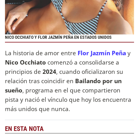
NICO OCCHIATO Y FLOR JAZMÍN PEÑA EN ESTADOS UNIDOS
La historia de amor entre
Flor Jazmín Peña
y
Nico Occhiato
comenzó a consolidarse a
principios de
2024
, cuando oficializaron su
relación tras coincidir en
Bailando por un
sueño
, programa en el que compartieron
pista y nació el vínculo que hoy los encuentra
más unidos que nunca.
EN ESTA NOTA