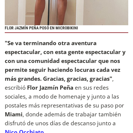
FLOR JAZMÍN PEÑA POSÓ EN MICROBIKINI
"Se va terminando otra aventura
espectacular, con esta gente espectacular y
con una comunidad espectacular que nos
permite seguir haciendo locuras cada vez
más grandes. Gracias, gracias, gracias"
,
escribió
Flor Jazmín Peña
en sus redes
sociales, a modo de homenaje y junto a las
postales más representativas de su paso por
Miami
, donde además de trabajar también
disfrutó de unos días de descanso junto a
Nico Occhiato
.