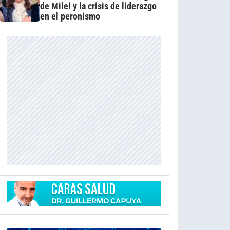
de Milei y la crisis de liderazgo
en el peronismo