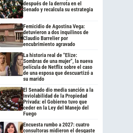
después de la derrota en el
Senado y recalcula su estrategia
Femicidio de Agostina Vega:
detuvieron a dos inquilinos de
Claudio Barrelier por
encubrimiento agravado
La historia real de "Elize:
Sombras de una mujer", la nueva
película de Netflix sobre el caso
de una esposa que descuartizó a
su marido
El Senado dio media sanción a la
Inviolabilidad de la Propiedad
Privada: el Gobierno tuvo que
ceder en la Ley del Manejo del
Fuego
Encuesta rumbo a 2027: cuatro
consultoras midieron el desgaste