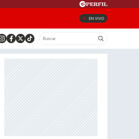
EN VIVO