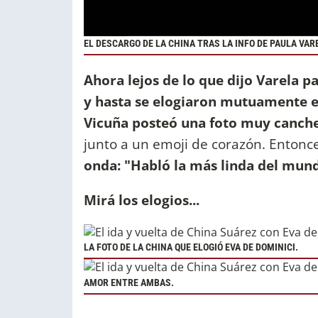
EL DESCARGO DE LA CHINA TRAS LA INFO DE PAULA VAR
Ahora lejos de lo que dijo Varela pa
y hasta se elogiaron mutuamente 
Vicuña posteó una foto muy canche
junto a un emoji de corazón. Entonc
onda: "Habló la más linda del mun
Mirá los elogios...
LA FOTO DE LA CHINA QUE ELOGIÓ EVA DE DOMINICI.
AMOR ENTRE AMBAS.