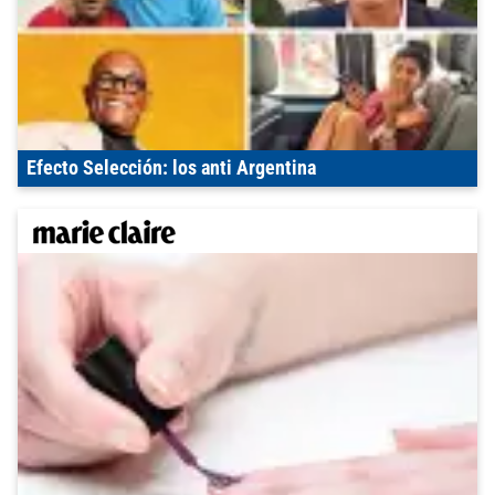
Efecto Selección: los anti Argentina