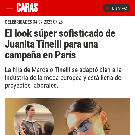
EN VIVO
CELEBRIDADES
04-07-2023 07:25
El look súper sofisticado de
Juanita Tinelli para una
campaña en París
La hija de Marcelo Tinelli se adaptó bien a la
industria de la moda europea y está llena de
proyectos laborales.