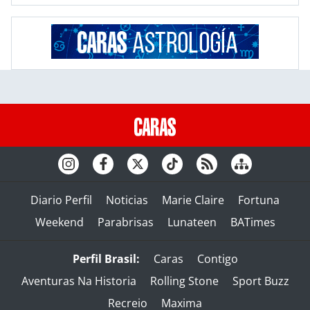
Diario Perfil
Noticias
Marie Claire
Fortuna
Weekend
Parabrisas
Lunateen
BATimes
Perfil Brasil:
Caras
Contigo
Aventuras Na Historia
Rolling Stone
Sport Buzz
Recreio
Maxima