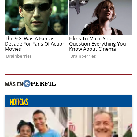
MÁS EN