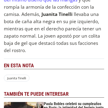
rompía la armonía de la confección con la
camisa. Además,
Juanita Tinelli
llevaba una
bota de caña alta negra en su pie izquierdo,
mientras que en el derecho parecía tener un
zapato normal. La joven apostó por un colita
baja de gel que destacó todas sus facciones
del rostro.
EN ESTA NOTA
Juanita Tinelli
TAMBIÉN TE PUEDE INTERESAR
Paula Robles celebró su cumpleaños
en París: la intimidad del festejo junto