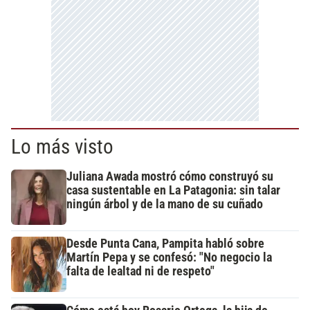
Lo más visto
Juliana Awada mostró cómo construyó su
casa sustentable en La Patagonia: sin talar
ningún árbol y de la mano de su cuñado
Desde Punta Cana, Pampita habló sobre
Martín Pepa y se confesó: "No negocio la
falta de lealtad ni de respeto"