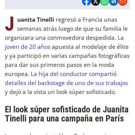
J
uanita Tinelli
regresó a Francia unas
semanas atrás luego de que su familia le
organizara una conmovedora despedida.
La
joven de 20 años
apuesta al modelaje de élite
y ya participó en varias campañas fotográficas
para dar sus primeros pasos en la moda
europea.
La hija del conductor compartió
detalles del backstage de uno de sus trabajos
y dejó a la vista un look súper sofisticado.
El look súper sofisticado de Juanita
Tinelli para una campaña en París