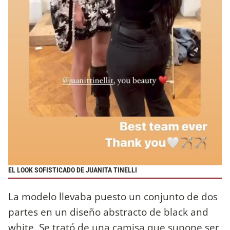
EL LOOK SOFISTICADO DE JUANITA TINELLI
La modelo llevaba puesto un conjunto de dos
partes en un diseño abstracto de black and
white. Se trató de una camisa que supone ser