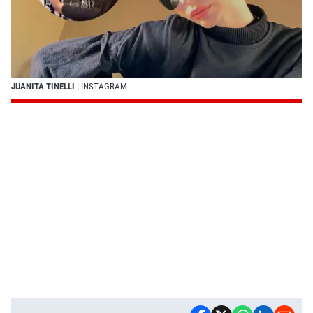
JUANITA TINELLI
| INSTAGRAM