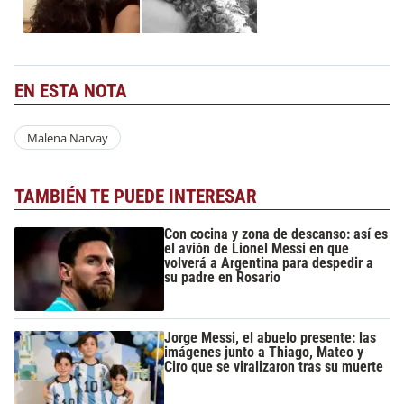
EN ESTA NOTA
Malena Narvay
TAMBIÉN TE PUEDE INTERESAR
Con cocina y zona de descanso: así es
el avión de Lionel Messi en que
volverá a Argentina para despedir a
su padre en Rosario
Jorge Messi, el abuelo presente: las
imágenes junto a Thiago, Mateo y
Ciro que se viralizaron tras su muerte