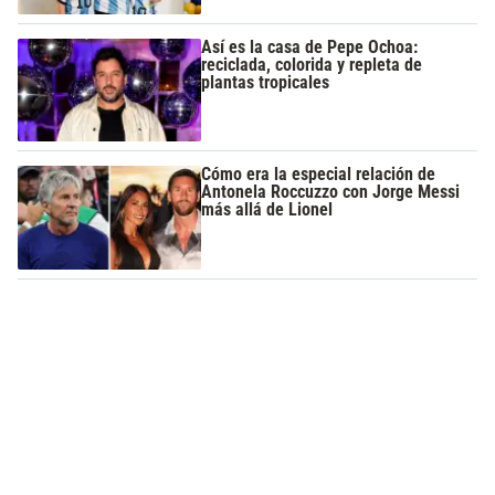
Así es la casa de Pepe Ochoa:
reciclada, colorida y repleta de
plantas tropicales
Cómo era la especial relación de
Antonela Roccuzzo con Jorge Messi
más allá de Lionel