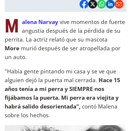
M
alena Narvay
vive momentos de fuerte
angustia después de la pérdida de su
perrita. La actriz relató que su mascota
More
murió después de ser atropellada por
un auto.
"Había gente pintando mi casa y se ve que
alguien dejó la puerta mal cerrada.
Hace 15
años tenía a mi perra y SIEMPRE nos
fijábamos la puerta. Mi perra era viejita y
habrá salido desorientada",
contó Malena
sobre los hechos.