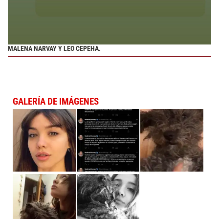
MALENA NARVAY Y LEO CEPEHA.
GALERÍA DE IMÁGENES