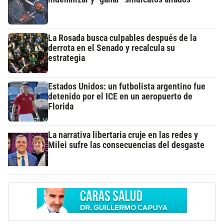
La Rosada busca culpables después de la
derrota en el Senado y recalcula su
estrategia
Estados Unidos: un futbolista argentino fue
detenido por el ICE en un aeropuerto de
Florida
La narrativa libertaria cruje en las redes y
Milei sufre las consecuencias del desgaste