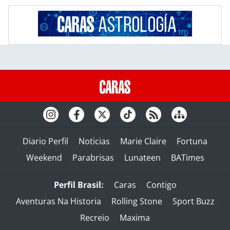
Diario Perfil
Noticias
Marie Claire
Fortuna
Weekend
Parabrisas
Lunateen
BATimes
Perfil Brasil:
Caras
Contigo
Aventuras Na Historia
Rolling Stone
Sport Buzz
Recreio
Maxima