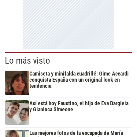
Lo más visto
Camiseta y minifalda cuadrillé: Gime Accardi
conquista España con un original look en
tendencia
Así está hoy Faustino, el hijo de Eva Bargiela
y Gianluca Simeone
Las mejores fotos de la escapada de María