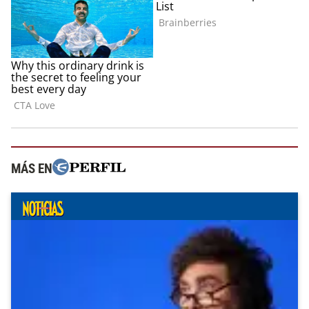
MÁS EN