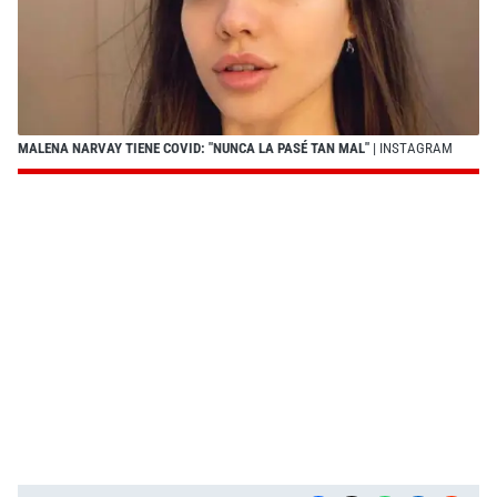
MALENA NARVAY TIENE COVID: "NUNCA LA PASÉ TAN MAL"
| INSTAGRAM