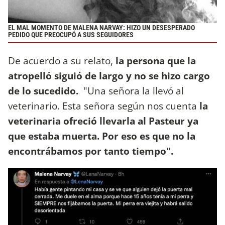
EL MAL MOMENTO DE MALENA NARVAY: HIZO UN DESESPERADO
PEDIDO QUE PREOCUPÓ A SUS SEGUIDORES
De acuerdo a su relato,
la persona que la
atropelló siguió de largo y no se hizo cargo
de lo sucedido.
"Una señora la llevó al
veterinario. Esta señora según nos cuenta
la
veterinaria ofreció llevarla al Pasteur ya
que estaba muerta. Por eso es que no la
encontrábamos por tanto tiempo".