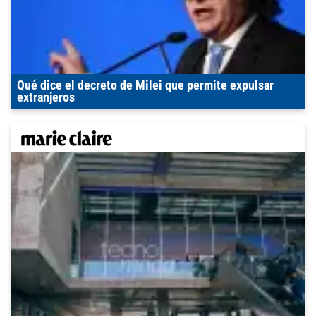
Qué dice el decreto de Milei que permite expulsar
extranjeros