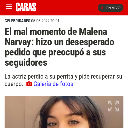
EN VIVO
CELEBRIDADES
05-05-2022 20:01
El mal momento de Malena
Narvay: hizo un desesperado
pedido que preocupó a sus
seguidores
La actriz perdió a su perrita y pide recuperar su
cuerpo.
Galería de fotos