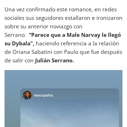
Una vez confirmado este romance, en redes
sociales sus seguidores estallaron e ironizaron
sobre su anterior noviazgo con
Serrano.
“Parece que a Male Narvay le llegó
su Dybala",
haciendo referencia a la relación
de Oriana Sabatini con Paulo que fue después
de salir con
Julián Serrano.