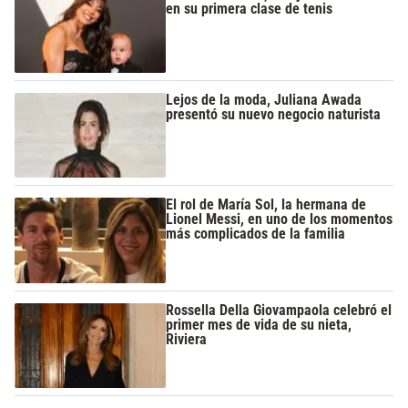
en su primera clase de tenis
Lejos de la moda, Juliana Awada
presentó su nuevo negocio naturista
El rol de María Sol, la hermana de
Lionel Messi, en uno de los momentos
más complicados de la familia
Rossella Della Giovampaola celebró el
primer mes de vida de su nieta,
Riviera