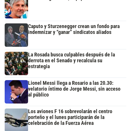
Caputo y Sturzenegger crean un fondo para
indemnizar y “ganar” sindicatos aliados
La Rosada busca culpables después de la
derrota en el Senado y recalcula su
estrategia
Lionel Messi llega a Rosario a las 20.30:
velatorio íntimo de Jorge Messi, sin acceso
al público
Los aviones F 16 sobrevolarán el centro
porteño y el lunes participarán de la
celebración de la Fuerza Aérea