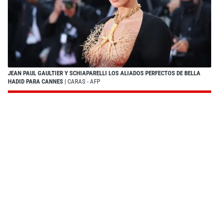
JEAN PAUL GAULTIER Y SCHIAPARELLI LOS ALIADOS PERFECTOS DE BELLA
HADID PARA CANNES
| CARAS - AFP