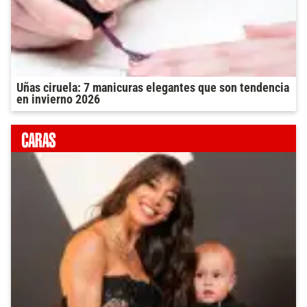
Uñas ciruela: 7 manicuras elegantes que son tendencia
en invierno 2026