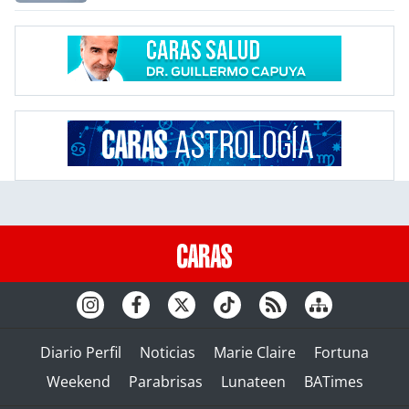
Diario Perfil
Noticias
Marie Claire
Fortuna
Weekend
Parabrisas
Lunateen
BATimes