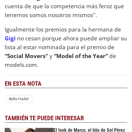
cuenta de que la competencia más feroz que
tenemos somos nosotros mismos".
Igualmente los premios para la hermana de
Gigi
no cesan porque ahora puede ampliar su
lista al estar nominada para el premio de
“Social Movers"
y
“Model of the Year”
de
models.com.
EN ESTA NOTA
Bella Hadid
TAMBIÉN TE PUEDE INTERESAR
El look de Marco, el hijo de Sol Pérez