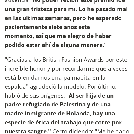
una gran tristeza para mí. Lo he pasado mal
en las últimas semanas, pero he esperado
pacientemente siete años este
momento, así que me alegro de haber
podido estar ahí de alguna manera."
"Gracias a los British Fashion Awards por este
increíble honor y por recordarme que a veces
está bien darnos una palmadita en la
espalda" agradeció la modelo. Por último,
habló de sus orígenes: "
Al ser hija de un
padre refugiado de Palestina y de una
madre inmigrante de Holanda, hay una
especie de ética del trabajo que corre por
nuestra sangre."
Cerro diciendo: "Me he dado