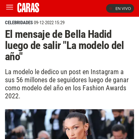
EN VIVO
CELEBRIDADES
09-12-2022 15:29
El mensaje de Bella Hadid
luego de salir "La modelo del
año"
La modelo le dedico un post en Instagram a
sus 56 millones de seguidores luego de ganar
como modelo del año en los Fashion Awards
2022.