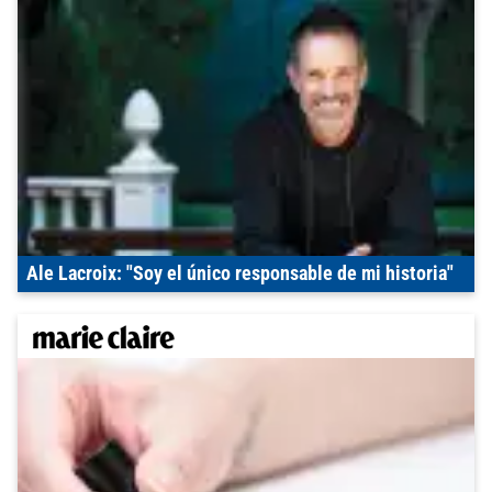
Ale Lacroix: "Soy el único responsable de mi historia"