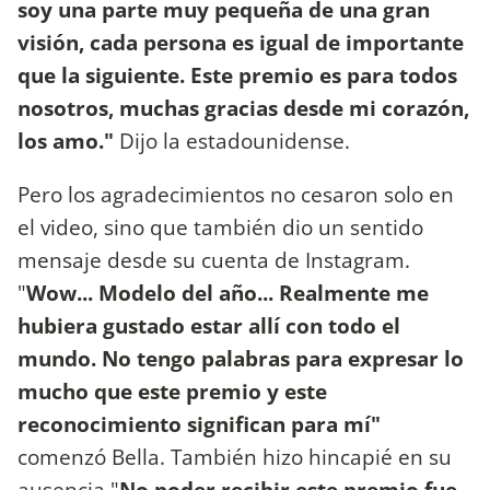
soy una parte muy pequeña de una gran
visión, cada persona es igual de importante
que la siguiente. Este premio es para todos
nosotros, muchas gracias desde mi corazón,
los amo."
Dijo la estadounidense.
Pero los agradecimientos no cesaron solo en
el video, sino que también dio un sentido
mensaje desde su cuenta de Instagram.
"
Wow... Modelo del año... Realmente me
hubiera gustado estar allí con todo el
mundo. No tengo palabras para expresar lo
mucho que este premio y este
reconocimiento significan para mí"
comenzó Bella. También hizo hincapié en su
ausencia "
No poder recibir este premio fue