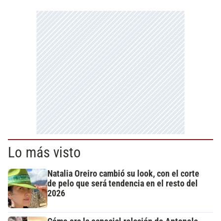
Lo más visto
Natalia Oreiro cambió su look, con el corte
de pelo que será tendencia en el resto del
2026