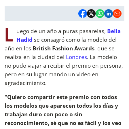
L
uego de un año a puras pasarelas,
Bella
Hadid
se consagró como la modelo del
año en los
British Fashion Awards
, que se
realiza en la ciudad del
Londres
. La modelo
no pudo viajar a recibir el premio en persona,
pero en su lugar mando un video en
agradecimiento.
"Quiero compartir este premio con todos
los modelos que aparecen todos los días y
trabajan duro con poco o sin
reconocimiento, sé que no es fácil y los veo