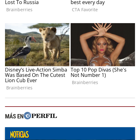
MÁS EN