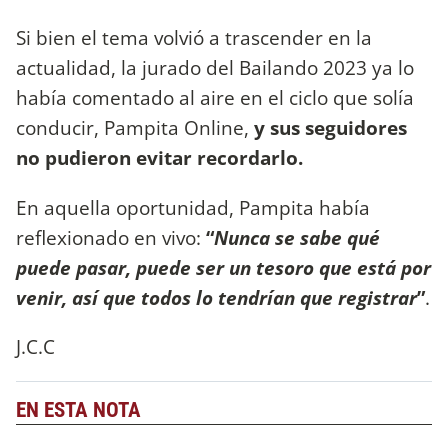
Si bien el tema volvió a trascender en la
actualidad, la jurado del Bailando 2023 ya lo
había comentado al aire en el ciclo que solía
conducir, Pampita Online,
y sus seguidores
no pudieron evitar recordarlo.
En aquella oportunidad, Pampita había
reflexionado en vivo:
“
Nunca se sabe qué
puede pasar, puede ser un tesoro que está por
venir, así que todos lo tendrían que registrar
”
.
J.C.C
EN ESTA NOTA