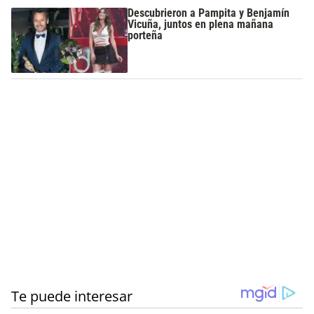
Descubrieron a Pampita y Benjamín
Vicuña, juntos en plena mañana
porteña