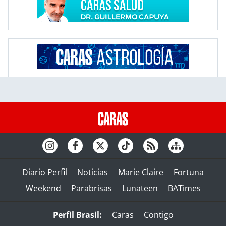
Diario Perfil
Noticias
Marie Claire
Fortuna
Weekend
Parabrisas
Lunateen
BATimes
Perfil Brasil:
Caras
Contigo