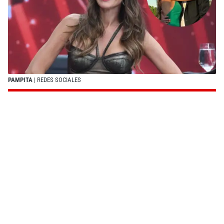
PAMPITA
| REDES SOCIALES