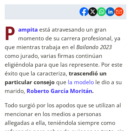
P
ampita
está atravesando un gran
momento de su carrera profesional, ya
que mientras trabaja en el
Bailando 2023
como jurado, varias firmas continúan
eligiéndola para que las represente. Por este
éxito que la caracteriza,
trascendió un
particular consejo
que
la modelo
le dio a su
marido,
Roberto García Moritán
.
Todo surgió por los apodos que se utilizan al
mencionar en los medios a personas
allegadas a ella, teniéndola siempre como