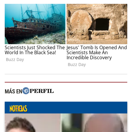
MÁS EN