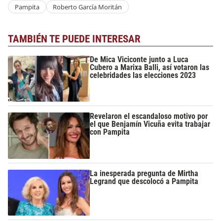
Pampita
Roberto García Moritán
TAMBIÉN TE PUEDE INTERESAR
De Mica Viciconte junto a Luca
Cubero a Marixa Balli, así votaron las
celebridades las elecciones 2023
Revelaron el escandaloso motivo por
el que Benjamín Vicuña evita trabajar
con Pampita
La inesperada pregunta de Mirtha
Legrand que descolocó a Pampita