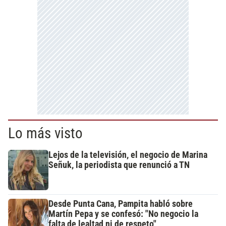
Lo más visto
Lejos de la televisión, el negocio de Marina
Señuk, la periodista que renunció a TN
Desde Punta Cana, Pampita habló sobre
Martín Pepa y se confesó: "No negocio la
falta de lealtad ni de respeto"