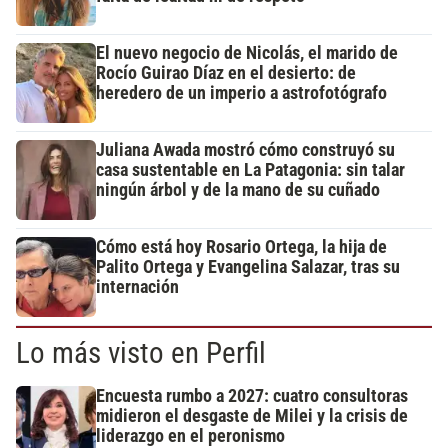
El nuevo negocio de Nicolás, el marido de
Rocío Guirao Díaz en el desierto: de
heredero de un imperio a astrofotógrafo
Juliana Awada mostró cómo construyó su
casa sustentable en La Patagonia: sin talar
ningún árbol y de la mano de su cuñado
Cómo está hoy Rosario Ortega, la hija de
Palito Ortega y Evangelina Salazar, tras su
internación
Lo más visto en Perfil
Encuesta rumbo a 2027: cuatro consultoras
midieron el desgaste de Milei y la crisis de
liderazgo en el peronismo