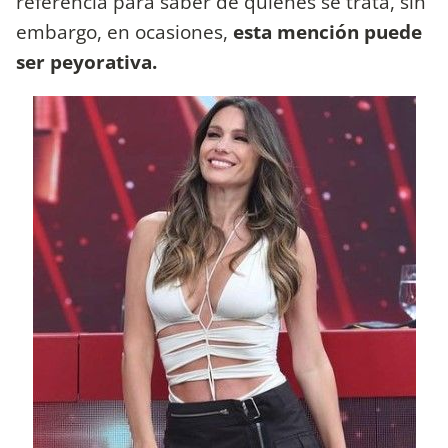
referencia para saber de quienes se trata, sin
embargo, en ocasiones,
esta mención puede
ser peyorativa.