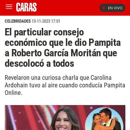
EN VIVO
CELEBRIDADES
13-11-2023 17:01
El particular consejo
económico que le dio Pampita
a Roberto García Moritán que
descolocó a todos
Revelaron una curiosa charla que Carolina
Ardohain tuvo al aire cuando conducía Pampita
Online.