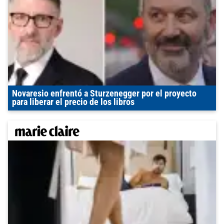
Novaresio enfrentó a Sturzenegger por el proyecto
para liberar el precio de los libros