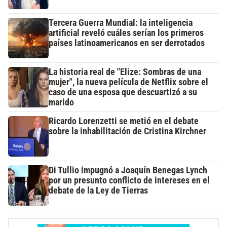
Tercera Guerra Mundial: la inteligencia
artificial reveló cuáles serían los primeros
países latinoamericanos en ser derrotados
La historia real de "Elize: Sombras de una
mujer", la nueva película de Netflix sobre el
caso de una esposa que descuartizó a su
marido
Ricardo Lorenzetti se metió en el debate
sobre la inhabilitación de Cristina Kirchner
Di Tullio impugnó a Joaquín Benegas Lynch
por un presunto conflicto de intereses en el
debate de la Ley de Tierras