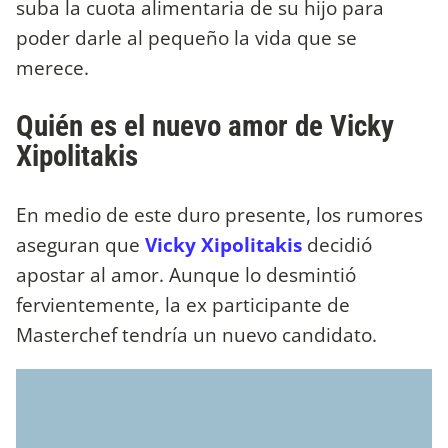
suba la cuota alimentaria de su hijo para
poder darle al pequeño la vida que se
merece.
Quién es el nuevo amor de Vicky
Xipolitakis
En medio de este duro presente, los rumores
aseguran que
Vicky Xipolitakis
decidió
apostar al amor. Aunque lo desmintió
fervientemente, la ex participante de
Masterchef tendría un nuevo candidato.