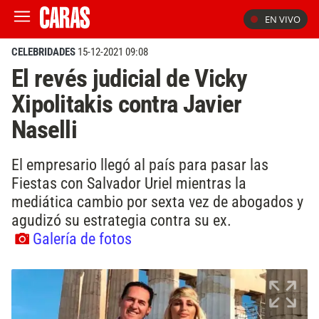
EN VIVO
CELEBRIDADES
15-12-2021 09:08
El revés judicial de Vicky
Xipolitakis contra Javier
Naselli
El empresario llegó al país para pasar las
Fiestas con Salvador Uriel mientras la
mediática cambio por sexta vez de abogados y
agudizó su estrategia contra su ex.
Galería de fotos