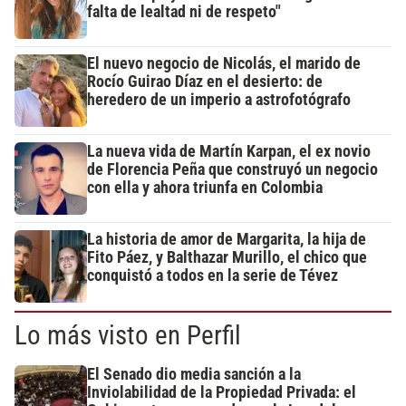
falta de lealtad ni de respeto"
El nuevo negocio de Nicolás, el marido de
Rocío Guirao Díaz en el desierto: de
heredero de un imperio a astrofotógrafo
La nueva vida de Martín Karpan, el ex novio
de Florencia Peña que construyó un negocio
con ella y ahora triunfa en Colombia
La historia de amor de Margarita, la hija de
Fito Páez, y Balthazar Murillo, el chico que
conquistó a todos en la serie de Tévez
Lo más visto en Perfil
El Senado dio media sanción a la
Inviolabilidad de la Propiedad Privada: el