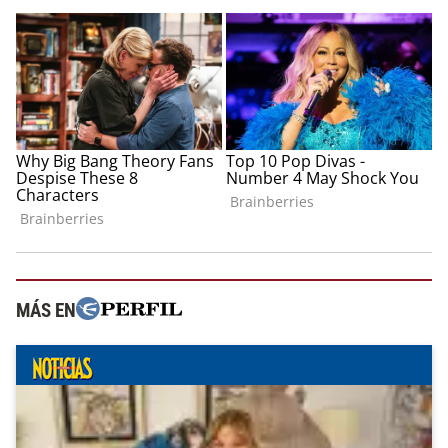
MÁS EN