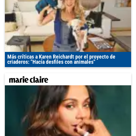
Más críticas a Karen Reichardt por el proyecto de
criaderos: "Hacía desfiles con animales"