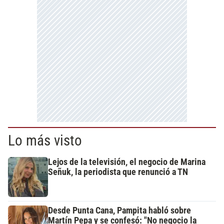
Lo más visto
Lejos de la televisión, el negocio de Marina
Señuk, la periodista que renunció a TN
Desde Punta Cana, Pampita habló sobre
Martín Pepa y se confesó: "No negocio la