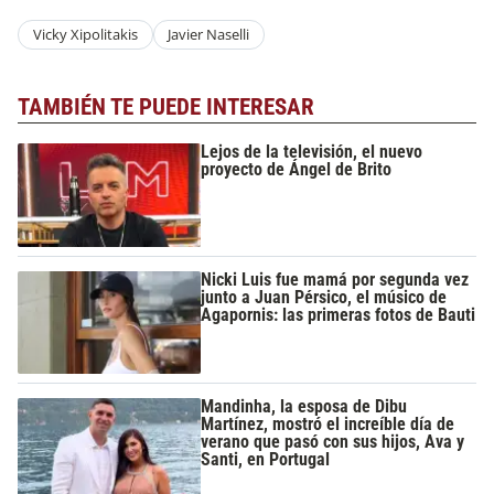
Vicky Xipolitakis
Javier Naselli
TAMBIÉN TE PUEDE INTERESAR
Lejos de la televisión, el nuevo
proyecto de Ángel de Brito
Nicki Luis fue mamá por segunda vez
junto a Juan Pérsico, el músico de
Agapornis: las primeras fotos de Bauti
Mandinha, la esposa de Dibu
Martínez, mostró el increíble día de
verano que pasó con sus hijos, Ava y
Santi, en Portugal