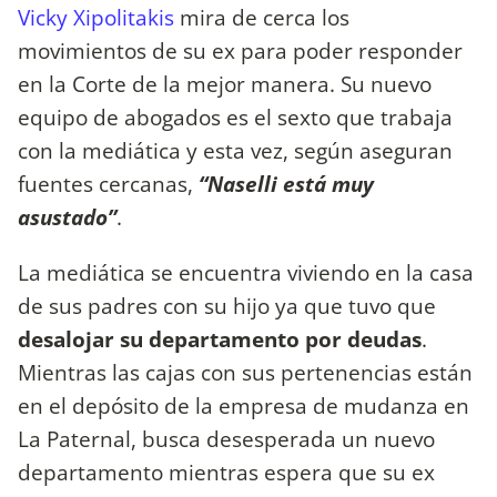
Vicky Xipolitakis
mira de cerca los
movimientos de su ex para poder responder
en la Corte de la mejor manera. Su nuevo
equipo de abogados es el sexto que trabaja
con la mediática y esta vez, según aseguran
fuentes cercanas,
“Naselli está muy
asustado”
.
La mediática se encuentra viviendo en la casa
de sus padres con su hijo ya que tuvo que
desalojar su departamento por deudas
.
Mientras las cajas con sus pertenencias están
en el depósito de la empresa de mudanza en
La Paternal, busca desesperada un nuevo
departamento mientras espera que su ex