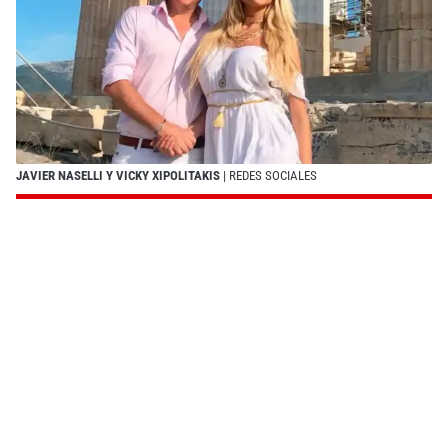
JAVIER NASELLI Y VICKY XIPOLITAKIS
| REDES SOCIALES