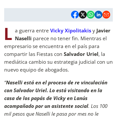
L
a guerra entre
Vicky Xipolitakis
y
Javier
Naselli
parece no tener fin. Mientras el
empresario se encuentra en el país para
compartir las Fiestas con
Salvador Uriel
, la
mediática cambio su estrategia judicial con un
nuevo equipo de abogados.
“
Naselli está en el proceso de re vinculación
con Salvador Uriel.
Lo está visitando en la
casa de los papás de Vicky en Lanús
acompañado por un asistente social
. Los 100
mil pesos que Naselli le pasa por mes no le