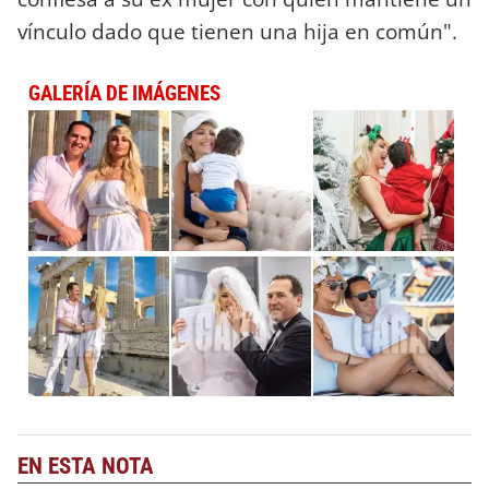
vínculo dado que tienen una hija en común".
GALERÍA DE IMÁGENES
EN ESTA NOTA