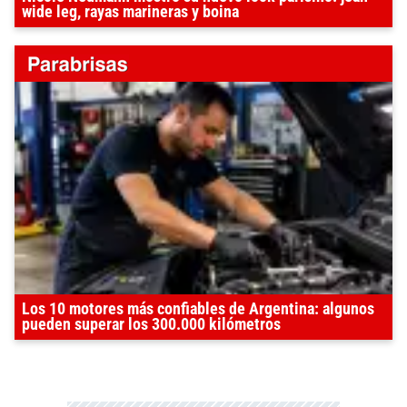
wide leg, rayas marineras y boina
Los 10 motores más confiables de Argentina: algunos
pueden superar los 300.000 kilómetros