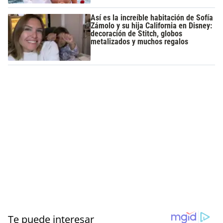
Así es la increíble habitación de Sofía
Zámolo y su hija California en Disney:
decoración de Stitch, globos
metalizados y muchos regalos