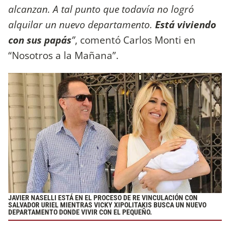
alcanzan. A tal punto que todavía no logró
alquilar un nuevo departamento.
Está viviendo
con sus papás
”
, comentó Carlos Monti en
“Nosotros a la Mañana”.
JAVIER NASELLI ESTÁ EN EL PROCESO DE RE VINCULACIÓN CON
SALVADOR URIEL MIENTRAS VICKY XIPOLITAKIS BUSCA UN NUEVO
DEPARTAMENTO DONDE VIVIR CON EL PEQUEÑO.