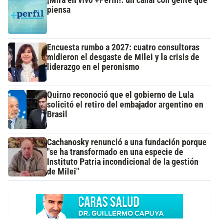
piensa
Encuesta rumbo a 2027: cuatro consultoras
midieron el desgaste de Milei y la crisis de
liderazgo en el peronismo
Quirno reconoció que el gobierno de Lula
solicitó el retiro del embajador argentino en
Brasil
Cachanosky renunció a una fundación porque
"se ha transformado en una especie de
Instituto Patria incondicional de la gestión
de Milei"