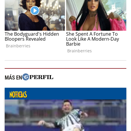
MÁS EN