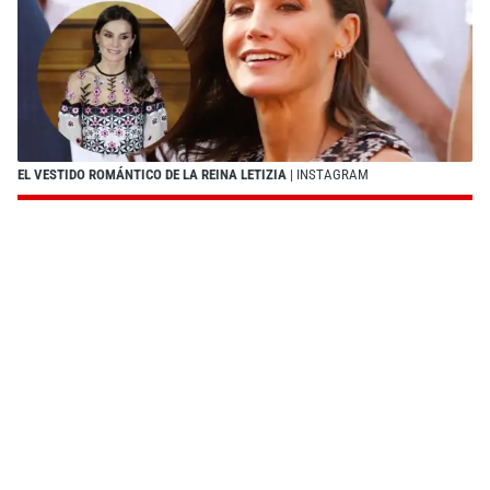
EL VESTIDO ROMÁNTICO DE LA REINA LETIZIA
| INSTAGRAM