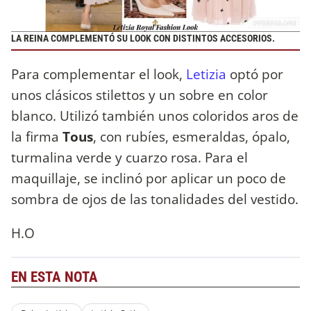
LA REINA COMPLEMENTÓ SU LOOK CON DISTINTOS ACCESORIOS.
Para complementar el look,
Letizia
optó por
unos clásicos stilettos y un sobre en color
blanco. Utilizó también unos coloridos aros de
la firma
Tous
, con rubíes, esmeraldas, ópalo,
turmalina verde y cuarzo rosa. Para el
maquillaje, se inclinó por aplicar un poco de
sombra de ojos de las tonalidades del vestido.
H.O
EN ESTA NOTA