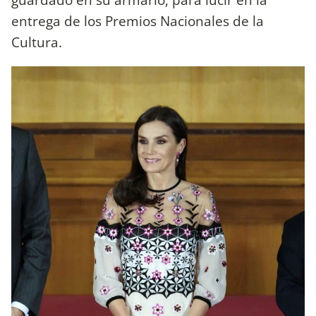
entrega de los Premios Nacionales de la
Cultura.