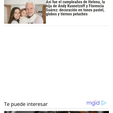
Así fue el cumpleaños de Helena, la
hija de Andy Kusnetzoff y Florencia
Suárez: decoración en tonos pastel,
globos y tiernos peluches