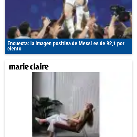
Encuesta: la imagen positiva de Messi es de 92,1 por
ciento