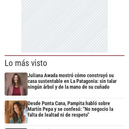
Lo más visto
Juliana Awada mostró cómo construyó su
casa sustentable en La Patagonia: sin talar
ningún árbol y de la mano de su cuñado
Desde Punta Cana, Pampita habló sobre
Martín Pepa y se confesó: "No negocio la
falta de lealtad ni de respeto"