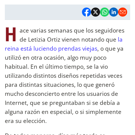
H
ace varias semanas que los seguidores
de Letizia Ortiz vienen notando que
la
reina está luciendo prendas viejas
, o que ya
utilizó en otra ocasión, algo muy poco
habitual. En el último tiempo, se la vio
utilizando distintos diseños repetidas veces
para distintas situaciones, lo que generó
mucho desconcierto entre los usuarios de
Internet, que se preguntaban si se debía a
alguna razón en especial, o si simplemente
era su elección.