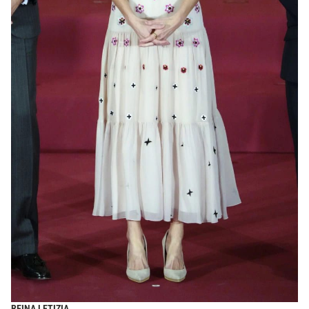
REINA LETIZIA.