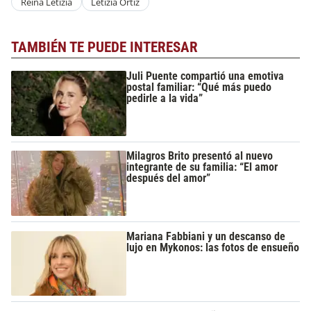
Reina Letizia
Letizia Ortiz
TAMBIÉN TE PUEDE INTERESAR
Juli Puente compartió una emotiva
postal familiar: “Qué más puedo
pedirle a la vida”
Milagros Brito presentó al nuevo
integrante de su familia: “El amor
después del amor”
Mariana Fabbiani y un descanso de
lujo en Mykonos: las fotos de ensueño