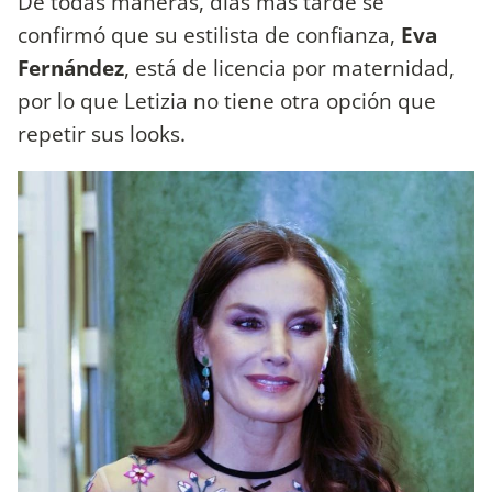
De todas maneras, días más tarde se
confirmó que su estilista de confianza,
Eva
Fernández
, está de licencia por maternidad,
por lo que Letizia no tiene otra opción que
repetir sus looks.