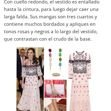
Con cuello redondo, el vestido es entallado
hasta la cintura, para luego dejar caer una
larga falda. Sus mangas son tres cuartos y
contiene muchos bordados y apliques en
tonos rosas y negros a lo largo del vestido,
que contrastan con el crudo de la base.