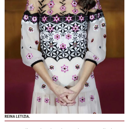
REINA LETIZIA.