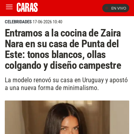
EN VIVO
CELEBRIDADES
17-06-2026 10:40
Entramos a la cocina de Zaira
Nara en su casa de Punta del
Este: tonos blancos, ollas
colgando y diseño campestre
La modelo renovó su casa en Uruguay y apostó
a una nueva forma de minimalismo.