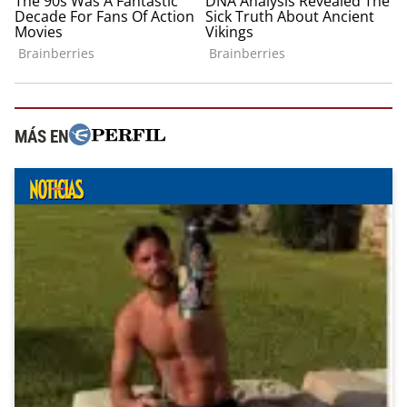
MÁS EN