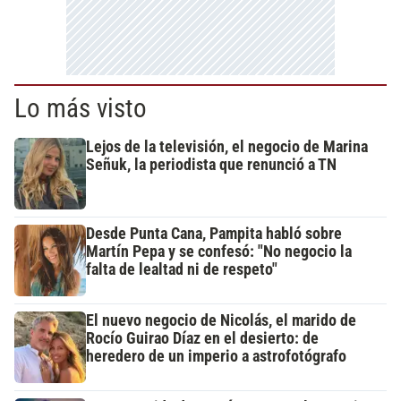
Lo más visto
Lejos de la televisión, el negocio de Marina
Señuk, la periodista que renunció a TN
Desde Punta Cana, Pampita habló sobre
Martín Pepa y se confesó: "No negocio la
falta de lealtad ni de respeto"
El nuevo negocio de Nicolás, el marido de
Rocío Guirao Díaz en el desierto: de
heredero de un imperio a astrofotógrafo