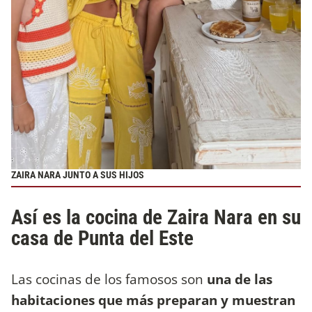
ZAIRA NARA JUNTO A SUS HIJOS
Así es la cocina de Zaira Nara en su
casa de Punta del Este
Las cocinas de los famosos son
una de las
habitaciones que más preparan y muestran