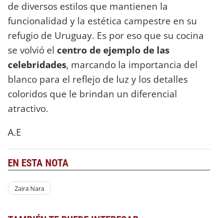
de diversos estilos que mantienen la
funcionalidad y la estética campestre en su
refugio de Uruguay. Es por eso que su cocina
se volvió el
centro de ejemplo de las
celebridades
, marcando la importancia del
blanco para el reflejo de luz y los detalles
coloridos que le brindan un diferencial
atractivo.
A.E
EN ESTA NOTA
Zaira Nara