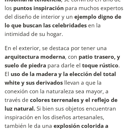
los
puntos inspiración
para muchos expertos
del diseño de interior y un
ejemplo digno de
lo que buscan las celebridades
en la
intimidad de su hogar.
En el exterior, se destaca por tener una
arquitectura moderna
, con
patio trasero, y
suelo de piedra
para darle el
toque rústico
.
El
uso de la madera y la elección del total
white y sus derivados
llevan a que la
conexión con la naturaleza sea mayor, a
través de
colores terrenales y el reflejo de
luz natural.
Si bien sus objetos encuentran
inspiración en los diseños artesanales,
también le da una
explosión colorida a