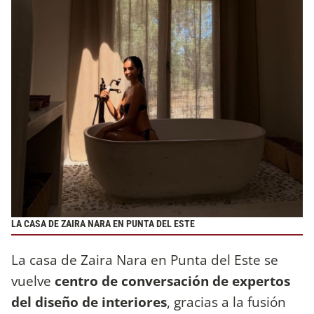
LA CASA DE ZAIRA NARA EN PUNTA DEL ESTE
La casa de Zaira Nara en Punta del Este se
vuelve
centro de conversación de expertos
del diseño de interiores
, gracias a la fusión