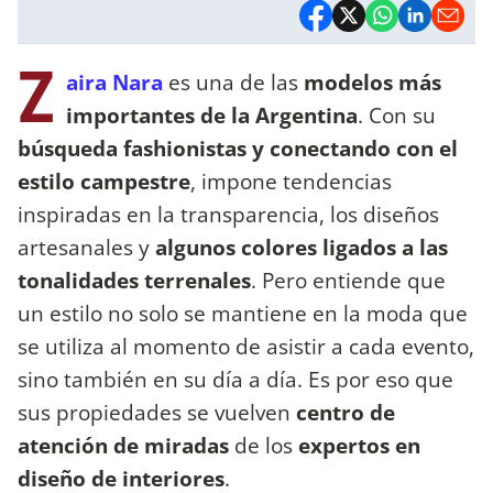
Z
aira Nara
es una de las
modelos más
importantes de la Argentina
. Con su
búsqueda fashionistas y conectando con el
estilo campestre
, impone tendencias
inspiradas en la transparencia, los diseños
artesanales y
algunos colores ligados a las
tonalidades terrenales
. Pero entiende que
un estilo no solo se mantiene en la moda que
se utiliza al momento de asistir a cada evento,
sino también en su día a día. Es por eso que
sus propiedades se vuelven
centro de
atención de miradas
de los
expertos en
diseño de interiores
.