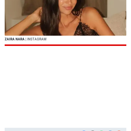
ZAIRA NARA
| INSTAGRAM