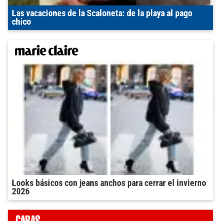
Las vacaciones de la Scaloneta: de la playa al pago
chico
Looks básicos con jeans anchos para cerrar el invierno
2026