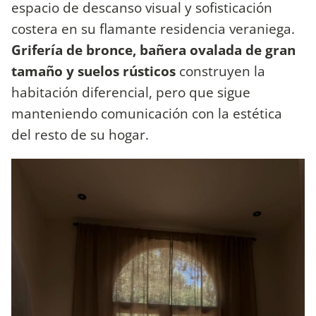
espacio de descanso visual y sofisticación
costera en su flamante residencia veraniega.
Grifería de bronce, bañera ovalada de gran
tamaño y suelos rústicos
construyen la
habitación diferencial, pero que sigue
manteniendo comunicación con la estética
del resto de su hogar.