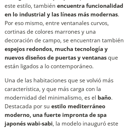
este estilo, también
encuentra funcionalidad
en lo industrial y las líneas más modernas
.
Por eso mismo, entre ventanales curvos,
cortinas de colores marrones y una
decoración de campo, se encuentran también
espejos redondos, mucha tecnología y
nuevos diseños de puertas y ventanas
que
están ligados a lo contemporáneo.
Una de las habitaciones que se volvió más
característica, y que más carga con la
modernidad del minimalismo, es el
baño
.
Destacada por su
estilo mediterráneo
moderno, una fuerte impronta de spa
japonés wabi-sabi
, la modelo inauguró este