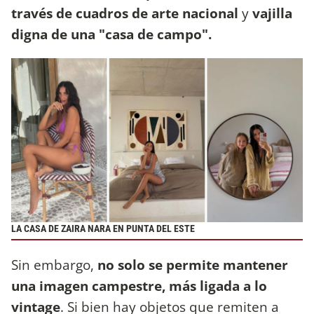
través de cuadros de arte nacional
y
vajilla
digna de una "casa de campo".
LA CASA DE ZAIRA NARA EN PUNTA DEL ESTE
Sin embargo,
no solo se permite mantener
una imagen campestre, más ligada a lo
vintage
. Si bien hay objetos que remiten a