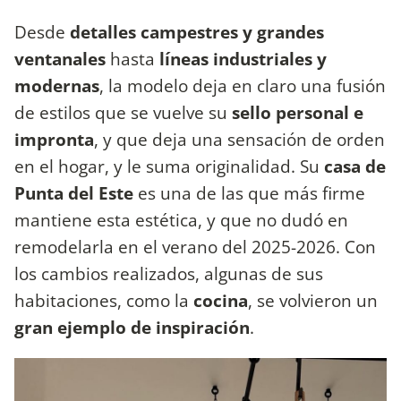
Desde
detalles campestres y grandes
ventanales
hasta
líneas industriales y
modernas
, la modelo deja en claro una fusión
de estilos que se vuelve su
sello personal e
impronta
, y que deja una sensación de orden
en el hogar, y le suma originalidad. Su
casa de
Punta del Este
es una de las que más firme
mantiene esta estética, y que no dudó en
remodelarla en el verano del 2025-2026. Con
los cambios realizados, algunas de sus
habitaciones, como la
cocina
, se volvieron un
gran ejemplo de inspiración
.