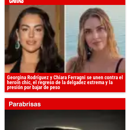
Georgina Rodríguez y Chiara Ferragni se unen contra el
heroin chic, el regreso de la delgadez extrema y la
presión por bajar de peso