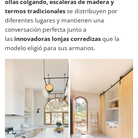
ollas colgando, escaleras de madera y
termos tradicionales
se distribuyen por
diferentes lugares y mantienen una
conversación perfecta junto a
las
innovadoras lonjas corredizas
que la
modelo eligió para sus armarios.