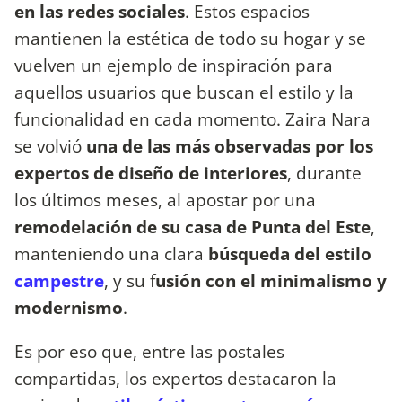
en las redes sociales
. Estos espacios
mantienen la estética de todo su hogar y se
vuelven un ejemplo de inspiración para
aquellos usuarios que buscan el estilo y la
funcionalidad en cada momento. Zaira Nara
se volvió
una de las más observadas por los
expertos de diseño de interiores
, durante
los últimos meses, al apostar por una
remodelación de su casa de Punta del Este
,
manteniendo una clara
búsqueda del estilo
campestre
, y su f
usión con el minimalismo y
modernismo
.
Es por eso que, entre las postales
compartidas, los expertos destacaron la