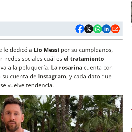
 le dedicó a
Lio Messi
por su cumpleaños,
n redes sociales cuál es
el tratamiento
va a la peluquería.
La rosarina
cuenta con
n su cuenta de
Instagram
, y cada dato que
 se vuelve tendencia.