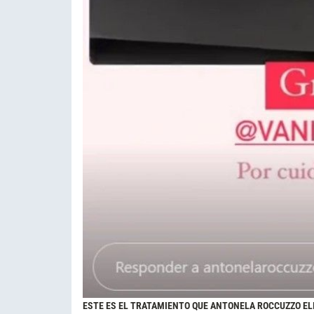
ESTE ES EL TRATAMIENTO QUE ANTONELA ROCCUZZO EL