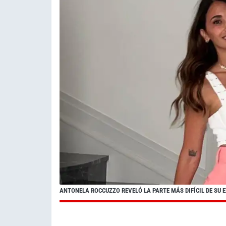
ANTONELA ROCCUZZO REVELÓ LA PARTE MÁS DIFÍCIL DE SU