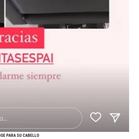
IGE PARA SU CABELLO