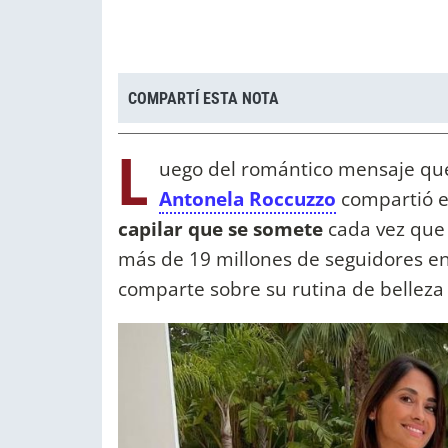
COMPARTÍ ESTA NOTA
L
uego del romántico mensaje que
Antonela Roccuzzo
compartió e
capilar que se somete
cada vez que 
más de 19 millones de seguidores e
comparte sobre su rutina de belleza