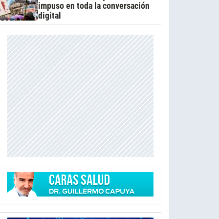
impuso en toda la conversación
digital