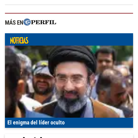
MÁS EN
El enigma del líder oculto