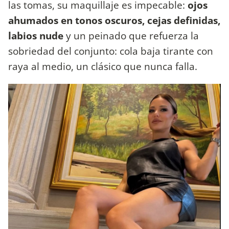
las tomas, su maquillaje es impecable:
ojos
ahumados en tonos oscuros, cejas definidas,
labios nude
y un peinado que refuerza la
sobriedad del conjunto: cola baja tirante con
raya al medio, un clásico que nunca falla.