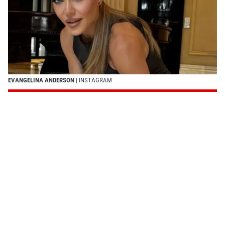
EVANGELINA ANDERSON
| INSTAGRAM