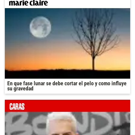
En que fase lunar se debe cortar el pelo y como influye
su gravedad