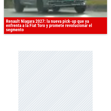
Renault Niagara 2027: la nueva pick-up que ya
enfrenta a la Fiat Toro y promete revolucionar el
segmento