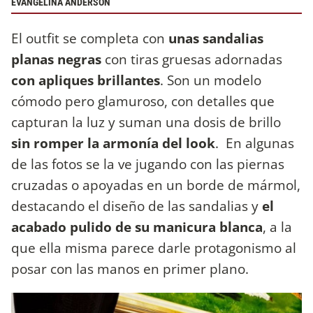
EVANGELINA ANDERSON
El outfit se completa con
unas sandalias
planas negras
con tiras gruesas adornadas
con apliques brillantes
. Son un modelo
cómodo pero glamuroso, con detalles que
capturan la luz y suman una dosis de brillo
sin romper la armonía del look
. En algunas
de las fotos se la ve jugando con las piernas
cruzadas o apoyadas en un borde de mármol,
destacando el diseño de las sandalias y
el
acabado pulido de su manicura blanca
, a la
que ella misma parece darle protagonismo al
posar con las manos en primer plano.