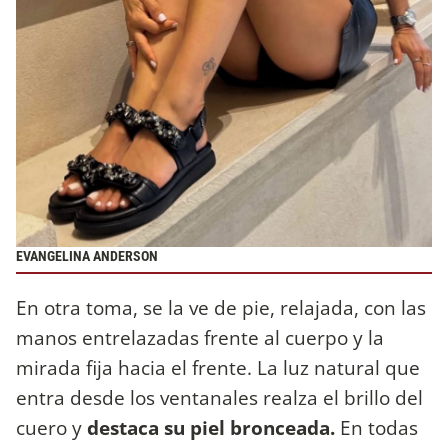
EVANGELINA ANDERSON
En otra toma, se la ve de pie, relajada, con las
manos entrelazadas frente al cuerpo y la
mirada fija hacia el frente. La luz natural que
entra desde los ventanales realza el brillo del
cuero y
destaca su piel bronceada.
En todas