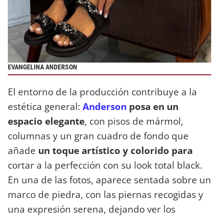
EVANGELINA ANDERSON
El entorno de la producción contribuye a la
estética general:
Anderson
posa en un
espacio elegante
, con pisos de mármol,
columnas y un gran cuadro de fondo que
añade
un toque artístico y colorido para
cortar a la perfección con su look total black.
En una de las fotos, aparece sentada sobre un
marco de piedra, con las piernas recogidas y
una expresión serena, dejando ver los