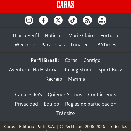
Diario Perfil
Noticias
Marie Claire
Fortuna
Weekend
Parabrisas
Lunateen
BATimes
Perfil Brasil:
Caras
Contigo
Aventuras Na Historia
Rolling Stone
Sport Buzz
Recreio
Maxima
Canales RSS
Quienes Somos
Contáctenos
Privacidad
Equipo
Reglas de participación
Tránsito
Caras - Editorial Perfil S.A.
| © Perfil.com 2006-2026 - Todos los