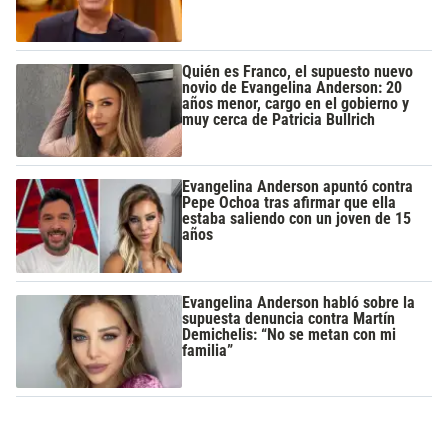
Quién es Franco, el supuesto nuevo
novio de Evangelina Anderson: 20
años menor, cargo en el gobierno y
muy cerca de Patricia Bullrich
Evangelina Anderson apuntó contra
Pepe Ochoa tras afirmar que ella
estaba saliendo con un joven de 15
años
Evangelina Anderson habló sobre la
supuesta denuncia contra Martín
Demichelis: “No se metan con mi
familia”