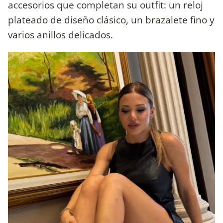
accesorios que completan su outfit: un reloj
plateado de diseño clásico, un brazalete fino y
varios anillos delicados.