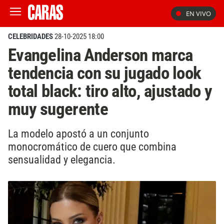
EN VIVO
CELEBRIDADES
28-10-2025 18:00
Evangelina Anderson marca
tendencia con su jugado look
total black: tiro alto, ajustado y
muy sugerente
La modelo apostó a un conjunto
monocromático de cuero que combina
sensualidad y elegancia.