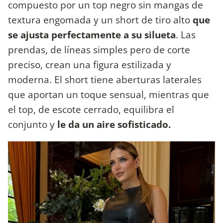
compuesto por un top negro sin mangas de
textura engomada y un short de tiro alto
que
se ajusta perfectamente a su silueta
. Las
prendas, de líneas simples pero de corte
preciso, crean una figura estilizada y
moderna. El short tiene aberturas laterales
que aportan un toque sensual, mientras que
el top, de escote cerrado, equilibra el
conjunto y
le da un aire sofisticado.