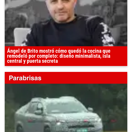
Ángel de Brito mostró cómo quedó la cocina que
remodeló por completo: diseño minimalista, isla
central y puerta secreta