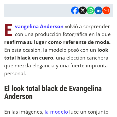
E
vangelina Anderson
volvió a sorprender
con una producción fotográfica en la que
reafirma su lugar como referente de moda.
En esta ocasión, la modelo posó con un
look
total black en cuero
, una elección canchera
que mezcla elegancia y una fuerte impronta
personal.
El look total black de Evangelina
Anderson
En las imágenes,
la modelo
luce un conjunto