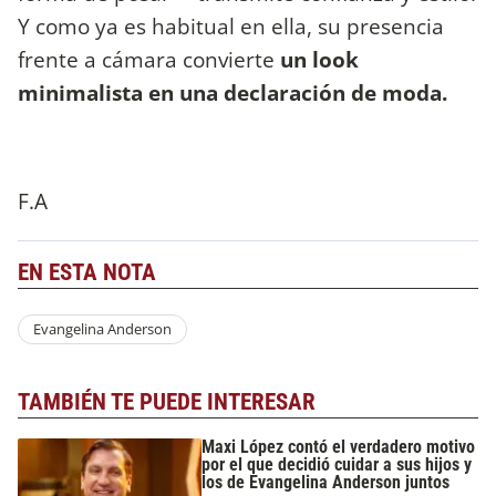
Y como ya es habitual en ella, su presencia
frente a cámara convierte
un look
minimalista en una declaración de moda.
F.A
EN ESTA NOTA
Evangelina Anderson
TAMBIÉN TE PUEDE INTERESAR
Maxi López contó el verdadero motivo
por el que decidió cuidar a sus hijos y
los de Evangelina Anderson juntos