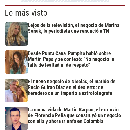
Lo más visto
Lejos de la televisión, el negocio de Marina
Señuk, la periodista que renunció a TN
Desde Punta Cana, Pampita habló sobre
Martín Pepa y se confesó: "No negocio la
falta de lealtad ni de respeto"
El nuevo negocio de Nicolás, el marido de
Rocío Guirao Díaz en el desierto: de
heredero de un imperio a astrofotógrafo
La nueva vida de Martín Karpan, el ex novio
de Florencia Peña que construyó un negocio
con ella y ahora triunfa en Colombia