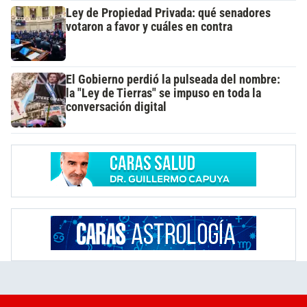
Ley de Propiedad Privada: qué senadores
votaron a favor y cuáles en contra
El Gobierno perdió la pulseada del nombre:
la "Ley de Tierras" se impuso en toda la
conversación digital