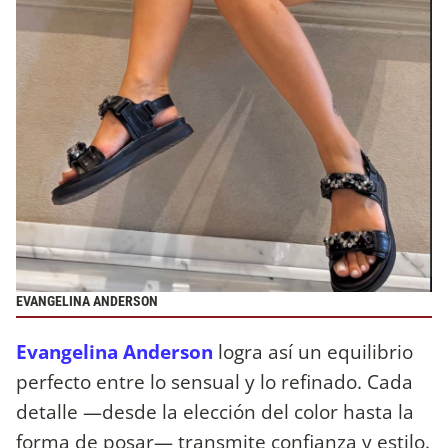
EVANGELINA ANDERSON
Evangelina Anderson
logra así un equilibrio
perfecto entre lo sensual y lo refinado. Cada
detalle —desde la elección del color hasta la
forma de posar— transmite confianza y estilo.