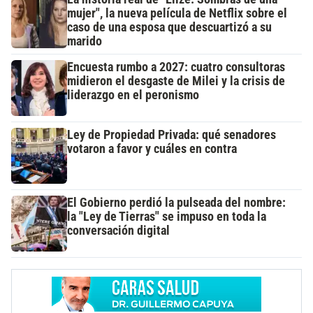
mujer", la nueva película de Netflix sobre el
caso de una esposa que descuartizó a su
marido
Encuesta rumbo a 2027: cuatro consultoras
midieron el desgaste de Milei y la crisis de
liderazgo en el peronismo
Ley de Propiedad Privada: qué senadores
votaron a favor y cuáles en contra
El Gobierno perdió la pulseada del nombre:
la "Ley de Tierras" se impuso en toda la
conversación digital