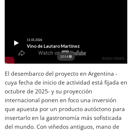
El desembarco del proyecto en Argentina -
cuya fecha de inicio de actividad está fijada en
octubre de 2025- y su proyección
internacional ponen en foco una inversión
que apuesta por un producto autóctono para
insertarlo en la gastronomía más sofisticada
del mundo. Con viñedos antiguos, mano de