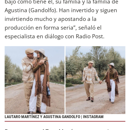
bajo como tiene él, su familia y la familia de
Agustina (Gandolfo). Han invertido y siguen
invirtiendo mucho y apostando a la
producción en forma seria”, señaló el
especialista en diálogo con Radio Post.
LAUTARO MARTÍNEZ Y AGUSTINA GANDOLFO | INSTAGRAM