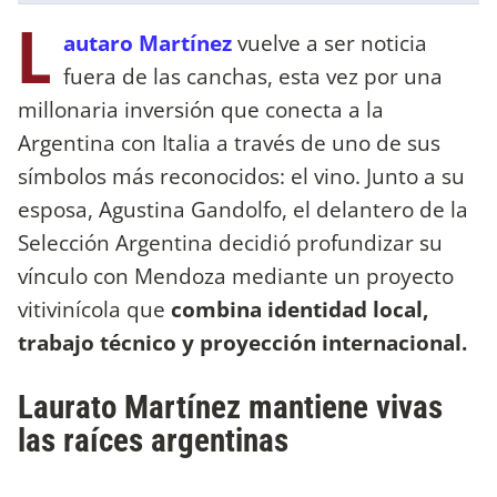
L
autaro Martínez
vuelve a ser noticia
fuera de las canchas, esta vez por una
millonaria inversión que conecta a la
Argentina con Italia a través de uno de sus
símbolos más reconocidos: el vino. Junto a su
esposa, Agustina Gandolfo, el delantero de la
Selección Argentina decidió profundizar su
vínculo con Mendoza mediante un proyecto
vitivinícola que
combina identidad local,
trabajo técnico y proyección internacional.
Laurato Martínez mantiene vivas
las raíces argentinas