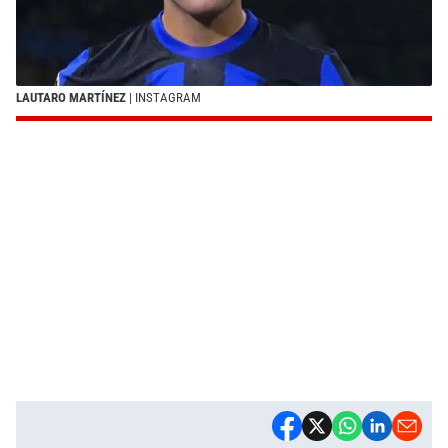
LAUTARO MARTÍNEZ
| INSTAGRAM