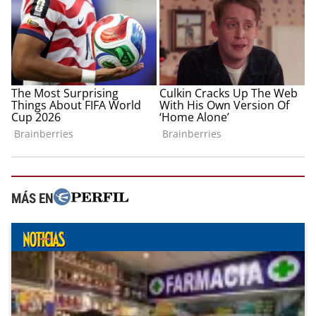
MÁS EN