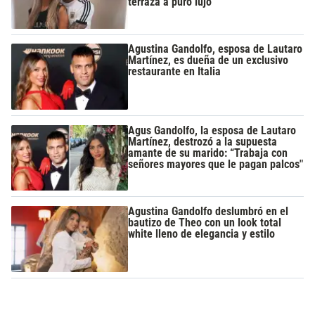
terraza a puro lujo
Agustina Gandolfo, esposa de Lautaro
Martínez, es dueña de un exclusivo
restaurante en Italia
Agus Gandolfo, la esposa de Lautaro
Martínez, destrozó a la supuesta
amante de su marido: “Trabaja con
señores mayores que le pagan palcos"
Agustina Gandolfo deslumbró en el
bautizo de Theo con un look total
white lleno de elegancia y estilo