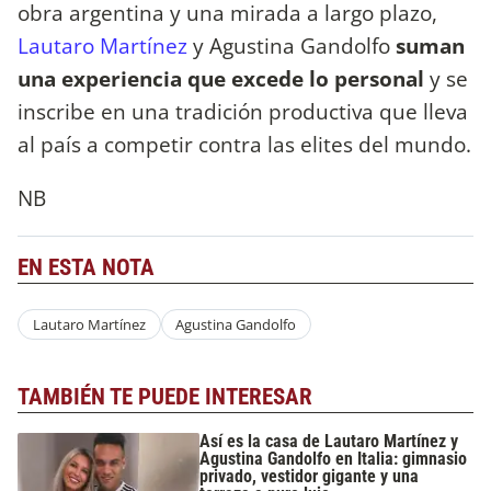
obra argentina y una mirada a largo plazo,
Lautaro Martínez
y Agustina Gandolfo
suman
una experiencia que excede lo personal
y se
inscribe en una tradición productiva que lleva
al país a competir contra las elites del mundo.
NB
EN ESTA NOTA
Lautaro Martínez
Agustina Gandolfo
TAMBIÉN TE PUEDE INTERESAR
Así es la casa de Lautaro Martínez y
Agustina Gandolfo en Italia: gimnasio
privado, vestidor gigante y una