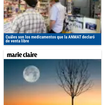
Cuáles son los medicamentos que la ANMAT declaró
de venta libre