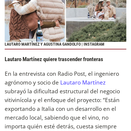
LAUTARO MARTÍNEZ Y AGUSTINA GANDOLFO | INSTAGRAM
Lautaro Martínez quiere trascender fronteras
En la entrevista con Radio Post, el ingeniero
agrónomo y socio de
Lautaro Martínez
subrayó la dificultad estructural del negocio
vitivinícola y el enfoque del proyecto: “Están
exportando a Italia con un desarrollo en el
mercado local, sabiendo que el vino, no
importa quién esté detrás, cuesta siempre