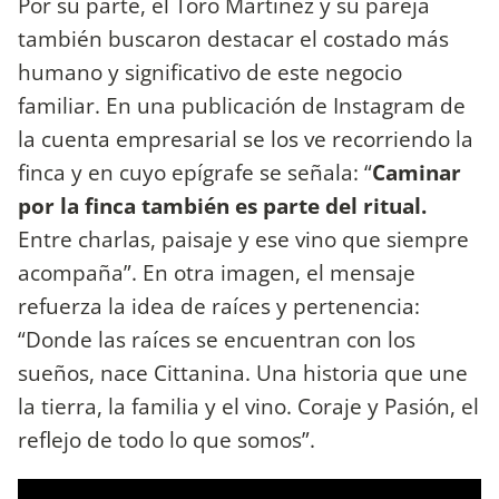
Por su parte, el Toro Martínez y su pareja
también buscaron destacar el costado más
humano y significativo de este negocio
familiar. En una publicación de Instagram de
la cuenta empresarial se los ve recorriendo la
finca y en cuyo epígrafe se señala: “
Caminar
por la finca también es parte del ritual.
Entre charlas, paisaje y ese vino que siempre
acompaña”. En otra imagen, el mensaje
refuerza la idea de raíces y pertenencia:
“Donde las raíces se encuentran con los
sueños, nace Cittanina. Una historia que une
la tierra, la familia y el vino. Coraje y Pasión, el
reflejo de todo lo que somos”.