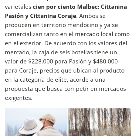
varietales
cien por ciento Malbec: Cittanina
Pasión y Cittanina Coraje
. Ambos se
producen en territorio mendocino y ya se
comercializan tanto en el mercado local como
en el exterior. De acuerdo con los valores del
mercado, la caja de seis botellas tiene un
valor de $228.000 para Pasión y $480.000
para Coraje, precios que ubican al producto
en la categoría de elite, acorde a una
propuesta que busca competir en mercados
exigentes.