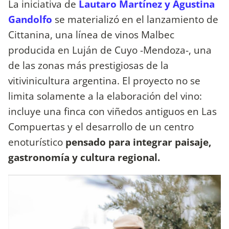
La iniciativa de
Lautaro Martínez y Agustina
Gandolfo
se materializó en el lanzamiento de
Cittanina, una línea de vinos Malbec
producida en Luján de Cuyo -Mendoza-, una
de las zonas más prestigiosas de la
vitivinicultura argentina. El proyecto no se
limita solamente a la elaboración del vino:
incluye una finca con viñedos antiguos en Las
Compuertas y el desarrollo de un centro
enoturístico
pensado para integrar paisaje,
gastronomía y cultura regional.