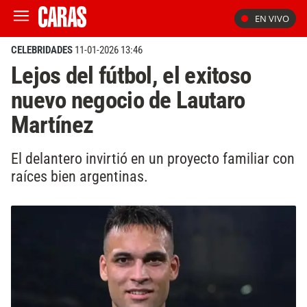
EN VIVO
CELEBRIDADES
11-01-2026 13:46
Lejos del fútbol, el exitoso
nuevo negocio de Lautaro
Martínez
El delantero invirtió en un proyecto familiar con
raíces bien argentinas.