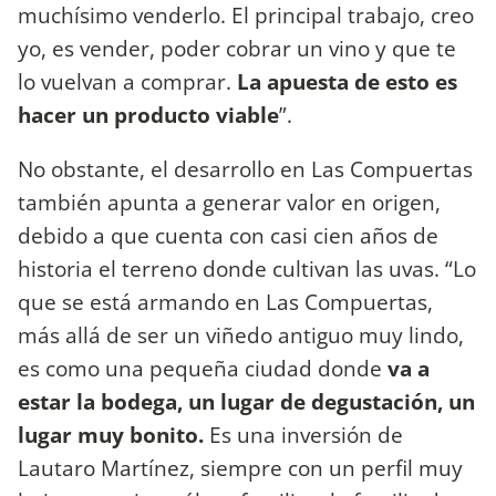
muchísimo venderlo. El principal trabajo, creo
yo, es vender, poder cobrar un vino y que te
lo vuelvan a comprar.
La apuesta de esto es
hacer un producto viable
”.
No obstante, el desarrollo en Las Compuertas
también apunta a generar valor en origen,
debido a que cuenta con casi cien años de
historia el terreno donde cultivan las uvas. “Lo
que se está armando en Las Compuertas,
más allá de ser un viñedo antiguo muy lindo,
es como una pequeña ciudad donde
va a
estar la bodega, un lugar de degustación, un
lugar muy bonito.
Es una inversión de
Lautaro Martínez, siempre con un perfil muy