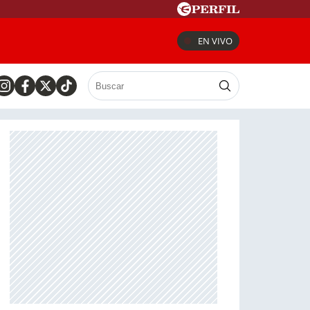
EN VIVO