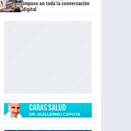
impuso en toda la conversación
digital