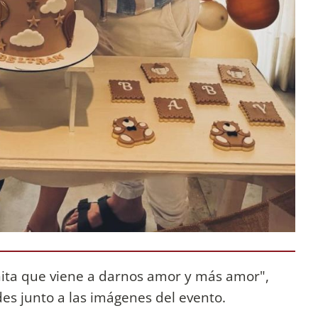
nita que viene a darnos amor y más amor",
es junto a las imágenes del evento.