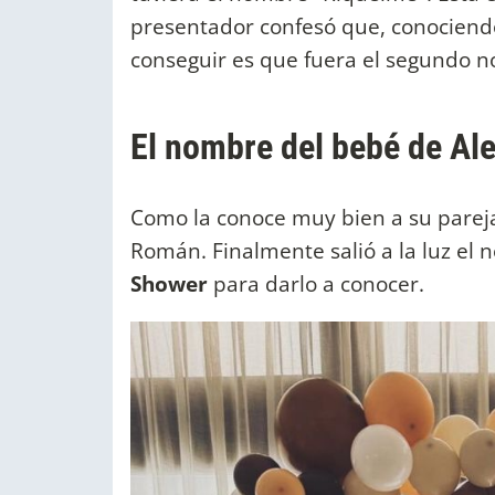
presentador confesó que, conociend
conseguir es que fuera el segundo 
El nombre del bebé de Al
Como la conoce muy bien a su pareja
Román. Finalmente salió a la luz el
Shower
para darlo a conocer.