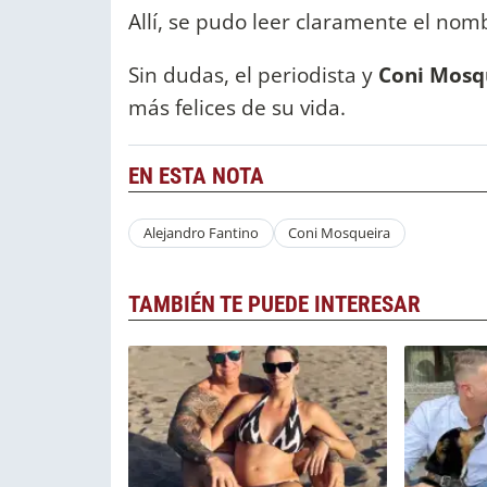
Allí, se pudo leer claramente el no
Sin dudas, el periodista y
Coni Mosq
más felices de su vida.
EN ESTA NOTA
Alejandro Fantino
Coni Mosqueira
TAMBIÉN TE PUEDE INTERESAR