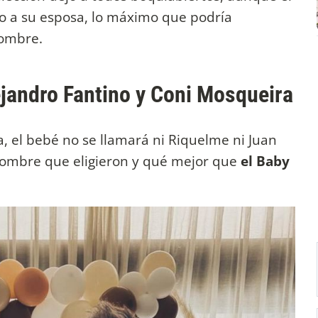
o a su esposa, lo máximo que podría
nombre.
ejandro Fantino y Coni Mosqueira
, el bebé no se llamará ni Riquelme ni Juan
 nombre que eligieron y qué mejor que
el Baby