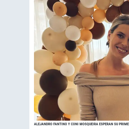
ALEJANDRO FANTINO Y CONI MOSQUEIRA ESPERAN SU PRIME