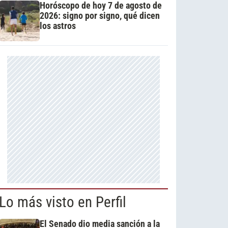
Horóscopo de hoy 7 de agosto de
2026: signo por signo, qué dicen
los astros
Lo más visto en Perfil
El Senado dio media sanción a la