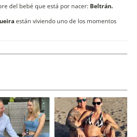
mbre del bebé que está por nacer:
Beltrán.
ueira
están viviendo uno de los momentos