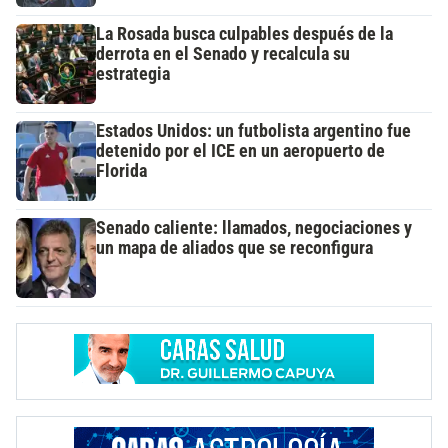
La Rosada busca culpables después de la
derrota en el Senado y recalcula su
estrategia
Estados Unidos: un futbolista argentino fue
detenido por el ICE en un aeropuerto de
Florida
Senado caliente: llamados, negociaciones y
un mapa de aliados que se reconfigura