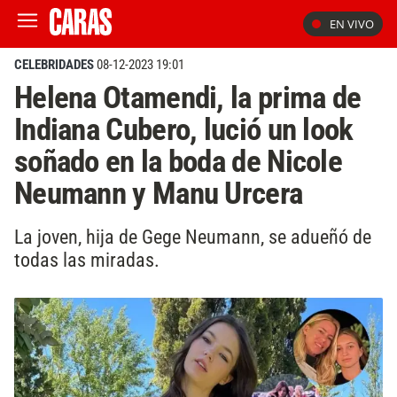
EN VIVO
CELEBRIDADES
08-12-2023 19:01
Helena Otamendi, la prima de
Indiana Cubero, lució un look
soñado en la boda de Nicole
Neumann y Manu Urcera
La joven, hija de Gege Neumann, se adueñó de
todas las miradas.