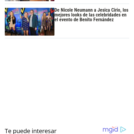
De Nicole Neumann a Jesica Cirio, los
mejores looks de las celebridades en
el evento de Benito Fernández