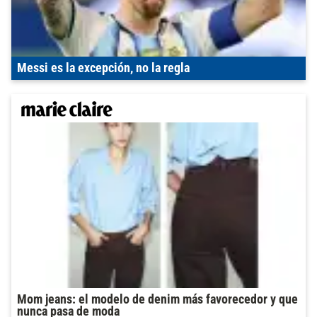
Messi es la excepción, no la regla
Mom jeans: el modelo de denim más favorecedor y que
nunca pasa de moda