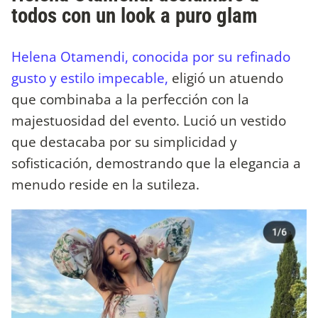
todos con un look a puro glam
Helena Otamendi, conocida por su refinado
gusto y estilo impecable,
eligió un atuendo
que combinaba a la perfección con la
majestuosidad del evento. Lució un vestido
que destacaba por su simplicidad y
sofisticación, demostrando que la elegancia a
menudo reside en la sutileza.