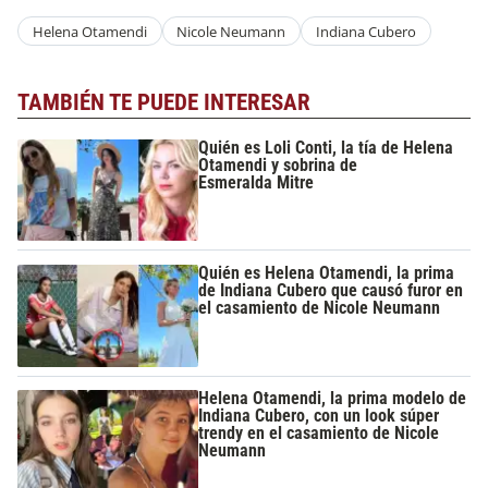
Helena Otamendi
Nicole Neumann
Indiana Cubero
TAMBIÉN TE PUEDE INTERESAR
Quién es Loli Conti, la tía de Helena
Otamendi y sobrina de
Esmeralda Mitre
Quién es Helena Otamendi, la prima
de Indiana Cubero que causó furor en
el casamiento de Nicole Neumann
Helena Otamendi, la prima modelo de
Indiana Cubero, con un look súper
trendy en el casamiento de Nicole
Neumann