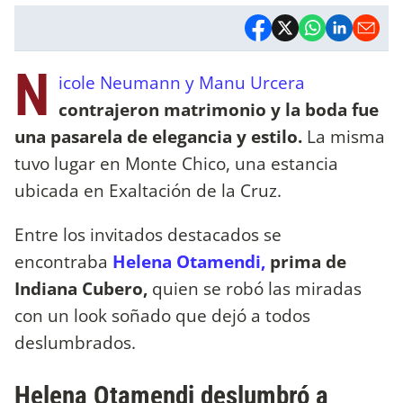
N
icole Neumann y Manu Urcera
contrajeron matrimonio y la boda fue
una pasarela de elegancia y estilo.
La misma
tuvo lugar en Monte Chico, una estancia
ubicada en Exaltación de la Cruz.
Entre los invitados destacados se
encontraba
Helena Otamendi,
prima de
Indiana Cubero,
quien se robó las miradas
con un look soñado que dejó a todos
deslumbrados.
Helena Otamendi deslumbró a