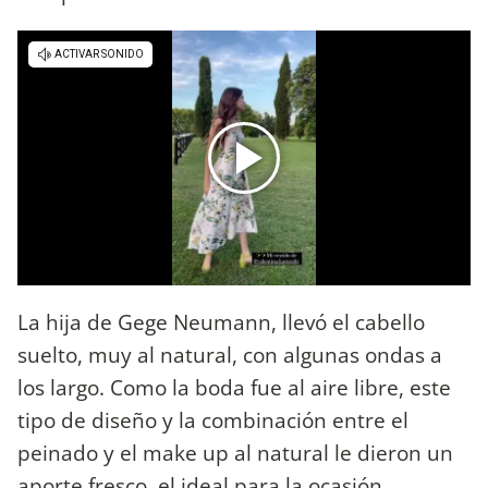
La hija de Gege Neumann, llevó el cabello
suelto, muy al natural, con algunas ondas a
los largo. Como la boda fue al aire libre, este
tipo de diseño y la combinación entre el
peinado y el make up al natural le dieron un
aporte fresco, el ideal para la ocasión.