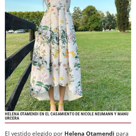
HELENA OTAMENDI EN EL CASAMIENTO DE NICOLE NEUMANN Y MANU
URCERA
El vestido elegido por
Helena Otamendi
para