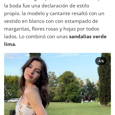
la boda fue una declaración de estilo
propio. la modelo y cantante resaltó con un
vestido en blanco con con estampado de
margaritas, flores rosas y hojas por todos
lados. Lo combinó con unas
sandalias verde
lima.