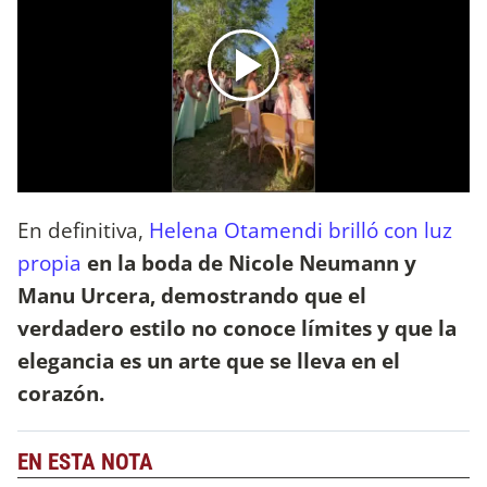
En definitiva,
Helena Otamendi brilló con luz
propia
en la boda de Nicole Neumann y
Manu Urcera, demostrando que el
verdadero estilo no conoce límites y que la
elegancia es un arte que se lleva en el
corazón.
EN ESTA NOTA