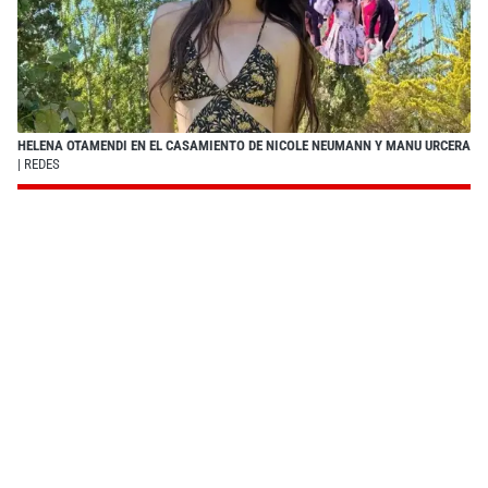
HELENA OTAMENDI EN EL CASAMIENTO DE NICOLE NEUMANN Y MANU URCERA
| REDES