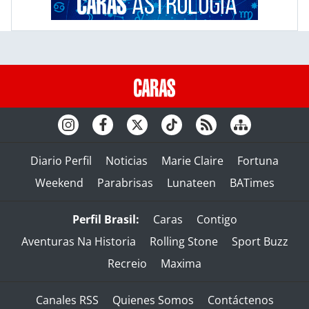
Diario Perfil
Noticias
Marie Claire
Fortuna
Weekend
Parabrisas
Lunateen
BATimes
Perfil Brasil:
Caras
Contigo
Aventuras Na Historia
Rolling Stone
Sport Buzz
Recreio
Maxima
Canales RSS
Quienes Somos
Contáctenos