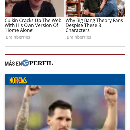
MÁS EN