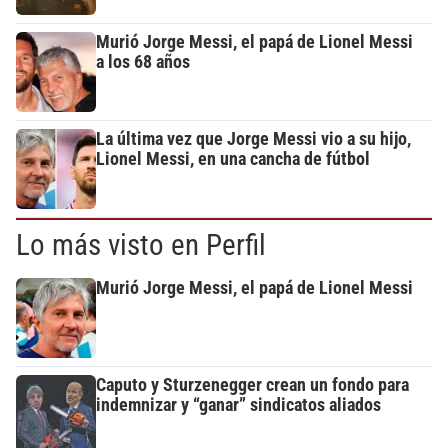
Murió Jorge Messi, el papá de Lionel Messi
a los 68 años
La última vez que Jorge Messi vio a su hijo,
Lionel Messi, en una cancha de fútbol
Lo más visto en Perfil
Murió Jorge Messi, el papá de Lionel Messi
Caputo y Sturzenegger crean un fondo para
indemnizar y “ganar” sindicatos aliados