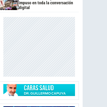
impuso en toda la conversación
digital