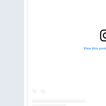
View this pos