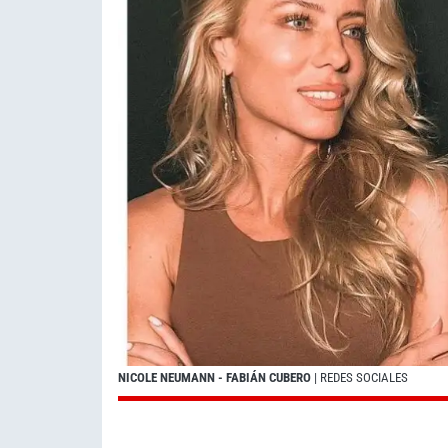
NICOLE NEUMANN - FABIÁN CUBERO
| REDES SOCIALES