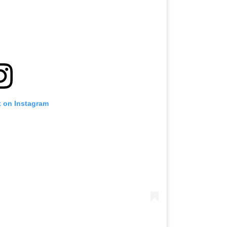
t on Instagram