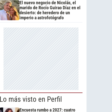
El nuevo negocio de Nicolás, el
marido de Rocío Guirao Díaz en el
desierto: de heredero de un
imperio a astrofotógrafo
Lo más visto en Perfil
Encuesta rumbo a 2027: cuatro