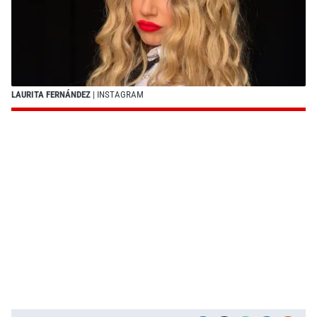
LAURITA FERNÁNDEZ
| INSTAGRAM