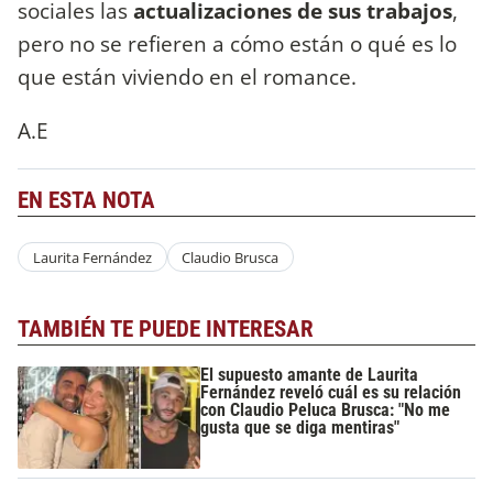
sociales las
actualizaciones de sus trabajos
,
pero no se refieren a cómo están o qué es lo
que están viviendo en el romance.
A.E
EN ESTA NOTA
Laurita Fernández
Claudio Brusca
TAMBIÉN TE PUEDE INTERESAR
El supuesto amante de Laurita
Fernández reveló cuál es su relación
con Claudio Peluca Brusca: "No me
gusta que se diga mentiras"