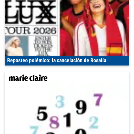
Reposteo polémico: la cancelación de Rosalía