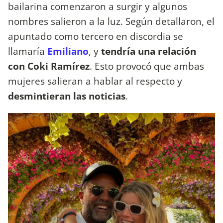
bailarina comenzaron a surgir y algunos
nombres salieron a la luz. Según detallaron, el
apuntado como tercero en discordia se
llamaría
Emiliano
, y
tendría una relación
con Coki Ramírez
. Esto provocó que ambas
mujeres salieran a hablar al respecto y
desmintieran las noticias
.