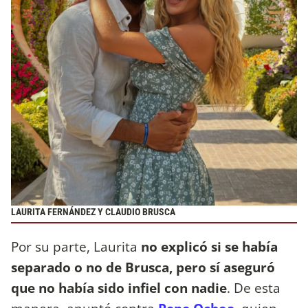
LAURITA FERNÁNDEZ Y CLAUDIO BRUSCA
Por su parte, Laurita
no explicó si se había
separado o no de Brusca, pero sí aseguró
que no había sido infiel con nadie
. De esta