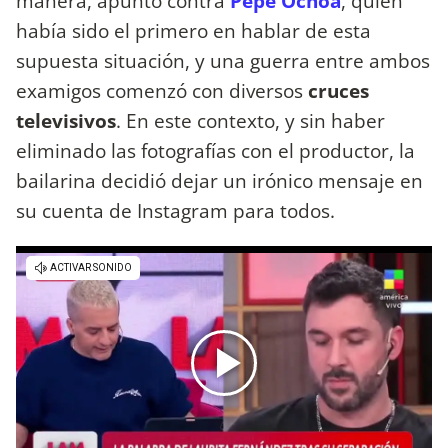
manera, apuntó contra
Pepe Ochoa
, quien
había sido el primero en hablar de esta
supuesta situación, y una guerra entre ambos
examigos comenzó con diversos
cruces
televisivos
. En este contexto, y sin haber
eliminado las fotografías con el productor, la
bailarina decidió dejar un irónico mensaje en
su cuenta de Instagram para todos.