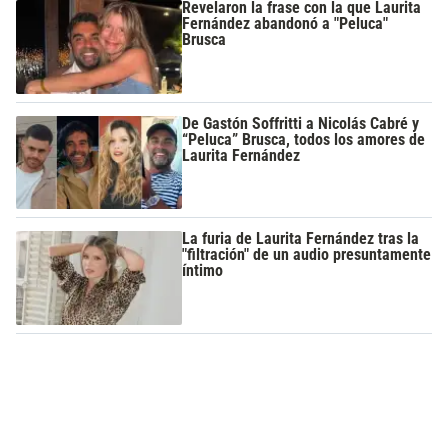
Revelaron la frase con la que Laurita
Fernández abandonó a "Peluca"
Brusca
De Gastón Soffritti a Nicolás Cabré y
“Peluca” Brusca, todos los amores de
Laurita Fernández
La furia de Laurita Fernández tras la
"filtración" de un audio presuntamente
íntimo