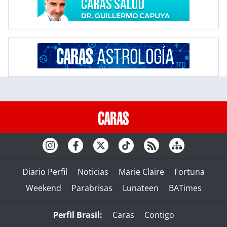
Diario Perfil
Noticias
Marie Claire
Fortuna
Weekend
Parabrisas
Lunateen
BATimes
Perfil Brasil:
Caras
Contigo