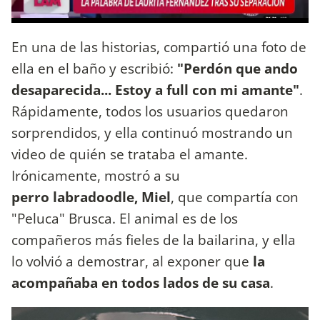
En una de las historias, compartió una foto de
ella en el baño y escribió:
"Perdón que ando
desaparecida... Estoy a full con mi amante"
.
Rápidamente, todos los usuarios quedaron
sorprendidos, y ella continuó mostrando un
video de quién se trataba el amante.
Irónicamente, mostró a su
perro labradoodle, Miel
, que compartía con
"Peluca" Brusca. El animal es de los
compañeros más fieles de la bailarina, y ella
lo volvió a demostrar, al exponer que
la
acompañaba en todos lados de su casa
.