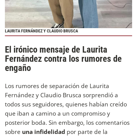
LAURITA FERNÁNDEZ Y CLAUDIO BRUSCA
El irónico mensaje de Laurita
Fernández contra los rumores de
engaño
Los rumores de separación de Laurita
Fernández y Claudio Brusca sorprendió a
todos sus seguidores, quienes habían creído
que iban a camino a un compromiso y
posterior boda. Sin embargo, los comentarios
sobre
una infidelidad
por parte de la