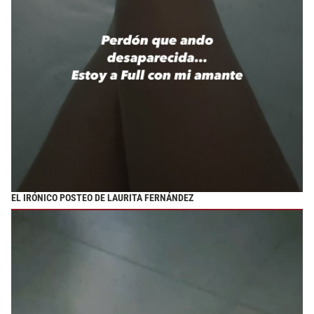
EL IRÓNICO POSTEO DE LAURITA FERNÁNDEZ