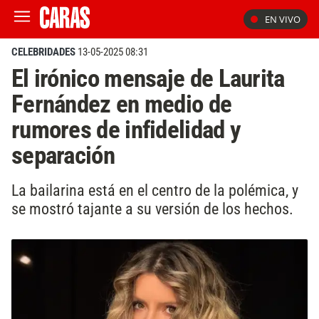
EN VIVO
CELEBRIDADES
13-05-2025 08:31
El irónico mensaje de Laurita
Fernández en medio de
rumores de infidelidad y
separación
La bailarina está en el centro de la polémica, y
se mostró tajante a su versión de los hechos.