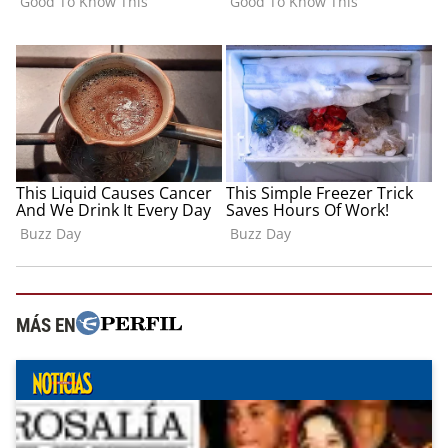
MÁS EN