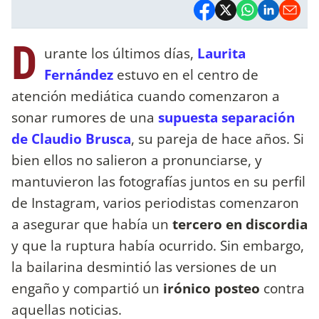
D
urante los últimos días,
Laurita
Fernández
estuvo en el centro de
atención mediática cuando comenzaron a
sonar rumores de una
supuesta separación
de Claudio Brusca
, su pareja de hace años. Si
bien ellos no salieron a pronunciarse, y
mantuvieron las fotografías juntos en su perfil
de Instagram, varios periodistas comenzaron
a asegurar que había un
tercero en discordia
y que la ruptura había ocurrido. Sin embargo,
la bailarina desmintió las versiones de un
engaño y compartió un
irónico posteo
contra
aquellas noticias.