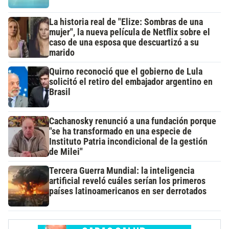
La historia real de "Elize: Sombras de una
mujer", la nueva película de Netflix sobre el
caso de una esposa que descuartizó a su
marido
Quirno reconoció que el gobierno de Lula
solicitó el retiro del embajador argentino en
Brasil
Cachanosky renunció a una fundación porque
"se ha transformado en una especie de
Instituto Patria incondicional de la gestión
de Milei"
Tercera Guerra Mundial: la inteligencia
artificial reveló cuáles serían los primeros
países latinoamericanos en ser derrotados