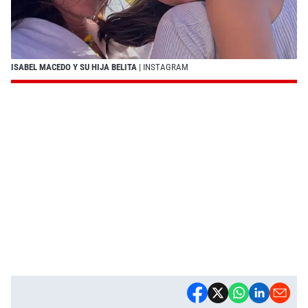
ISABEL MACEDO Y SU HIJA BELITA
| INSTAGRAM