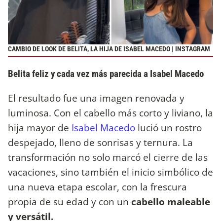
CAMBIO DE LOOK DE BELITA, LA HIJA DE ISABEL MACEDO | INSTAGRAM
Belita feliz y cada vez más parecida a Isabel Macedo
El resultado fue una imagen renovada y
luminosa. Con el cabello más corto y liviano, la
hija mayor de
Isabel Macedo
lució un rostro
despejado, lleno de sonrisas y ternura. La
transformación no solo marcó el cierre de las
vacaciones, sino también el inicio simbólico de
una nueva etapa escolar, con la frescura
propia de su edad y con un
cabello maleable
y versátil.