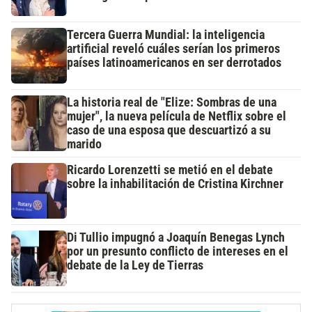
Tercera Guerra Mundial: la inteligencia
artificial reveló cuáles serían los primeros
países latinoamericanos en ser derrotados
La historia real de "Elize: Sombras de una
mujer", la nueva película de Netflix sobre el
caso de una esposa que descuartizó a su
marido
Ricardo Lorenzetti se metió en el debate
sobre la inhabilitación de Cristina Kirchner
Di Tullio impugnó a Joaquín Benegas Lynch
por un presunto conflicto de intereses en el
debate de la Ley de Tierras