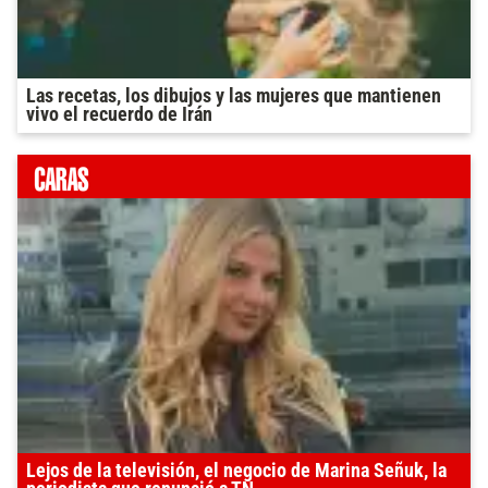
Las recetas, los dibujos y las mujeres que mantienen
vivo el recuerdo de Irán
Lejos de la televisión, el negocio de Marina Señuk, la