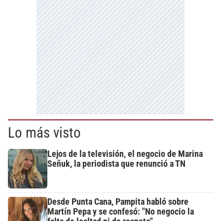
Lo más visto
Lejos de la televisión, el negocio de Marina
Señuk, la periodista que renunció a TN
Desde Punta Cana, Pampita habló sobre
Martín Pepa y se confesó: "No negocio la