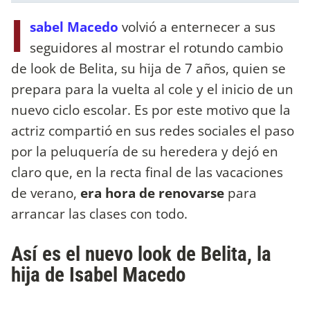
I
sabel Macedo
volvió a enternecer a sus
seguidores al mostrar el rotundo cambio
de look de Belita, su hija de 7 años, quien se
prepara para la vuelta al cole y el inicio de un
nuevo ciclo escolar. Es por este motivo que la
actriz compartió en sus redes sociales el paso
por la peluquería de su heredera y dejó en
claro que, en la recta final de las vacaciones
de verano,
era hora de renovarse
para
arrancar las clases con todo.
Así es el nuevo look de Belita, la
hija de Isabel Macedo