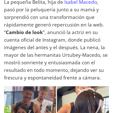
La pequeña Belita, hija de
Isabel Macedo
,
pasó por la peluquería junto a su mamá y
sorprendió con una transformación que
rápidamente generó repercusión en la web.
“
Cambio de look
”, anunció la actriz en su
cuenta oficial de Instagram, donde publicó
imágenes del antes y el después. La nena, la
mayor de las hermanitas Urtubey-Macedo, se
mostró sonriente y entusiasmada con el
resultado en todo momento, dejando ver su
frescura y espontaneidad frente a cámara.