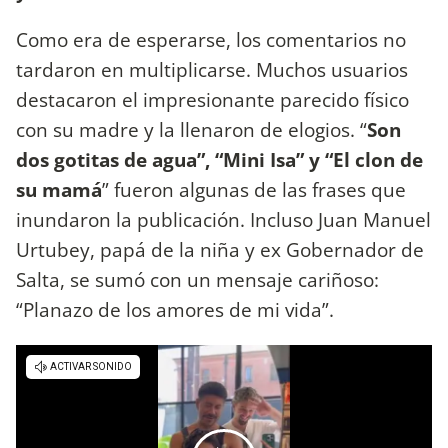
Como era de esperarse, los comentarios no
tardaron en multiplicarse. Muchos usuarios
destacaron el impresionante parecido físico
con su madre y la llenaron de elogios. “
Son
dos gotitas de agua”, “Mini Isa” y “El clon de
su mamá
” fueron algunas de las frases que
inundaron la publicación. Incluso Juan Manuel
Urtubey, papá de la niña y ex Gobernador de
Salta, se sumó con un mensaje cariñoso:
“Planazo de los amores de mi vida”.