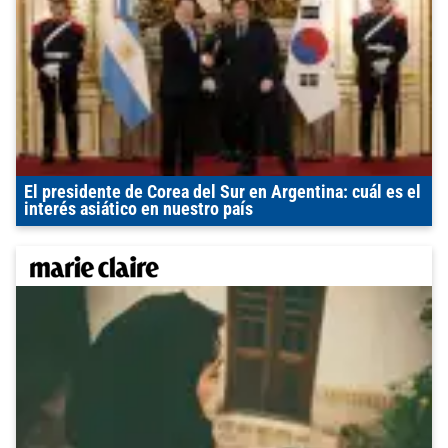
El presidente de Corea del Sur en Argentina: cuál es el
interés asiático en nuestro país