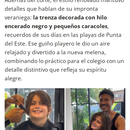
detalles que hablan de su impronta
veraniega:
la trenza decorada con hilo
encerado negro y pequeños caracoles
,
recuerdos de sus días en las playas de Punta
del Este. Ese guiño playero le dio un aire
relajado y divertido a la nueva melena,
combinando lo práctico para el colegio con un
detalle distintivo que refleja su espíritu
alegre.