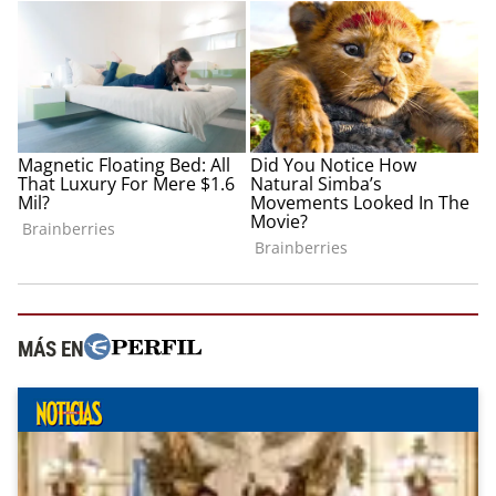
MÁS EN