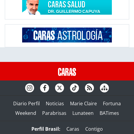
Diario Perfil
Noticias
Marie Claire
Fortuna
Weekend
Parabrisas
Lunateen
BATimes
Perfil Brasil:
Caras
Contigo