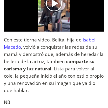
Con este tierna video, Belita, hija de
Isabel
Macedo
, volvió a conquistar las redes de su
mamá y demostró que, además de heredar la
belleza de la actriz, también
comparte su
carisma y luz natural.
Lista para volver al
cole, la pequeña inició el año con estilo propio
y una renovación en su imagen que ya dio
que hablar.
NB