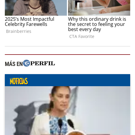
MÁS EN