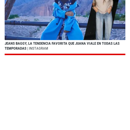
JEANS BAGGY, LA TENDENCIA FAVORITA QUE JUANA VIALE EN TODAS LAS
TEMPORADAS
| INSTAGRAM