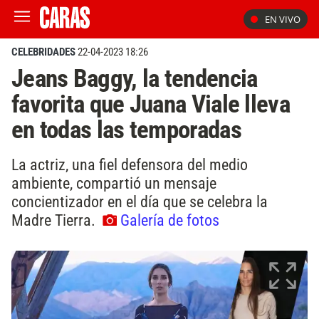
EN VIVO
CELEBRIDADES
22-04-2023 18:26
Jeans Baggy, la tendencia
favorita que Juana Viale lleva
en todas las temporadas
La actriz, una fiel defensora del medio
ambiente, compartió un mensaje
concientizador en el día que se celebra la
Madre Tierra.
Galería de fotos