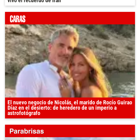
vivo el recuerdo de Irán
El nuevo negocio de Nicolás, el marido de Rocío Guirao
Díaz en el desierto: de heredero de un imperio a
astrofotógrafo