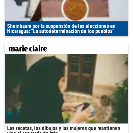
Sheinbaum por la suspensión de las elecciones en
Nicaragua: "La autodeterminación de los pueblos"
Las recetas, los dibujos y las mujeres que mantienen