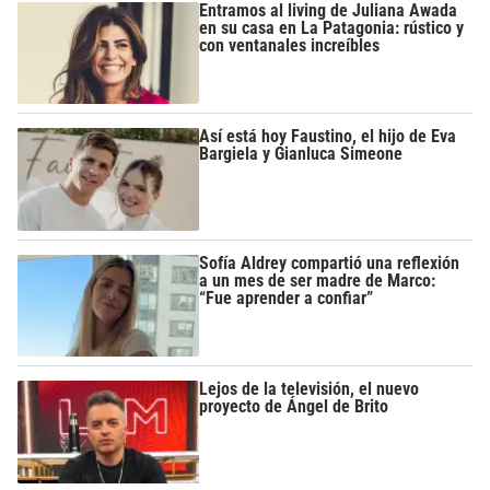
Entramos al living de Juliana Awada
en su casa en La Patagonia: rústico y
con ventanales increíbles
Así está hoy Faustino, el hijo de Eva
Bargiela y Gianluca Simeone
Sofía Aldrey compartió una reflexión
a un mes de ser madre de Marco:
“Fue aprender a confiar”
Lejos de la televisión, el nuevo
proyecto de Ángel de Brito