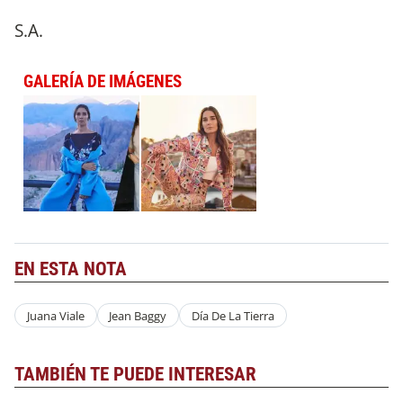
S.A.
GALERÍA DE IMÁGENES
EN ESTA NOTA
Juana Viale
Jean Baggy
Día De La Tierra
TAMBIÉN TE PUEDE INTERESAR