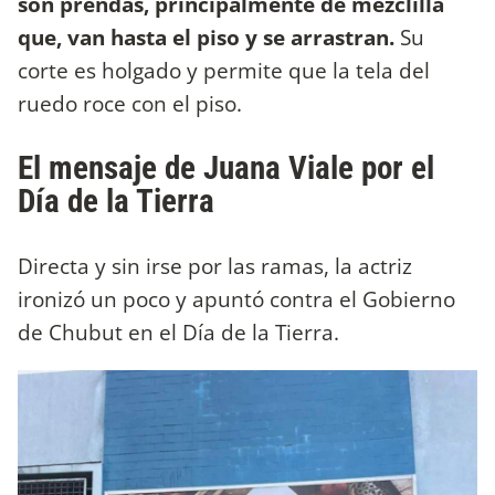
son prendas, principalmente de mezclilla
que, van hasta el piso y se arrastran.
Su
corte es holgado y permite que la tela del
ruedo roce con el piso.
El mensaje de Juana Viale por el
Día de la Tierra
Directa y sin irse por las ramas, la actriz
ironizó un poco y apuntó contra el Gobierno
de Chubut en el Día de la Tierra.