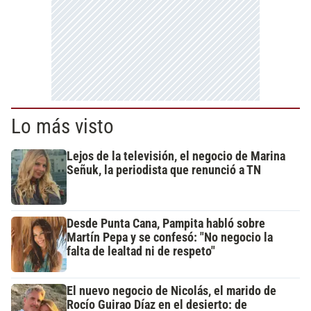
Lo más visto
Lejos de la televisión, el negocio de Marina
Señuk, la periodista que renunció a TN
Desde Punta Cana, Pampita habló sobre
Martín Pepa y se confesó: "No negocio la
falta de lealtad ni de respeto"
El nuevo negocio de Nicolás, el marido de
Rocío Guirao Díaz en el desierto: de