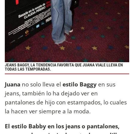
JEANS BAGGY, LA TENDENCIA FAVORITA QUE JUANA VIALE LLEVA EN
TODAS LAS TEMPORADAS.
Juana
no solo lleva el
estilo Baggy
en sus
jeans, también lo ha dejado ver en
pantalones de hijo con estampados, lo cuales
la hacen ver siempre a la moda.
El estilo Babby en los jeans o pantalones,