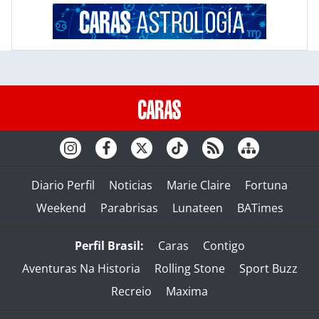
Diario Perfil
Noticias
Marie Claire
Fortuna
Weekend
Parabrisas
Lunateen
BATimes
Perfil Brasil:
Caras
Contigo
Aventuras Na Historia
Rolling Stone
Sport Buzz
Recreio
Maxima