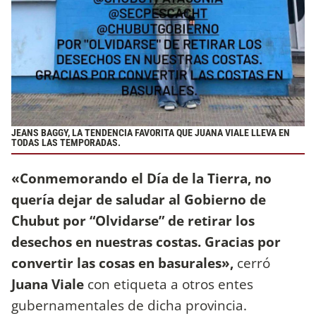
JEANS BAGGY, LA TENDENCIA FAVORITA QUE JUANA VIALE LLEVA EN
TODAS LAS TEMPORADAS.
«Conmemorando el Día de la Tierra, no
quería dejar de saludar al Gobierno de
Chubut por “Olvidarse” de retirar los
desechos en nuestras costas. Gracias por
convertir las cosas en basurales»,
cerró
Juana Viale
con etiqueta a otros entes
gubernamentales de dicha provincia.