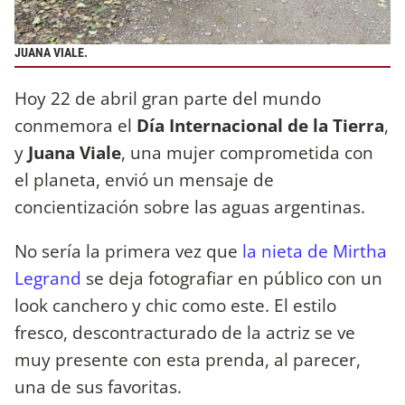
JUANA VIALE.
Hoy 22 de abril gran parte del mundo
conmemora el
Día Internacional de la Tierra
,
y
Juana Viale
, una mujer comprometida con
el planeta, envió un mensaje de
concientización sobre las aguas argentinas.
No sería la primera vez que
la nieta de Mirtha
Legrand
se deja fotografiar en público con un
look canchero y chic como este. El estilo
fresco, descontracturado de la actriz se ve
muy presente con esta prenda, al parecer,
una de sus favoritas.