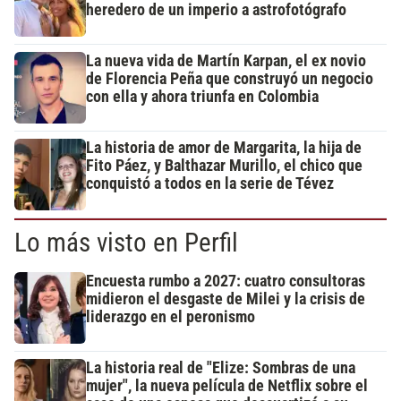
heredero de un imperio a astrofotógrafo
La nueva vida de Martín Karpan, el ex novio
de Florencia Peña que construyó un negocio
con ella y ahora triunfa en Colombia
La historia de amor de Margarita, la hija de
Fito Páez, y Balthazar Murillo, el chico que
conquistó a todos en la serie de Tévez
Lo más visto en Perfil
Encuesta rumbo a 2027: cuatro consultoras
midieron el desgaste de Milei y la crisis de
liderazgo en el peronismo
La historia real de "Elize: Sombras de una
mujer", la nueva película de Netflix sobre el