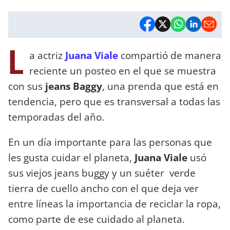
L
a actriz
Juana Viale
compartió de manera
reciente un posteo en el que se muestra
con sus
jeans Baggy
, una prenda que está en
tendencia, pero que es transversal a todas las
temporadas del año.
En un día importante para las personas que
les gusta cuidar el planeta,
Juana Viale
usó
sus viejos jeans buggy y un suéter verde
tierra de cuello ancho con el que deja ver
entre líneas la importancia de reciclar la ropa,
como parte de ese cuidado al planeta.