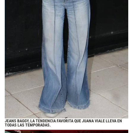
JEANS BAGGY, LA TENDENCIA FAVORITA QUE JUANA VIALE LLEVA EN
TODAS LAS TEMPORADAS.