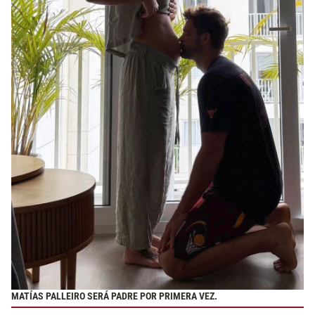
MATÍAS PALLEIRO SERÁ PADRE POR PRIMERA VEZ.