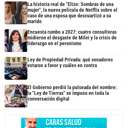
La historia real de "Elize: Sombras de una
mujer", la nueva película de Netflix sobre el
caso de una esposa que descuartizó a su
marido
Encuesta rumbo a 2027: cuatro consultoras
midieron el desgaste de Milei y la crisis de
liderazgo en el peronismo
Ley de Propiedad Privada: qué senadores
votaron a favor y cuáles en contra
El Gobierno perdió la pulseada del nombre:
la "Ley de Tierras" se impuso en toda la
conversación digital