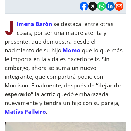
J
imena Barón
se destaca, entre otras
cosas, por ser una madre atenta y
presente, que demuestra desde el
nacimiento de su hijo
Momo
que lo que más
le importa en la vida es hacerlo feliz. Sin
embargo, ahora se suma un nuevo
integrante, que compartirá podio con
Morrison. Finalmente, después de
“dejar de
esperarlo”
la actriz quedó embarazada
nuevamente y tendrá un hijo con su pareja,
Matías Palleiro
.