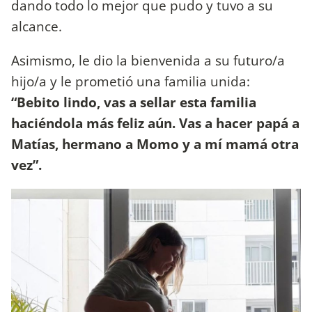
dando todo lo mejor que pudo y tuvo a su
alcance.
Asimismo, le dio la bienvenida a su futuro/a
hijo/a y le prometió una familia unida:
“Bebito lindo, vas a sellar esta familia
haciéndola más feliz aún. Vas a hacer papá a
Matías, hermano a Momo y a mí mamá otra
vez”.