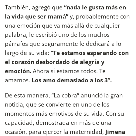
También, agregó que
“nada le gusta más en
la vida que ser mamá”
y, probablemente con
una emoción que va más allá de cualquier
palabra, le escribió uno de los muchos
párrafos que seguramente le dedicará a lo
largo de su vida:
“Te estamos esperando con
el corazón desbordado de alegría y
emoción.
Ahora sí estamos todos. Te
amamos.
Los amo demasiado a los 3”.
De esta manera, “La cobra” anunció la gran
noticia, que se convierte en uno de los
momentos más emotivos de su vida. Con su
capacidad, demostrada en más de una
ocasión, para ejercer la maternidad,
Jimena