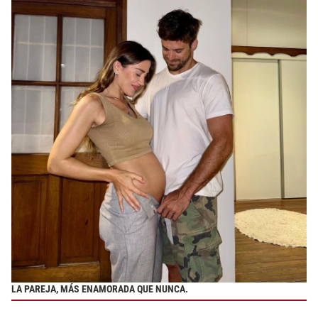
LA PAREJA, MÁS ENAMORADA QUE NUNCA.