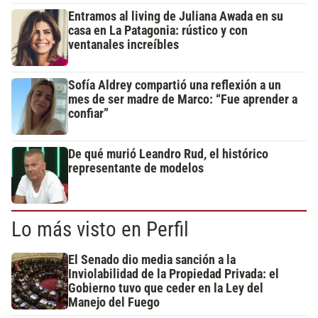
Entramos al living de Juliana Awada en su
casa en La Patagonia: rústico y con
ventanales increíbles
Sofía Aldrey compartió una reflexión a un
mes de ser madre de Marco: “Fue aprender a
confiar”
De qué murió Leandro Rud, el histórico
representante de modelos
Lo más visto en Perfil
El Senado dio media sanción a la
Inviolabilidad de la Propiedad Privada: el
Gobierno tuvo que ceder en la Ley del
Manejo del Fuego