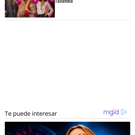
Tailandia