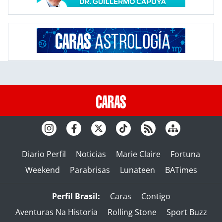
Diario Perfil
Noticias
Marie Claire
Fortuna
Weekend
Parabrisas
Lunateen
BATimes
Perfil Brasil:
Caras
Contigo
Aventuras Na Historia
Rolling Stone
Sport Buzz