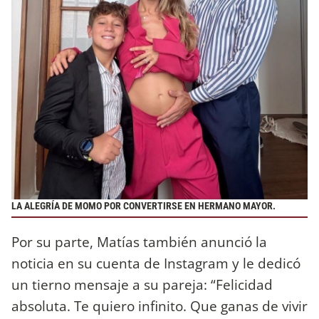
LA ALEGRÍA DE MOMO POR CONVERTIRSE EN HERMANO MAYOR.
Por su parte, Matías también anunció la
noticia en su cuenta de Instagram y le dedicó
un tierno mensaje a su pareja: “Felicidad
absoluta. Te quiero infinito. Que ganas de vivir