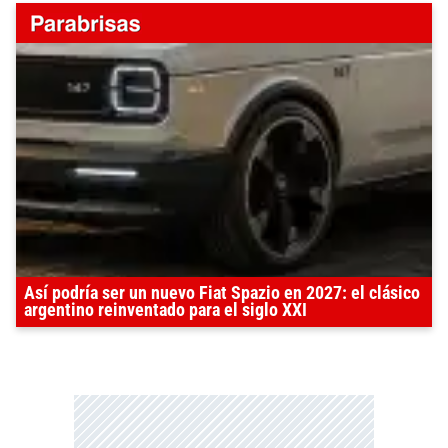
Así podría ser un nuevo Fiat Spazio en 2027: el clásico
argentino reinventado para el siglo XXI