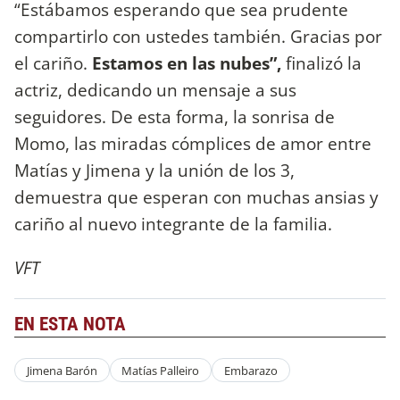
“Estábamos esperando que sea prudente
compartirlo con ustedes también. Gracias por
el cariño.
Estamos en las nubes”,
finalizó la
actriz, dedicando un mensaje a sus
seguidores. De esta forma, la sonrisa de
Momo, las miradas cómplices de amor entre
Matías y Jimena y la unión de los 3,
demuestra que esperan con muchas ansias y
cariño al nuevo integrante de la familia.
VFT
EN ESTA NOTA
Jimena Barón
Matías Palleiro
Embarazo