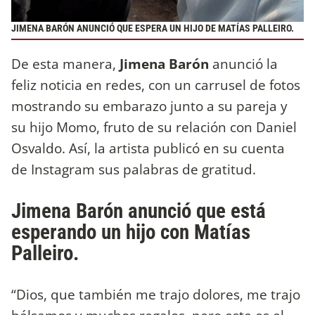
JIMENA BARÓN ANUNCIÓ QUE ESPERA UN HIJO DE MATÍAS PALLEIRO.
De esta manera,
Jimena Barón
anunció la
feliz noticia en redes, con un carrusel de fotos
mostrando su embarazo junto a su pareja y
su hijo Momo, fruto de su relación con Daniel
Osvaldo. Así, la artista publicó en su cuenta
de Instagram sus palabras de gratitud.
Jimena Barón anunció que está
esperando un hijo con Matías
Palleiro.
“Dios, que también me trajo dolores, me trajo