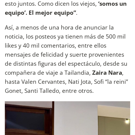
esto juntos. Como dicen los viejos,
‘somos un
equipo’. El mejor equipo”
.
Así, a menos de una hora de anunciar la
noticia, los posteos ya tienen más de 500 mil
likes y 40 mil comentarios, entre ellos
mensajes de felicidad y suerte provenientes
de distintas figuras del espectáculo, desde su
compañera de viaje a Tailandia,
Zaira Nara
,
hasta Valen Cervantes, Nati Jota, Sofi “la reini”
Gonet, Santi Talledo, entre otros.