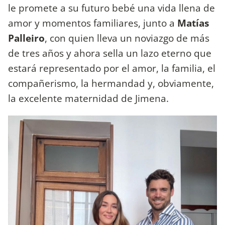
le promete a su futuro bebé una vida llena de
amor y momentos familiares, junto a
Matías
Palleiro
, con quien lleva un noviazgo de más
de tres años y ahora sella un lazo eterno que
estará representado por el amor, la familia, el
compañerismo, la hermandad y, obviamente,
la excelente maternidad de Jimena.