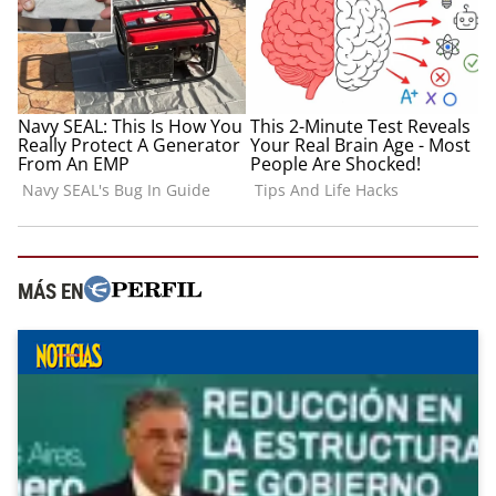
MÁS EN