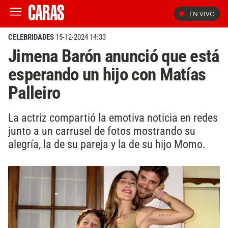
EN VIVO
CELEBRIDADES
15-12-2024 14:33
Jimena Barón anunció que está
esperando un hijo con Matías
Palleiro
La actriz compartió la emotiva noticia en redes
junto a un carrusel de fotos mostrando su
alegría, la de su pareja y la de su hijo Momo.