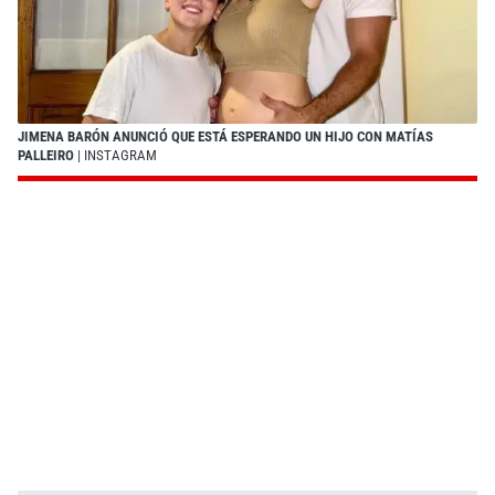
JIMENA BARÓN ANUNCIÓ QUE ESTÁ ESPERANDO UN HIJO CON MATÍAS
PALLEIRO
| INSTAGRAM