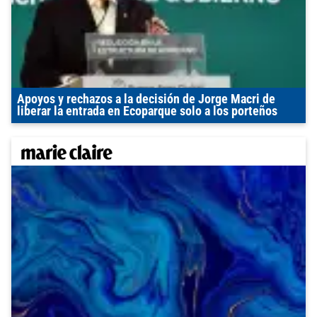
Apoyos y rechazos a la decisión de Jorge Macri de
liberar la entrada en Ecoparque solo a los porteños