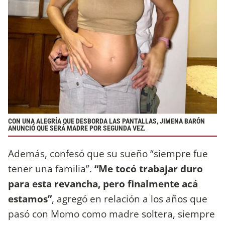
CON UNA ALEGRÍA QUE DESBORDA LAS PANTALLAS, JIMENA BARÓN
ANUNCIÓ QUE SERÁ MADRE POR SEGUNDA VEZ.
Además, confesó que su sueño “siempre fue
tener una familia”.
“Me tocó trabajar duro
para esta revancha, pero finalmente acá
estamos”
, agregó en relación a los años que
pasó con Momo como madre soltera, siempre