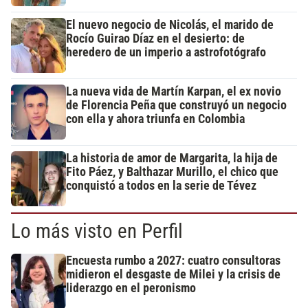
El nuevo negocio de Nicolás, el marido de
Rocío Guirao Díaz en el desierto: de
heredero de un imperio a astrofotógrafo
La nueva vida de Martín Karpan, el ex novio
de Florencia Peña que construyó un negocio
con ella y ahora triunfa en Colombia
La historia de amor de Margarita, la hija de
Fito Páez, y Balthazar Murillo, el chico que
conquistó a todos en la serie de Tévez
Lo más visto en Perfil
Encuesta rumbo a 2027: cuatro consultoras
midieron el desgaste de Milei y la crisis de
liderazgo en el peronismo