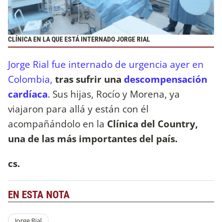
CLÍNICA EN LA QUE ESTÁ INTERNADO JORGE RIAL
Jorge Rial fue internado de urgencia ayer en
Colombia,
tras sufrir una
descompensación
cardíaca
. Sus hijas, Rocío y Morena, ya
viajaron para allá y están con él
acompañándolo en la
Clínica del Country,
una de las más importantes del país.
cs.
EN ESTA NOTA
Jorge Rial