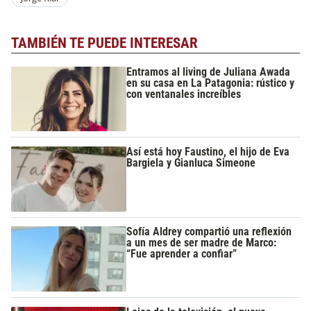
TAMBIÉN TE PUEDE INTERESAR
Entramos al living de Juliana Awada
en su casa en La Patagonia: rústico y
con ventanales increíbles
Así está hoy Faustino, el hijo de Eva
Bargiela y Gianluca Simeone
Sofía Aldrey compartió una reflexión
a un mes de ser madre de Marco:
“Fue aprender a confiar”