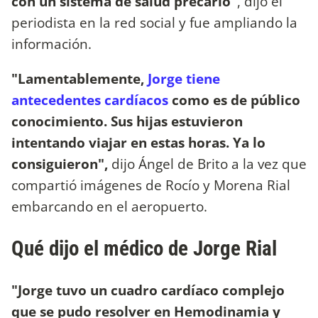
con un sistema de salud precario"
, dijo el
periodista en la red social y fue ampliando la
información.
"Lamentablemente,
Jorge tiene
antecedentes cardíacos
como es de público
conocimiento. Sus hijas estuvieron
intentando viajar en estas horas. Ya lo
consiguieron",
dijo Ángel de Brito a la vez que
compartió imágenes de Rocío y Morena Rial
embarcando en el aeropuerto.
Qué dijo el médico de Jorge Rial
"Jorge tuvo un cuadro cardíaco complejo
que se pudo resolver en Hemodinamia y