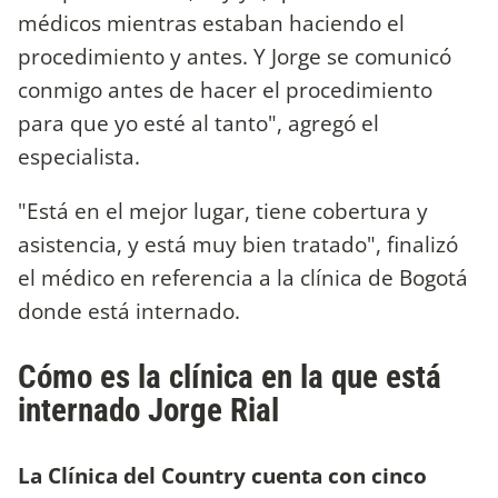
médicos mientras estaban haciendo el
procedimiento y antes. Y Jorge se comunicó
conmigo antes de hacer el procedimiento
para que yo esté al tanto", agregó el
especialista.
"Está en el mejor lugar, tiene cobertura y
asistencia, y está muy bien tratado", finalizó
el médico en referencia a la clínica de Bogotá
donde está internado.
Cómo es la clínica en la que está
internado Jorge Rial
La Clínica del Country cuenta con cinco