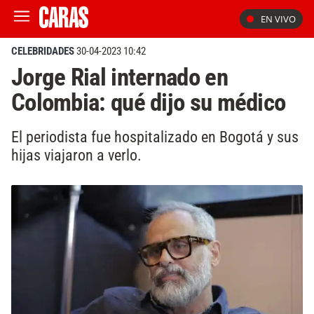
EN VIVO
CELEBRIDADES
30-04-2023 10:42
Jorge Rial internado en
Colombia: qué dijo su médico
El periodista fue hospitalizado en Bogotá y sus
hijas viajaron a verlo.