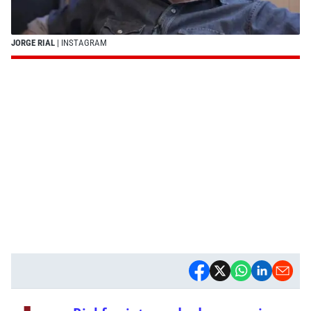
JORGE RIAL
| INSTAGRAM