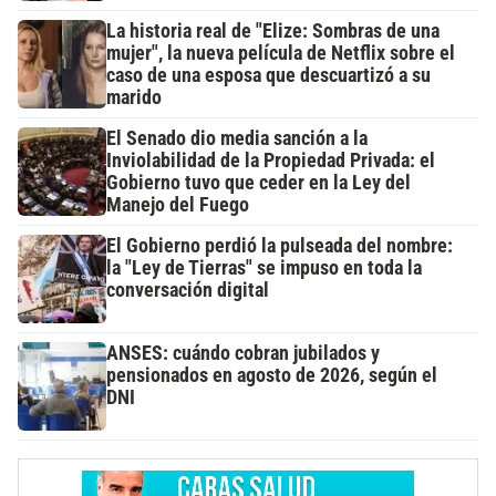
La historia real de "Elize: Sombras de una
mujer", la nueva película de Netflix sobre el
caso de una esposa que descuartizó a su
marido
El Senado dio media sanción a la
Inviolabilidad de la Propiedad Privada: el
Gobierno tuvo que ceder en la Ley del
Manejo del Fuego
El Gobierno perdió la pulseada del nombre:
la "Ley de Tierras" se impuso en toda la
conversación digital
ANSES: cuándo cobran jubilados y
pensionados en agosto de 2026, según el
DNI