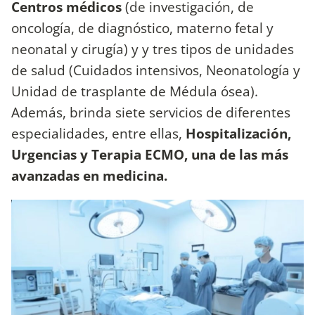
Centros médicos
(de investigación, de
oncología, de diagnóstico, materno fetal y
neonatal y cirugía) y y tres tipos de unidades
de salud (Cuidados intensivos, Neonatología y
Unidad de trasplante de Médula ósea).
Además, brinda siete servicios de diferentes
especialidades, entre ellas,
Hospitalización,
Urgencias y Terapia ECMO, una de las más
avanzadas en medicina.