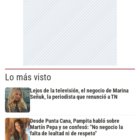
Lo más visto
Lejos de la televisión, el negocio de Marina
Señuk, la periodista que renunció a TN
Desde Punta Cana, Pampita habló sobre
Martín Pepa y se confesó: "No negocio la
falta de lealtad ni de respeto"