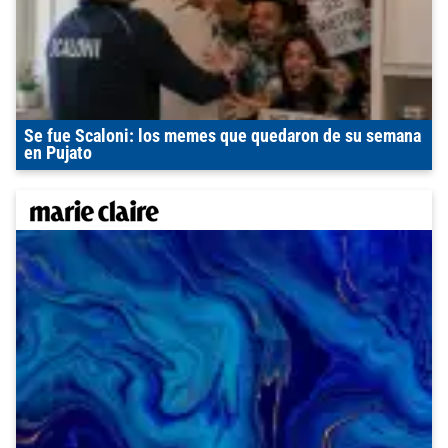
Se fue Scaloni: los memes que quedaron de su semana
en Pujato