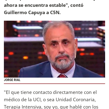
ahora se encuentra estable", contó
Guillermo Capuya a C5N.
JORGE RIAL
"El que tiene contacto directamente con el
médico de la UCI, o sea Unidad Coronaria,
Terapia Intensiva, soy yo, que hablé con los