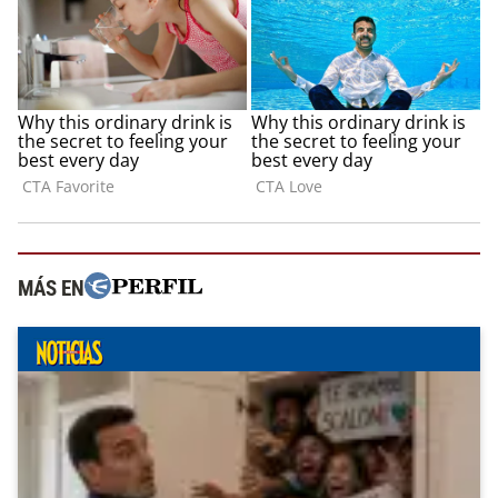
MÁS EN