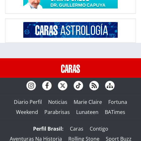
Diario Perfil
Noticias
Marie Claire
Fortuna
Weekend
Parabrisas
Lunateen
BATimes
Perfil Brasil:
Caras
Contigo
Aventuras Na Historia
Rolling Stone
Sport Buzz