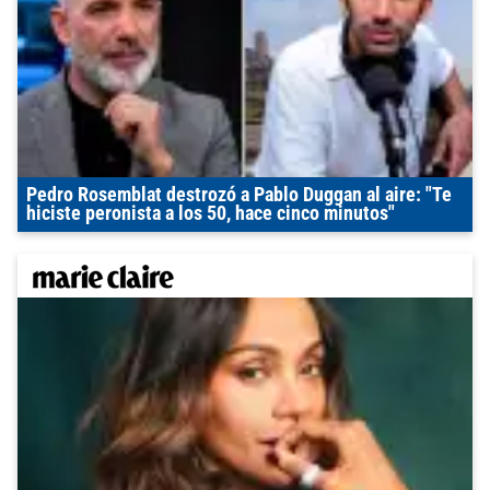
Pedro Rosemblat destrozó a Pablo Duggan al aire: "Te
hiciste peronista a los 50, hace cinco minutos"