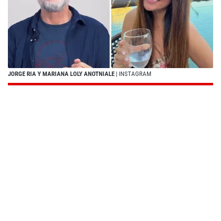
JORGE RIA Y MARIANA LOLY ANOTNIALE
| INSTAGRAM