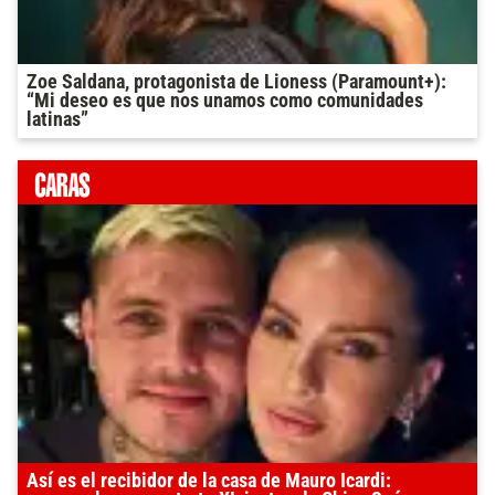
Zoe Saldana, protagonista de Lioness (Paramount+):
“Mi deseo es que nos unamos como comunidades
latinas”
Así es el recibidor de la casa de Mauro Icardi: