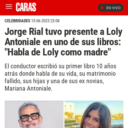
EN VIVO
CELEBRIDADES
15-06-2023 23:08
Jorge Rial tuvo presente a Loly
Antoniale en uno de sus libros:
"Habla de Loly como madre"
El conductor escribió su primer libro 10 años
atrás donde habla de su vida, su matrimonio
fallido, sus hijas y una de sus ex novias,
Mariana Antoniale.