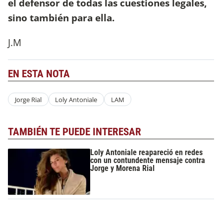
el defensor de todas las cuestiones legales,
sino también para ella.
J.M
EN ESTA NOTA
Jorge Rial
Loly Antoniale
LAM
TAMBIÉN TE PUEDE INTERESAR
Loly Antoniale reapareció en redes
con un contundente mensaje contra
Jorge y Morena Rial