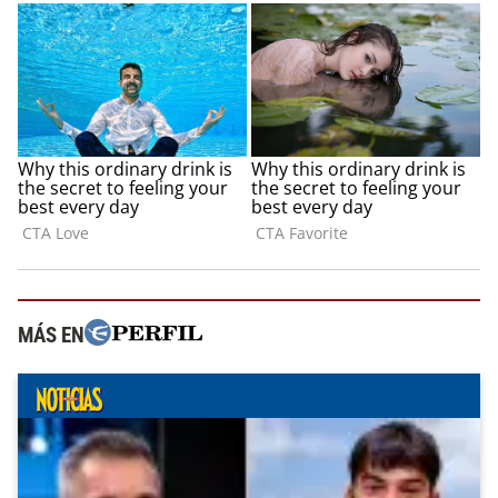
MÁS EN