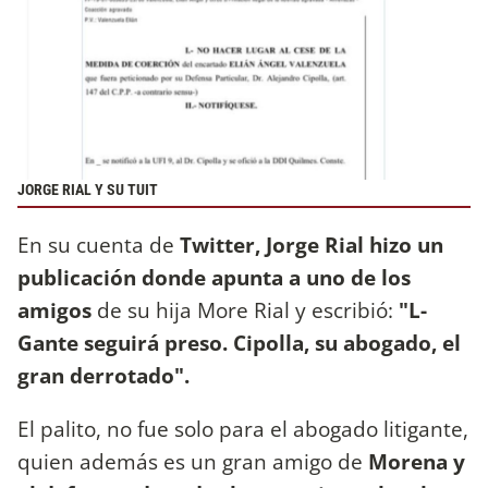
JORGE RIAL Y SU TUIT
En su cuenta de
Twitter, Jorge Rial hizo un
publicación donde apunta a uno de los
amigos
de su hija More Rial y escribió:
"L-
Gante seguirá preso. Cipolla, su abogado, el
gran derrotado".
El palito, no fue solo para el abogado litigante,
quien además es un gran amigo de
Morena y