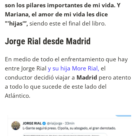
son los pilares importantes de mi vida. Y
Mariana, el amor de mi vida les dice
"'hijas'”,
siendo este el final del libro.
Jorge Rial desde Madrid
En medio de todo el enfrentamiento que hay
entre Jorge Rial
y su hija More Rial,
el
conductor decidió viajar a
Madrid
pero atento
a todo lo que sucede de este lado del
Atlántico.