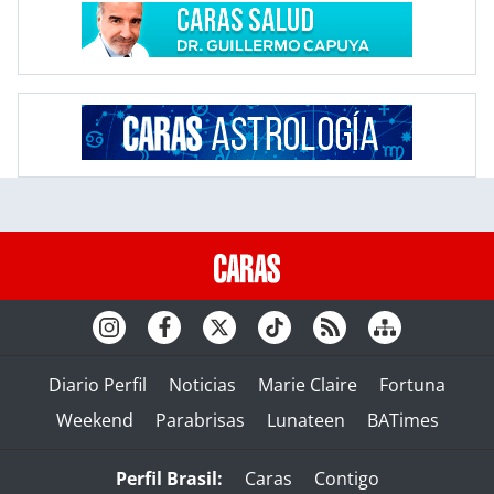
Diario Perfil
Noticias
Marie Claire
Fortuna
Weekend
Parabrisas
Lunateen
BATimes
Perfil Brasil:
Caras
Contigo