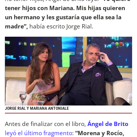
tener hijos con Mariana. Mis hijas quieren
un hermano y les gustaría que ella sea la
madre”,
había escrito Jorge Rial.
JORGE RIAL Y MARIANA ANTONIALE
Antes de finalizar con el libro,
Ángel de Brito
leyó el último fragmento
:
“Morena y Rocío,