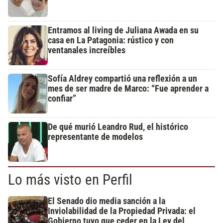
Entramos al living de Juliana Awada en su
casa en La Patagonia: rústico y con
ventanales increíbles
Sofía Aldrey compartió una reflexión a un
mes de ser madre de Marco: “Fue aprender a
confiar”
De qué murió Leandro Rud, el histórico
representante de modelos
Lo más visto en Perfil
El Senado dio media sanción a la
Inviolabilidad de la Propiedad Privada: el
Gobierno tuvo que ceder en la Ley del