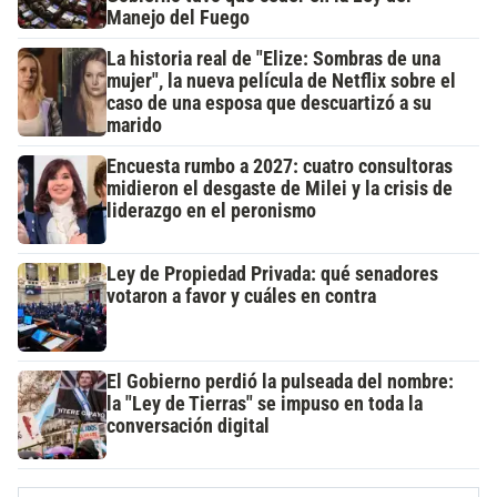
Manejo del Fuego
La historia real de "Elize: Sombras de una
mujer", la nueva película de Netflix sobre el
caso de una esposa que descuartizó a su
marido
Encuesta rumbo a 2027: cuatro consultoras
midieron el desgaste de Milei y la crisis de
liderazgo en el peronismo
Ley de Propiedad Privada: qué senadores
votaron a favor y cuáles en contra
El Gobierno perdió la pulseada del nombre:
la "Ley de Tierras" se impuso en toda la
conversación digital