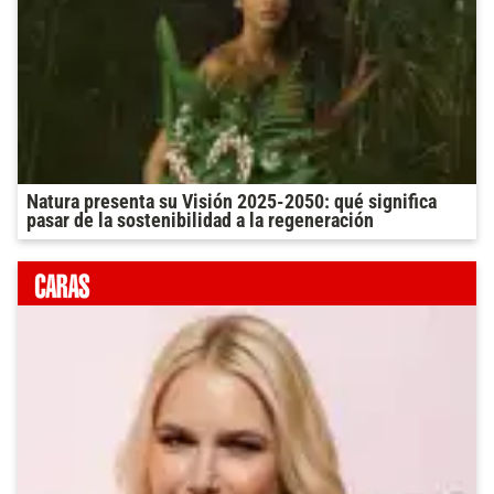
Natura presenta su Visión 2025-2050: qué significa
pasar de la sostenibilidad a la regeneración