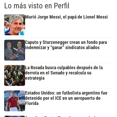
Lo más visto en Perfil
Murió Jorge Messi, el papá de Lionel Messi
Caputo y Sturzenegger crean un fondo para
indemnizar y “ganar” sindicatos aliados
La Rosada busca culpables después de la
derrota en el Senado y recalcula su
estrategia
Estados Unidos: un futbolista argentino fue
detenido por el ICE en un aeropuerto de
Florida