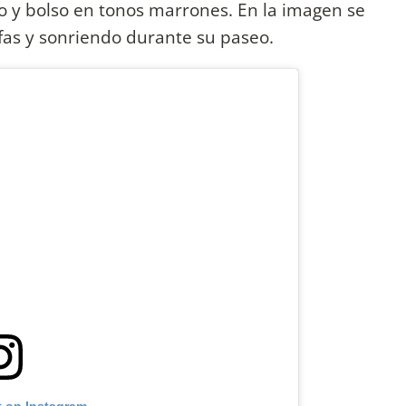
do y bolso en tonos marrones. En la imagen se
afas y sonriendo durante su paseo.