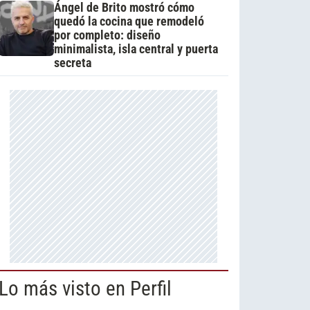
Ángel de Brito mostró cómo
quedó la cocina que remodeló
por completo: diseño
minimalista, isla central y puerta
secreta
Lo más visto en Perfil