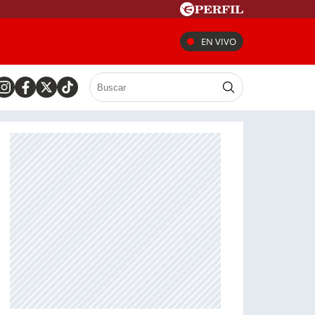
EN VIVO