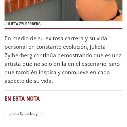
JULIETA ZYLBERBERG
En medio de su exitosa carrera y su vida
personal en constante evolución, Julieta
Zylberberg continúa demostrando que es una
artista que no solo brilla en el escenario, sino
que también inspira y conmueve en cada
aspecto de su vida.
EN ESTA NOTA
Julieta Zylberberg