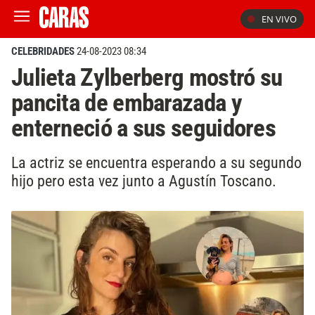
EN VIVO
CELEBRIDADES
24-08-2023 08:34
Julieta Zylberberg mostró su
pancita de embarazada y
enterneció a sus seguidores
La actriz se encuentra esperando a su segundo
hijo pero esta vez junto a Agustín Toscano.