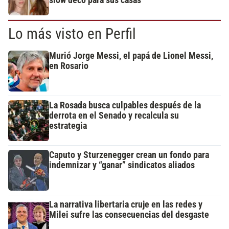
Lo más visto en Perfil
Murió Jorge Messi, el papá de Lionel Messi,
en Rosario
La Rosada busca culpables después de la
derrota en el Senado y recalcula su
estrategia
Caputo y Sturzenegger crean un fondo para
indemnizar y “ganar” sindicatos aliados
La narrativa libertaria cruje en las redes y
Milei sufre las consecuencias del desgaste