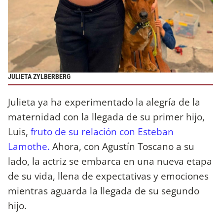
JULIETA ZYLBERBERG
Julieta ya ha experimentado la alegría de la
maternidad con la llegada de su primer hijo,
Luis,
fruto de su relación con Esteban
Lamothe.
Ahora, con Agustín Toscano a su
lado, la actriz se embarca en una nueva etapa
de su vida, llena de expectativas y emociones
mientras aguarda la llegada de su segundo
hijo.