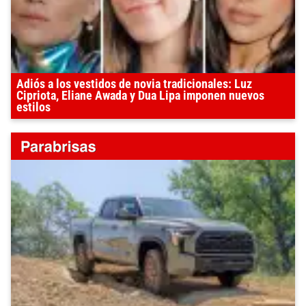
Adiós a los vestidos de novia tradicionales: Luz
Cipriota, Eliane Awada y Dua Lipa imponen nuevos
estilos