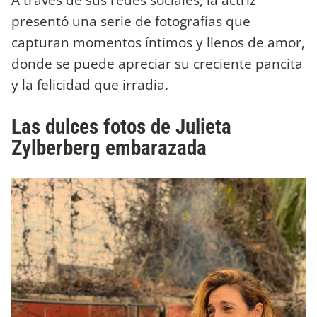
presentó una serie de fotografías que
capturan momentos íntimos y llenos de amor,
donde se puede apreciar su creciente pancita
y la felicidad que irradia.
Las dulces fotos de Julieta
Zylberberg embarazada