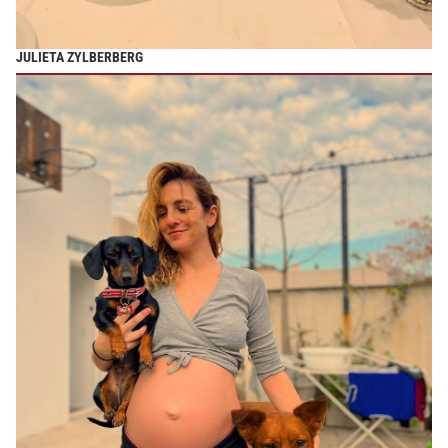
JULIETA ZYLBERBERG