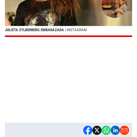
JULIETA ZYLBERBERG EMBARAZADA
| INSTAGRAM