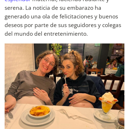
serena. La noticia de su embarazo ha
generado una ola de felicitaciones y buenos
deseos por parte de sus seguidores y colegas
del mundo del entretenimiento.