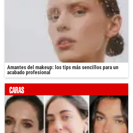
Amantes del makeup: los tips más sencillos para un
acabado profesional