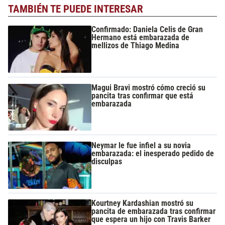
TAMBIÉN TE PUEDE INTERESAR
Confirmado: Daniela Celis de Gran
Hermano está embarazada de
mellizos de Thiago Medina
Magui Bravi mostró cómo creció su
pancita tras confirmar que está
embarazada
Neymar le fue infiel a su novia
embarazada: el inesperado pedido de
disculpas
Kourtney Kardashian mostró su
pancita de embarazada tras confirmar
que espera un hijo con Travis Barker