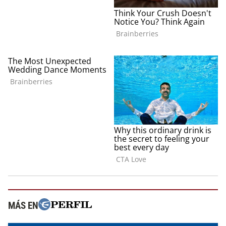
MÁS EN