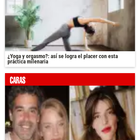
¿Yoga y orgasmo?: así se logra el placer con esta
práctica milenaria