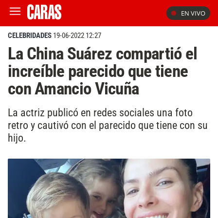
EN VIVO
CELEBRIDADES
19-06-2022 12:27
La China Suárez compartió el
increíble parecido que tiene
con Amancio Vicuña
La actriz publicó en redes sociales una foto
retro y cautivó con el parecido que tiene con su
hijo.