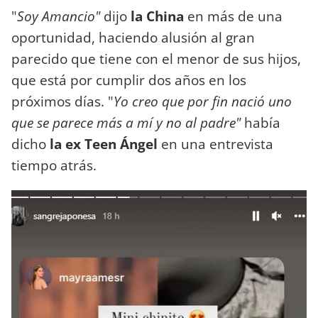
"
Soy Amancio"
dijo
la China
en más de una
oportunidad, haciendo alusión al gran
parecido que tiene con el menor de sus hijos,
que está por cumplir dos años en los
próximos días. "
Yo creo que por fin nació uno
que se parece más a mí y no al padre"
había
dicho
la ex Teen Ángel
en una entrevista
tiempo atrás.