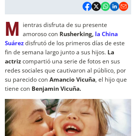
M
ientras disfruta de su presente
amoroso con
Rusherking,
la China
Suárez
disfrutó de los primeros días de este
fin de semana largo junto a sus hijos.
La
actriz
compartió una serie de fotos en sus
redes sociales que cautivaron al público, por
su parecido con
Amancio Vicuña
, el hijo que
tiene con
Benjamin Vicuña.