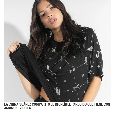
LA CHINA SUÁREZ COMPARTIÓ EL INCREÍBLE PARECIDO QUE TIENE CON
AMANCIO VICUÑA