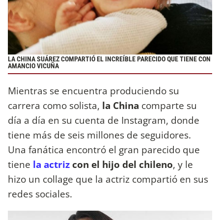
LA CHINA SUÁREZ COMPARTIÓ EL INCREÍBLE PARECIDO QUE TIENE CON
AMANCIO VICUÑA
Mientras se encuentra produciendo su
carrera como solista,
la China
comparte su
día a día en su cuenta de Instagram, donde
tiene más de seis millones de seguidores.
Una fanática encontró el gran parecido que
tiene
la actriz
con el hijo del chileno
, y le
hizo un collage que la actriz compartió en sus
redes sociales.