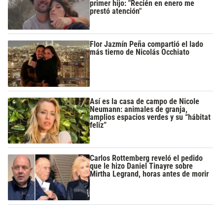
primer hijo: "Recién en enero me
prestó atención"
Flor Jazmín Peña compartió el lado
más tierno de Nicolás Occhiato
Así es la casa de campo de Nicole
Neumann: animales de granja,
amplios espacios verdes y su “hábitat
feliz”
Carlos Rottemberg reveló el pedido
que le hizo Daniel Tinayre sobre
Mirtha Legrand, horas antes de morir