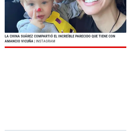
LA CHINA SUÁREZ COMPARTIÓ EL INCREÍBLE PARECIDO QUE TIENE CON
AMANCIO VICUÑA
| INSTAGRAM