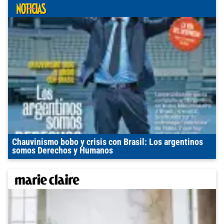
Chauvinismo bobo y crisis con Brasil: Los argentinos
somos Derechos y Humanos