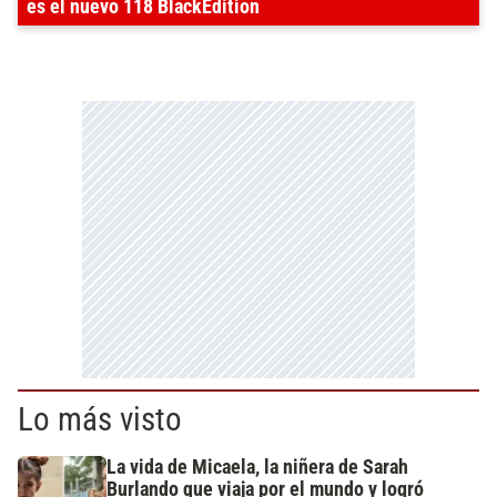
es el nuevo 118 BlackEdition
Lo más visto
La vida de Micaela, la niñera de Sarah
Burlando que viaja por el mundo y logró